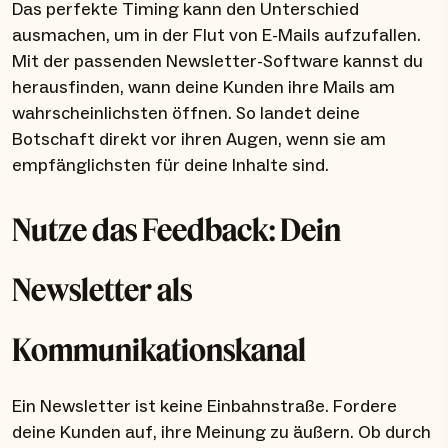
Das perfekte Timing kann den Unterschied
ausmachen, um in der Flut von E-Mails aufzufallen.
Mit der passenden Newsletter-Software kannst du
herausfinden, wann deine Kunden ihre Mails am
wahrscheinlichsten öffnen. So landet deine
Botschaft direkt vor ihren Augen, wenn sie am
empfänglichsten für deine Inhalte sind.
Nutze das Feedback: Dein
Newsletter als
Kommunikationskanal
Ein Newsletter ist keine Einbahnstraße. Fordere
deine Kunden auf, ihre Meinung zu äußern. Ob durch