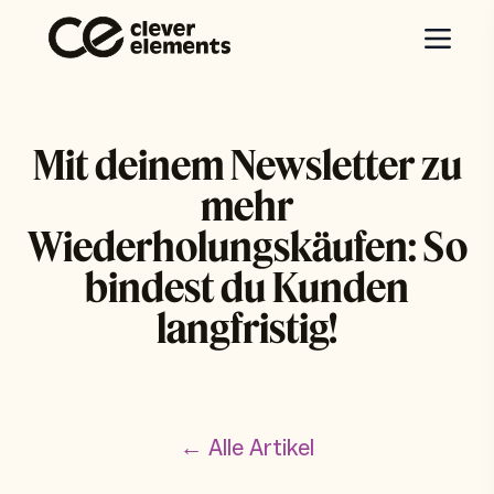
Mit deinem Newsletter zu
mehr
Wiederholungskäufen: So
bindest du Kunden
langfristig!
← Alle Artikel