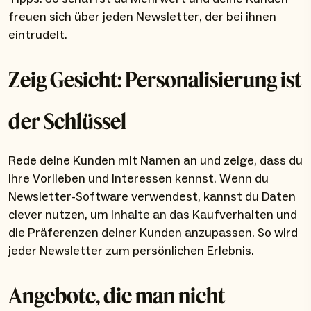
freuen sich über jeden Newsletter, der bei ihnen
eintrudelt.
Zeig Gesicht: Personalisierung ist
der Schlüssel
Rede deine Kunden mit Namen an und zeige, dass du
ihre Vorlieben und Interessen kennst. Wenn du
Newsletter-Software verwendest, kannst du Daten
clever nutzen, um Inhalte an das Kaufverhalten und
die Präferenzen deiner Kunden anzupassen. So wird
jeder Newsletter zum persönlichen Erlebnis.
Angebote, die man nicht