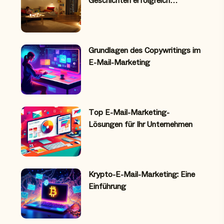
Geschichten erfolgreich…
Grundlagen des Copywritings im
E-Mail-Marketing
Top E-Mail-Marketing-
Lösungen für Ihr Unternehmen
Krypto-E-Mail-Marketing: Eine
Einführung