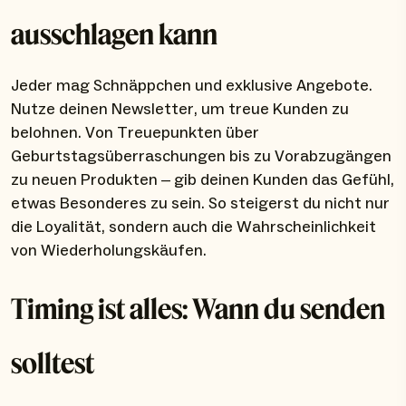
ausschlagen kann
Jeder mag Schnäppchen und exklusive Angebote.
Nutze deinen Newsletter, um treue Kunden zu
belohnen. Von Treuepunkten über
Geburtstagsüberraschungen bis zu Vorabzugängen
zu neuen Produkten – gib deinen Kunden das Gefühl,
etwas Besonderes zu sein. So steigerst du nicht nur
die Loyalität, sondern auch die Wahrscheinlichkeit
von Wiederholungskäufen.
Timing ist alles: Wann du senden
solltest