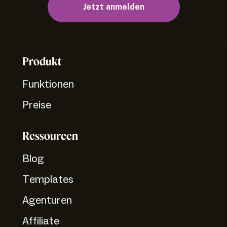
Jetzt anmelden
Produkt
Funktionen
Preise
Ressourcen
Blog
Templates
Agenturen
Affiliate