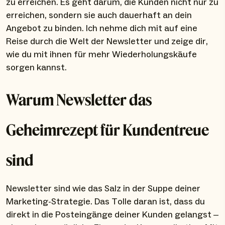
zu erreichen. Es geht darum, die Kunden nicht nur zu
erreichen, sondern sie auch dauerhaft an dein
Angebot zu binden. Ich nehme dich mit auf eine
Reise durch die Welt der Newsletter und zeige dir,
wie du mit ihnen für mehr Wiederholungskäufe
sorgen kannst.
Warum Newsletter das
Geheimrezept für Kundentreue
sind
Newsletter sind wie das Salz in der Suppe deiner
Marketing-Strategie. Das Tolle daran ist, dass du
direkt in die Posteingänge deiner Kunden gelangst –