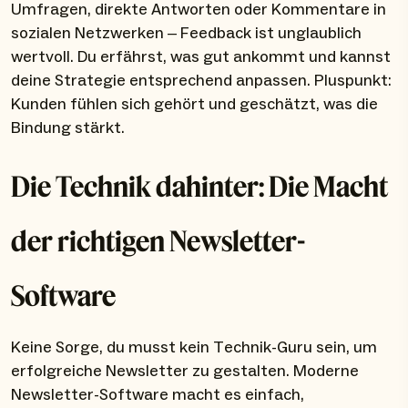
Umfragen, direkte Antworten oder Kommentare in
sozialen Netzwerken – Feedback ist unglaublich
wertvoll. Du erfährst, was gut ankommt und kannst
deine Strategie entsprechend anpassen. Pluspunkt:
Kunden fühlen sich gehört und geschätzt, was die
Bindung stärkt.
Die Technik dahinter: Die Macht
der richtigen Newsletter-
Software
Keine Sorge, du musst kein Technik-Guru sein, um
erfolgreiche Newsletter zu gestalten. Moderne
Newsletter-Software macht es einfach,