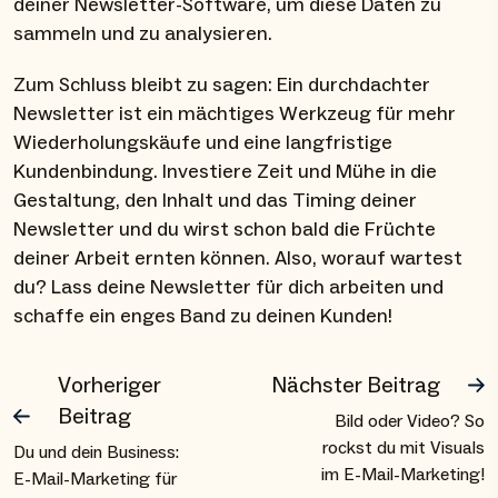
deiner Newsletter-Software, um diese Daten zu
sammeln und zu analysieren.
Zum Schluss bleibt zu sagen: Ein durchdachter
Newsletter ist ein mächtiges Werkzeug für mehr
Wiederholungskäufe und eine langfristige
Kundenbindung. Investiere Zeit und Mühe in die
Gestaltung, den Inhalt und das Timing deiner
Newsletter und du wirst schon bald die Früchte
deiner Arbeit ernten können. Also, worauf wartest
du? Lass deine Newsletter für dich arbeiten und
schaffe ein enges Band zu deinen Kunden!
Vorheriger
Nächster Beitrag
Beitrag
Bild oder Video? So
rockst du mit Visuals
Du und dein Business:
im E-Mail-Marketing!
E-Mail-Marketing für