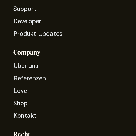
Support
Developer
Produkt-Updates
Company
Über uns
Referenzen
Love
Shop
Kontakt
Recht