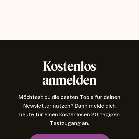
Kostenlos
anmelden
Möchtest du die besten Tools für deinen
Newsletter nutzen? Dann melde dich
heute für einen kostenlosen 30-tägigen
Testzugang an.