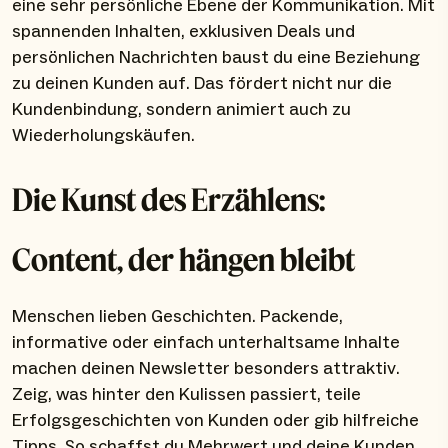
eine sehr persönliche Ebene der Kommunikation. Mit
spannenden Inhalten, exklusiven Deals und
persönlichen Nachrichten baust du eine Beziehung
zu deinen Kunden auf. Das fördert nicht nur die
Kundenbindung, sondern animiert auch zu
Wiederholungskäufen.
Die Kunst des Erzählens:
Content, der hängen bleibt
Menschen lieben Geschichten. Packende,
informative oder einfach unterhaltsame Inhalte
machen deinen Newsletter besonders attraktiv.
Zeig, was hinter den Kulissen passiert, teile
Erfolgsgeschichten von Kunden oder gib hilfreiche
Tipps. So schaffst du Mehrwert und deine Kunden