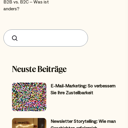
B2B vs. B2C – Was ist
anders?
Suchen
Neuste Beiträge
E-Mail-Marketing: So verbessern
Sie Ihre Zustellbarkeit
Newsletter Storytelling: Wie man