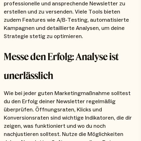
professionelle und ansprechende Newsletter zu
erstellen und zu versenden. Viele Tools bieten
zudem Features wie A/B-Testing, automatisierte
Kampagnen und detaillierte Analysen, um deine
Strategie stetig zu optimieren.
Messe den Erfolg: Analyse ist
unerlässlich
Wie bei jeder guten Marketingmaßnahme solltest
du den Erfolg deiner Newsletter regelmäßig
überprüfen. Öffnungsraten, Klicks und
Konversionsraten sind wichtige Indikatoren, die dir
zeigen, was funktioniert und wo du noch
nachjustieren solltest. Nutze die Möglichkeiten