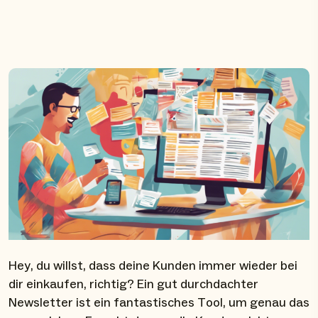
Hey, du willst, dass deine Kunden immer wieder bei
dir einkaufen, richtig? Ein gut durchdachter
Newsletter ist ein fantastisches Tool, um genau das