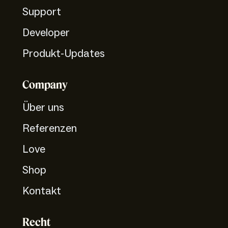
Support
Developer
Produkt-Updates
Company
Über uns
Referenzen
Love
Shop
Kontakt
Recht