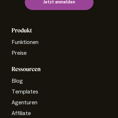
Jetzt anmelden
Produkt
Funktionen
Preise
Ressourcen
Blog
Templates
Agenturen
Affiliate