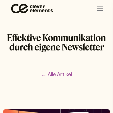
Effektive Kommunikation
durch eigene Newsletter
← Alle Artikel