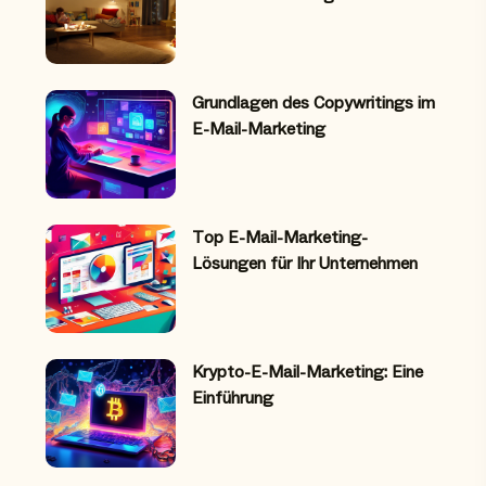
Grundlagen des Copywritings im
E-Mail-Marketing
Top E-Mail-Marketing-
Lösungen für Ihr Unternehmen
Krypto-E-Mail-Marketing: Eine
Einführung