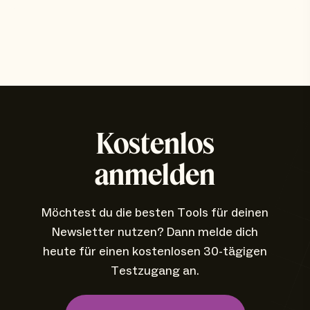
Kostenlos
anmelden
Möchtest du die besten Tools für deinen
Newsletter nutzen? Dann melde dich
heute für einen kostenlosen 30-tägigen
Testzugang an.