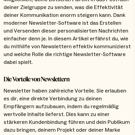
deiner Zielgruppe zu senden, was die Effektivität
deiner Kommunikation enorm steigern kann. Dank
moderner Newsletter-Software ist das Erstellen
und Versenden dieser personalisierten Nachrichten
einfacher denn je. In diesem Artikel erfährst du, wie
du mithilfe von Newslettern effektiv kommunizierst
und welche Rolle die richtige Newsletter-Software
dabei spielt.
Die Vorteile von Newslettern
Newsletter haben zahlreiche Vorteile. Sie erlauben
es dir, eine direkte Verbindung zu deinen
Empfängern aufzubauen, indem du regelmäßig
wertvolle Inhalte lieferst. Dies kann zu einer
stärkeren Kundenbindung führen und dein Publikum
dazu bringen, deinem Projekt oder deiner Marke