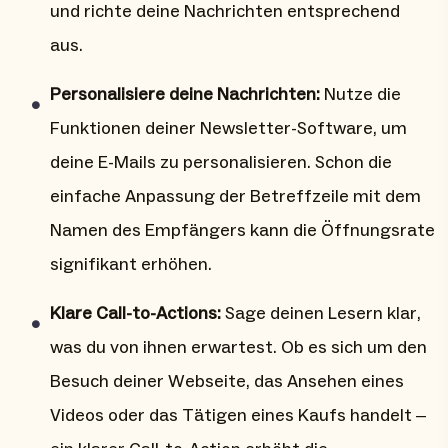
und richte deine Nachrichten entsprechend
aus.
Personalisiere deine Nachrichten:
Nutze die
Funktionen deiner Newsletter-Software, um
deine E-Mails zu personalisieren. Schon die
einfache Anpassung der Betreffzeile mit dem
Namen des Empfängers kann die Öffnungsrate
signifikant erhöhen.
Klare Call-to-Actions:
Sage deinen Lesern klar,
was du von ihnen erwartest. Ob es sich um den
Besuch deiner Webseite, das Ansehen eines
Videos oder das Tätigen eines Kaufs handelt –