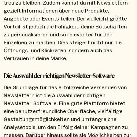
treu zu bleiben. Zudem kannst du mit Newslettern
gezielt Informationen über neue Produkte,
Angebote oder Events teilen. Der vielleicht größte
Vorteil ist jedoch die Fähigkeit, deine Botschaften
zu personalisieren und so relevanter für den
Einzelnen zu machen. Dies steigert nicht nur die
Öffnungs- und Klickraten, sondern auch das
Vertrauen in deine Marke.
Die Auswahl der richtigen Newsletter-Software
Die Grundlage für das erfolgreiche Versenden von
Newslettern ist die Auswahl der richtigen
Newsletter-Software. Eine gute Plattform bietet
eine benutzerfreundliche Oberfläche, vielfältige
Gestaltungsmöglichkeiten und umfangreiche
Analysetools, um den Erfolg deiner Kampagnen zu
messen. Darüber hinaus sollte sie Möglichkeiten zur