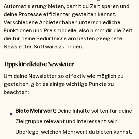
Automatisierung bieten, damit du Zeit sparen und
deine Prozesse effizienter gestalten kannst.
Verschiedene Anbieter haben unterschiedliche
Funktionen und Preismodelle, also nimm dir die Zeit,
die für deine Bedürfnisse am besten geeignete
Newsletter-Software zu finden.
Tipps für effektive Newsletter
Um deine Newsletter so effektiv wie möglich zu
gestalten, gibt es einige wichtige Punkte zu
beachten:
Biete Mehrwert:
Deine Inhalte sollten für deine
Zielgruppe relevant und interessant sein.
Überlege, welchen Mehrwert du bieten kannst,