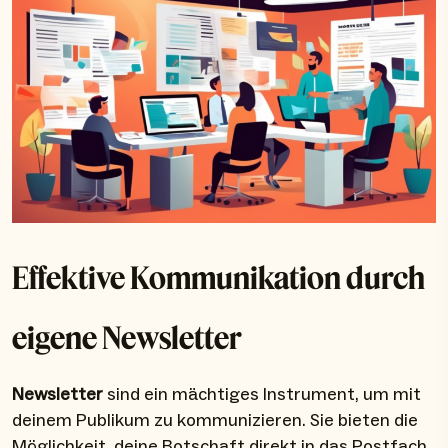
Effektive Kommunikation durch
eigene Newsletter
Newsletter
sind ein mächtiges Instrument, um mit
deinem Publikum zu kommunizieren. Sie bieten die
Möglichkeit, deine Botschaft direkt in das Postfach