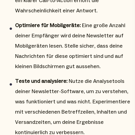
ein klarer Call-to-Action erhöht die
Wahrscheinlichkeit einer Antwort.
Optimiere für Mobilgeräte:
Eine große Anzahl
deiner Empfänger wird deine Newsletter auf
Mobilgeräten lesen. Stelle sicher, dass deine
Nachrichten für diese optimiert sind und auf
kleinen Bildschirmen gut aussehen.
Teste und analysiere:
Nutze die Analysetools
deiner Newsletter-Software, um zu verstehen,
was funktioniert und was nicht. Experimentiere
mit verschiedenen Betreffzeilen, Inhalten und
Versandzeiten, um deine Ergebnisse
kontinuierlich zu verbessern.