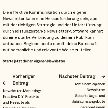
Die effektive Kommunikation durch eigene
Newsletter kann eine Herausforderung sein, aber
mit der richtigen Strategie und der Unterstützung
durch leistungsstarke Newsletter-Software kannst
du eine starke Verbindung zu deinem Publikum
aufbauen. Beginne heute damit, deine Botschaft
auf persönliche und relevante Weise zu teilen.
Starte jetzt deinen eigenen Newsletter
Vorheriger
Nächster Beitrag
Beitrag
Mit einem eigenen
Newsletter
Newsletter-Marketing:
Geburtstags- und
Kreative DIY-Projekte
Jubiläumsangebote
und Rezepte als
personalisieren