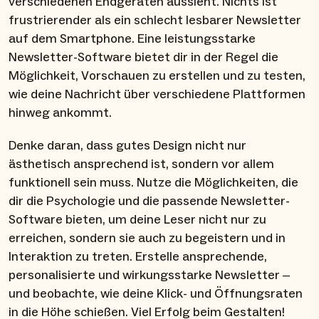
verschiedenen Endgeräten aussieht. Nichts ist
frustrierender als ein schlecht lesbarer Newsletter
auf dem Smartphone. Eine leistungsstarke
Newsletter-Software bietet dir in der Regel die
Möglichkeit, Vorschauen zu erstellen und zu testen,
wie deine Nachricht über verschiedene Plattformen
hinweg ankommt.
Denke daran, dass gutes Design nicht nur
ästhetisch ansprechend ist, sondern vor allem
funktionell sein muss. Nutze die Möglichkeiten, die
dir die Psychologie und die passende Newsletter-
Software bieten, um deine Leser nicht nur zu
erreichen, sondern sie auch zu begeistern und in
Interaktion zu treten. Erstelle ansprechende,
personalisierte und wirkungsstarke Newsletter –
und beobachte, wie deine Klick- und Öffnungsraten
in die Höhe schießen. Viel Erfolg beim Gestalten!