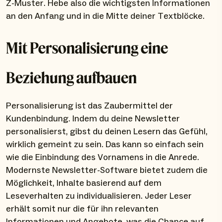
Z-Muster. Hebe also die wichtigsten Informationen
an den Anfang und in die Mitte deiner Textblöcke.
Mit Personalisierung eine
Beziehung aufbauen
Personalisierung ist das Zaubermittel der
Kundenbindung. Indem du deine Newsletter
personalisierst, gibst du deinen Lesern das Gefühl,
wirklich gemeint zu sein. Das kann so einfach sein
wie die Einbindung des Vornamens in die Anrede.
Modernste Newsletter-Software bietet zudem die
Möglichkeit, Inhalte basierend auf dem
Leseverhalten zu individualisieren. Jeder Leser
erhält somit nur die für ihn relevanten
Informationen und Angebote, was die Chance auf