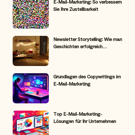
E-Mail-Marketing: So verbessern
Sie Ihre Zustellbarkeit
Newsletter Storytelling: Wie man
Geschichten erfolgreich…
Grundlagen des Copywritings im
E-Mail-Marketing
Top E-Mail-Marketing-
Lösungen für Ihr Unternehmen