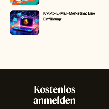
Krypto-E-Mail-Marketing: Eine
Einführung
Kostenlos
anmelden