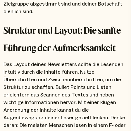
Zielgruppe abgestimmt sind und deiner Botschaft
dienlich sind.
Struktur und Layout: Die sanfte
Führung der Aufmerksamkeit
Das Layout deines Newsletters sollte die Lesenden
intuitiv durch die Inhalte führen. Nutze
Überschriften und Zwischenüberschriften, um die
Struktur zu schaffen. Bullet Points und Listen
erleichtern das Scannen des Textes und heben
wichtige Informationen hervor. Mit einer klugen
Anordnung der Inhalte kannst du die
Augenbewegung deiner Leser gezielt lenken. Denke
daran: Die meisten Menschen lesen in einem F- oder