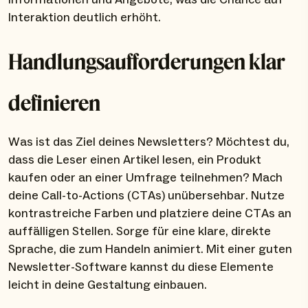
Interaktion deutlich erhöht.
Handlungsaufforderungen klar
definieren
Was ist das Ziel deines Newsletters? Möchtest du,
dass die Leser einen Artikel lesen, ein Produkt
kaufen oder an einer Umfrage teilnehmen? Mach
deine Call-to-Actions (CTAs) unübersehbar. Nutze
kontrastreiche Farben und platziere deine CTAs an
auffälligen Stellen. Sorge für eine klare, direkte
Sprache, die zum Handeln animiert. Mit einer guten
Newsletter-Software kannst du diese Elemente
leicht in deine Gestaltung einbauen.