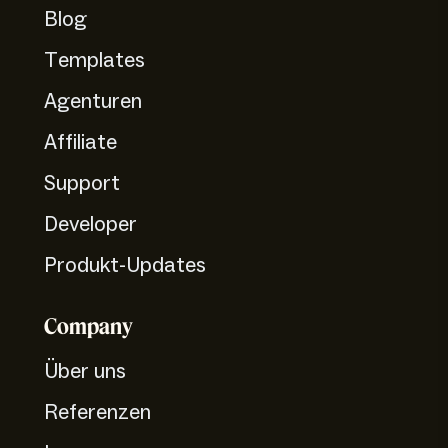
Blog
Templates
Agenturen
Affiliate
Support
Developer
Produkt-Updates
Company
Über uns
Referenzen