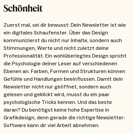
Schönheit
Zuerst mal, sei dir bewusst: Dein Newsletter ist wie
ein digitales Schaufenster. Über das Design
kommunizierst du nicht nur Inhalte, sondern auch
Stimmungen, Werte und nicht zuletzt deine
Professionalität. Ein wohlüberlegtes Design spricht
die Psychologie deiner Leser auf verschiedenen
Ebenen an. Farben, Formen und Strukturen können
Gefühle und Handlungen beeinflussen. Damit dein
Newsletter nicht nur geöffnet, sondern auch
gelesen und geklickt wird, musst du ein paar
psychologische Tricks kennen. Und das beste
daran? Du benötigst keine hohe Expertise in
Grafikdesign, denn gerade die richtige Newsletter-
Software kann dir viel Arbeit abnehmen.