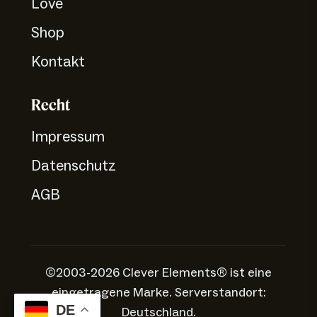
Love
Shop
Kontakt
Recht
Impressum
Datenschutz
AGB
©2003-2026 Clever Elements® ist eine
eingetragene Marke. Serverstandort:
DE
Deutschland.