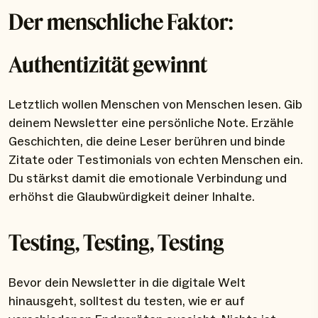
Der menschliche Faktor:
Authentizität gewinnt
Letztlich wollen Menschen von Menschen lesen. Gib
deinem Newsletter eine persönliche Note. Erzähle
Geschichten, die deine Leser berühren und binde
Zitate oder Testimonials von echten Menschen ein.
Du stärkst damit die emotionale Verbindung und
erhöhst die Glaubwürdigkeit deiner Inhalte.
Testing, Testing, Testing
Bevor dein Newsletter in die digitale Welt
hinausgeht, solltest du testen, wie er auf