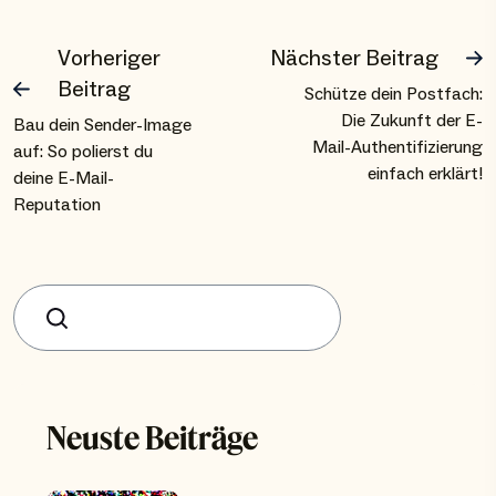
Vorheriger
Nächster Beitrag
Beitrag
Schütze dein Postfach:
Die Zukunft der E-
Bau dein Sender-Image
Mail-Authentifizierung
auf: So polierst du
einfach erklärt!
deine E-Mail-
Reputation
Suchen
Neuste Beiträge