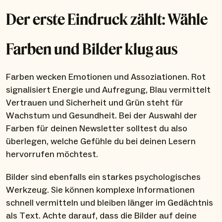
Der erste Eindruck zählt: Wähle
Farben und Bilder klug aus
Farben wecken Emotionen und Assoziationen. Rot
signalisiert Energie und Aufregung, Blau vermittelt
Vertrauen und Sicherheit und Grün steht für
Wachstum und Gesundheit. Bei der Auswahl der
Farben für deinen Newsletter solltest du also
überlegen, welche Gefühle du bei deinen Lesern
hervorrufen möchtest.
Bilder sind ebenfalls ein starkes psychologisches
Werkzeug. Sie können komplexe Informationen
schnell vermitteln und bleiben länger im Gedächtnis
als Text. Achte darauf, dass die Bilder auf deine