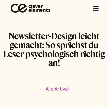
Newsletter-Design leicht
gemacht: So sprichst du
Leser psychologisch richtig
an!
← Alle Artikel