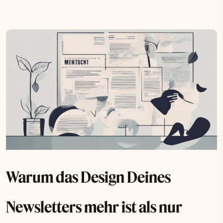
Warum das Design Deines
Newsletters mehr ist als nur