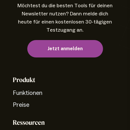
Möchtest du die besten Tools für deinen
Newsletter nutzen? Dann melde dich
heute für einen kostenlosen 30-tägigen
Testzugang an.
Jetzt anmelden
Produkt
Funktionen
Preise
Ressourcen