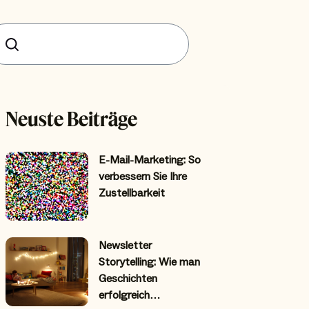
uchen
Neuste Beiträge
E-Mail-Marketing: So
verbessern Sie Ihre
Zustellbarkeit
Newsletter
Storytelling: Wie man
Geschichten
erfolgreich…