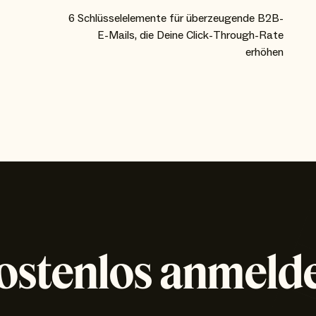
6 Schlüsselelemente für überzeugende B2B-
E-Mails, die Deine Click-Through-Rate
erhöhen
ostenlos anmeld