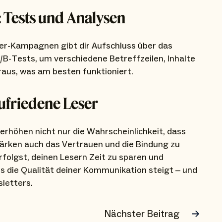
: Tests und Analysen
er-Kampagnen gibt dir Aufschluss über das
/B-Tests, um verschiedene Betreffzeilen, Inhalte
raus, was am besten funktioniert.
zufriedene Leser
 erhöhen nicht nur die Wahrscheinlichkeit, dass
tärken auch das Vertrauen und die Bindung zu
rfolgst, deinen Lesern Zeit zu sparen und
s die Qualität deiner Kommunikation steigt – und
sletters.
Nächster Beitrag