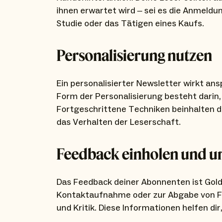
ihnen erwartet wird – sei es die Anmeldu
Studie oder das Tätigen eines Kaufs.
Personalisierung nutzen
Ein personalisierter Newsletter wirkt an
Form der Personalisierung besteht dari
Fortgeschrittene Techniken beinhalten d
das Verhalten der Leserschaft.
Feedback einholen und u
Das Feedback deiner Abonnenten ist Gold 
Kontaktaufnahme oder zur Abgabe von F
und Kritik. Diese Informationen helfen dir