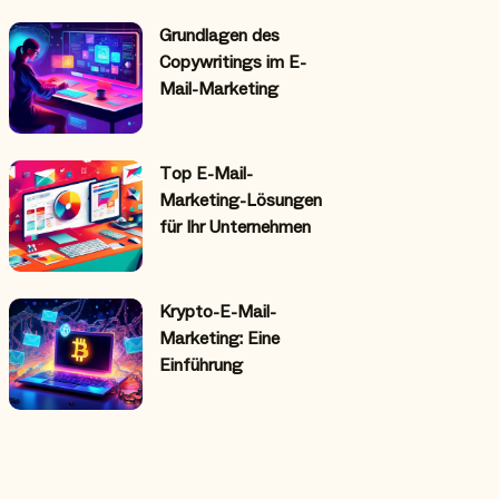
Grundlagen des
Copywritings im E-
Mail-Marketing
Top E-Mail-
Marketing-Lösungen
für Ihr Unternehmen
Krypto-E-Mail-
Marketing: Eine
Einführung