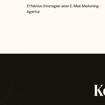
Effektive Strategien einer E-Mail-Marketing-
Agentur
K