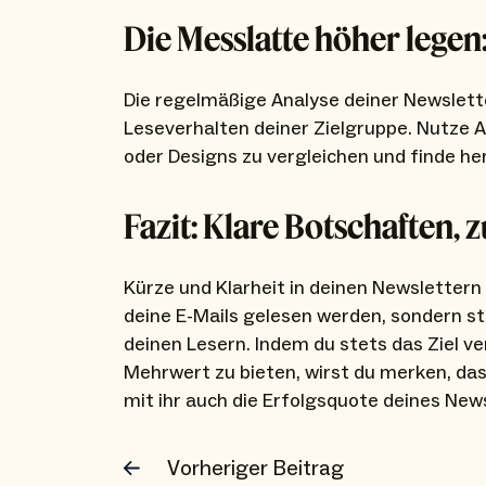
Die Messlatte höher legen
Die regelmäßige Analyse deiner Newslett
Leseverhalten deiner Zielgruppe. Nutze A
oder Designs zu vergleichen und finde he
Fazit: Klare Botschaften, 
Kürze und Klarheit in deinen Newslettern
deine E-Mails gelesen werden, sondern s
deinen Lesern. Indem du stets das Ziel ve
Mehrwert zu bieten, wirst du merken, das
mit ihr auch die Erfolgsquote deines New
Vorheriger Beitrag