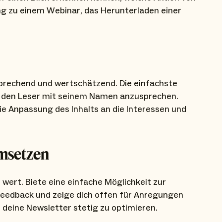
ng zu einem Webinar, das Herunterladen einer
sprechend und wertschätzend. Die einfachste
n, den Leser mit seinem Namen anzusprechen.
ie Anpassung des Inhalts an die Interessen und
msetzen
wert. Biete eine einfache Möglichkeit zur
eedback und zeige dich offen für Anregungen
, deine Newsletter stetig zu optimieren.