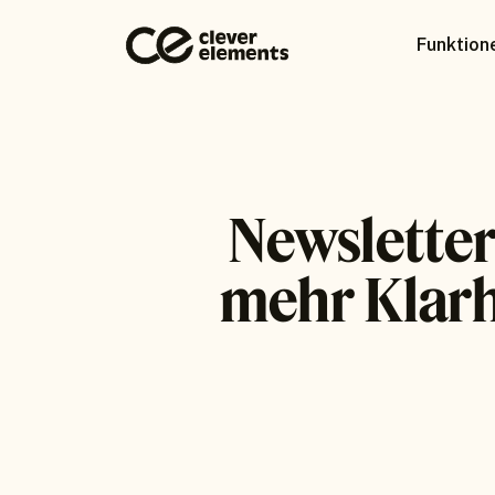
Funktion
Newsletter
mehr Klarh