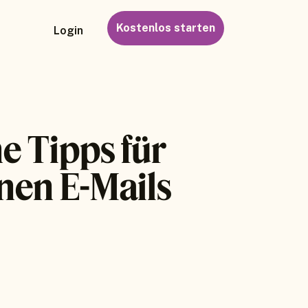
Kostenlos starten
Login
e Tipps für
nen E-Mails