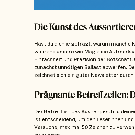
Die Kunst des Aussortiere
Hast du dich je gefragt, warum manche N
während andere wie Magie die Aufmerksam
Einfachheit und Präzision der Botschaft.
zunächst unnötigen Ballast abwerfen. De
zeichnet sich ein guter Newsletter durch
Prägnante Betreffzeilen: 
Der Betreff ist das Aushängeschild deiner
ist entscheidend, um den Leserinnen und L
Versuche, maximal 50 Zeichen zu verwen