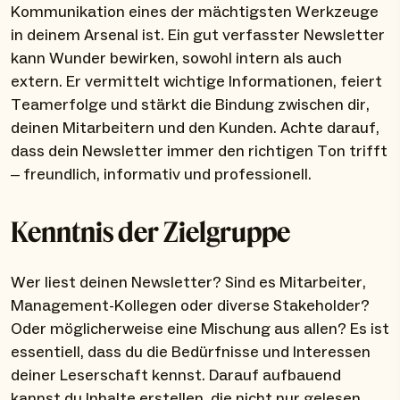
Kommunikation eines der mächtigsten Werkzeuge
in deinem Arsenal ist. Ein gut verfasster Newsletter
kann Wunder bewirken, sowohl intern als auch
extern. Er vermittelt wichtige Informationen, feiert
Teamerfolge und stärkt die Bindung zwischen dir,
deinen Mitarbeitern und den Kunden. Achte darauf,
dass dein Newsletter immer den richtigen Ton trifft
– freundlich, informativ und professionell.
Kenntnis der Zielgruppe
Wer liest deinen Newsletter? Sind es Mitarbeiter,
Management-Kollegen oder diverse Stakeholder?
Oder möglicherweise eine Mischung aus allen? Es ist
essentiell, dass du die Bedürfnisse und Interessen
deiner Leserschaft kennst. Darauf aufbauend
kannst du Inhalte erstellen, die nicht nur gelesen,