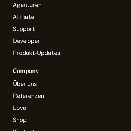
Agenturen
Affiliate
Support
Developer
Produkt-Updates
Company
Über uns
Referenzen
Love
Shop