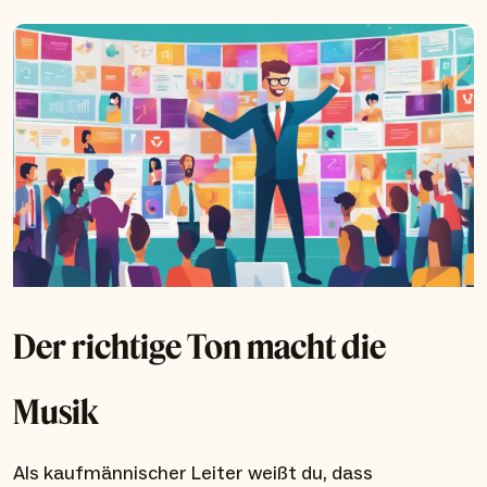
Der richtige Ton macht die
Musik
Als kaufmännischer Leiter weißt du, dass