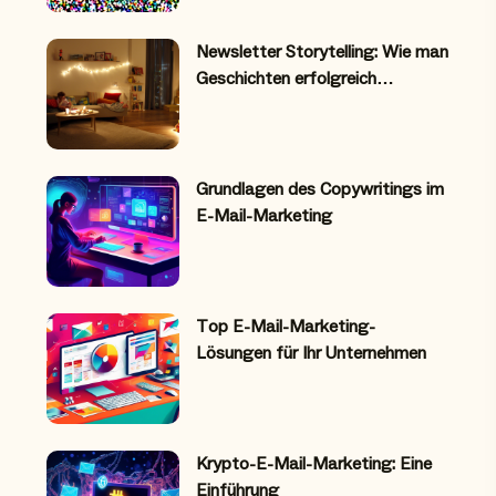
Newsletter Storytelling: Wie man
Geschichten erfolgreich…
Grundlagen des Copywritings im
E-Mail-Marketing
Top E-Mail-Marketing-
Lösungen für Ihr Unternehmen
Krypto-E-Mail-Marketing: Eine
Einführung