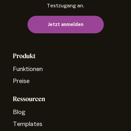
Testzugang an.
Jetzt anmelden
Produkt
Funktionen
Preise
Ressourcen
Blog
Templates