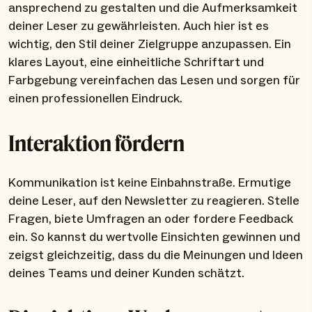
ansprechend zu gestalten und die Aufmerksamkeit
deiner Leser zu gewährleisten. Auch hier ist es
wichtig, den Stil deiner Zielgruppe anzupassen. Ein
klares Layout, eine einheitliche Schriftart und
Farbgebung vereinfachen das Lesen und sorgen für
einen professionellen Eindruck.
Interaktion fördern
Kommunikation ist keine Einbahnstraße. Ermutige
deine Leser, auf den Newsletter zu reagieren. Stelle
Fragen, biete Umfragen an oder fordere Feedback
ein. So kannst du wertvolle Einsichten gewinnen und
zeigst gleichzeitig, dass du die Meinungen und Ideen
deines Teams und deiner Kunden schätzt.