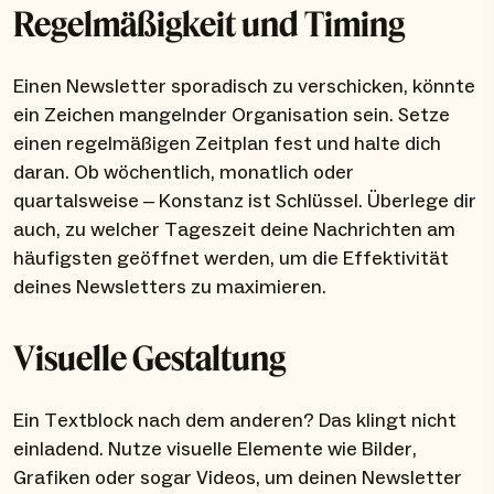
Regelmäßigkeit und Timing
Einen Newsletter sporadisch zu verschicken, könnte
ein Zeichen mangelnder Organisation sein. Setze
einen regelmäßigen Zeitplan fest und halte dich
daran. Ob wöchentlich, monatlich oder
quartalsweise – Konstanz ist Schlüssel. Überlege dir
auch, zu welcher Tageszeit deine Nachrichten am
häufigsten geöffnet werden, um die Effektivität
deines Newsletters zu maximieren.
Visuelle Gestaltung
Ein Textblock nach dem anderen? Das klingt nicht
einladend. Nutze visuelle Elemente wie Bilder,
Grafiken oder sogar Videos, um deinen Newsletter