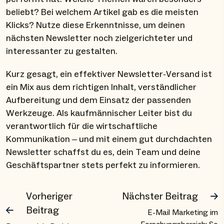
beliebt? Bei welchem Artikel gab es die meisten
Klicks? Nutze diese Erkenntnisse, um deinen
nächsten Newsletter noch zielgerichteter und
interessanter zu gestalten.
Kurz gesagt, ein effektiver Newsletter-Versand ist
ein Mix aus dem richtigen Inhalt, verständlicher
Aufbereitung und dem Einsatz der passenden
Werkzeuge. Als kaufmännischer Leiter bist du
verantwortlich für die wirtschaftliche
Kommunikation – und mit einem gut durchdachten
Newsletter schaffst du es, dein Team und deine
Geschäftspartner stets perfekt zu informieren.
Vorheriger
Nächster Beitrag
Beitrag
E-Mail Marketing im