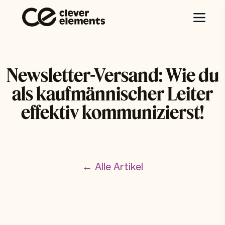
Newsletter-Versand: Wie du
als kaufmännischer Leiter
effektiv kommunizierst!
← Alle Artikel