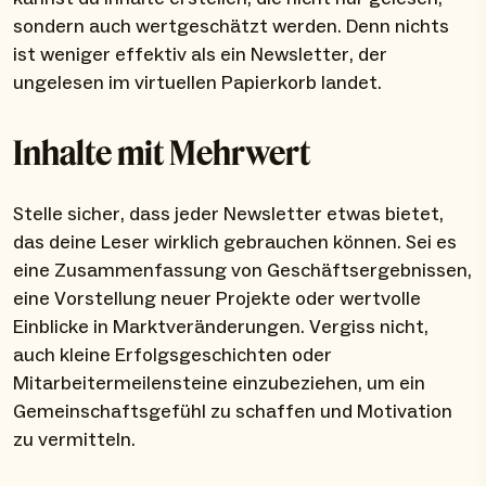
sondern auch wertgeschätzt werden. Denn nichts
ist weniger effektiv als ein Newsletter, der
ungelesen im virtuellen Papierkorb landet.
Inhalte mit Mehrwert
Stelle sicher, dass jeder Newsletter etwas bietet,
das deine Leser wirklich gebrauchen können. Sei es
eine Zusammenfassung von Geschäftsergebnissen,
eine Vorstellung neuer Projekte oder wertvolle
Einblicke in Marktveränderungen. Vergiss nicht,
auch kleine Erfolgsgeschichten oder
Mitarbeitermeilensteine einzubeziehen, um ein
Gemeinschaftsgefühl zu schaffen und Motivation
zu vermitteln.