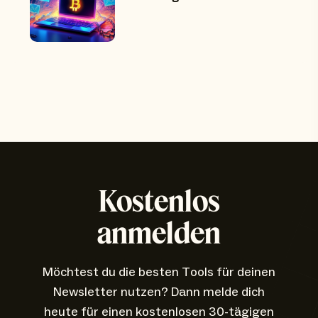
Kostenlos
anmelden
Möchtest du die besten Tools für deinen
Newsletter nutzen? Dann melde dich
heute für einen kostenlosen 30-tägigen