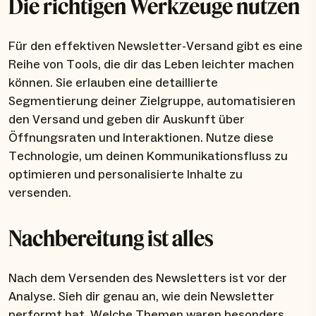
Die richtigen Werkzeuge nutzen
Für den effektiven Newsletter-Versand gibt es eine
Reihe von Tools, die dir das Leben leichter machen
können. Sie erlauben eine detaillierte
Segmentierung deiner Zielgruppe, automatisieren
den Versand und geben dir Auskunft über
Öffnungsraten und Interaktionen. Nutze diese
Technologie, um deinen Kommunikationsfluss zu
optimieren und personalisierte Inhalte zu
versenden.
Nachbereitung ist alles
Nach dem Versenden des Newsletters ist vor der
Analyse. Sieh dir genau an, wie dein Newsletter
performt hat. Welche Themen waren besonders