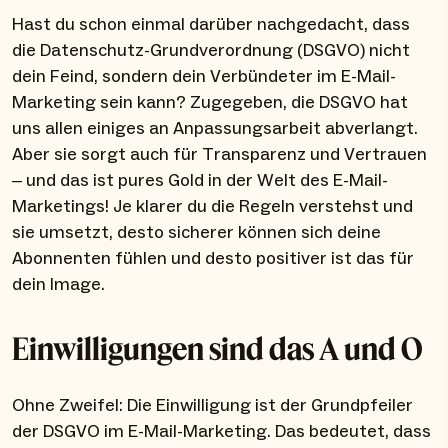
Hast du schon einmal darüber nachgedacht, dass
die Datenschutz-Grundverordnung (DSGVO) nicht
dein Feind, sondern dein Verbündeter im E-Mail-
Marketing sein kann? Zugegeben, die DSGVO hat
uns allen einiges an Anpassungsarbeit abverlangt.
Aber sie sorgt auch für Transparenz und Vertrauen
– und das ist pures Gold in der Welt des E-Mail-
Marketings! Je klarer du die Regeln verstehst und
sie umsetzt, desto sicherer können sich deine
Abonnenten fühlen und desto positiver ist das für
dein Image.
Einwilligungen sind das A und O
Ohne Zweifel: Die Einwilligung ist der Grundpfeiler
der DSGVO im E-Mail-Marketing. Das bedeutet, dass