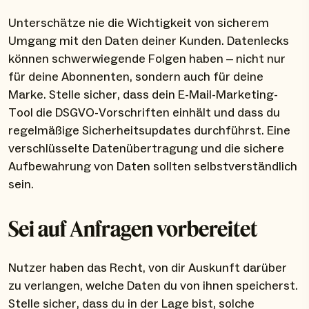
Unterschätze nie die Wichtigkeit von sicherem
Umgang mit den Daten deiner Kunden. Datenlecks
können schwerwiegende Folgen haben – nicht nur
für deine Abonnenten, sondern auch für deine
Marke. Stelle sicher, dass dein E-Mail-Marketing-
Tool die DSGVO-Vorschriften einhält und dass du
regelmäßige Sicherheitsupdates durchführst. Eine
verschlüsselte Datenübertragung und die sichere
Aufbewahrung von Daten sollten selbstverständlich
sein.
Sei auf Anfragen vorbereitet
Nutzer haben das Recht, von dir Auskunft darüber
zu verlangen, welche Daten du von ihnen speicherst.
Stelle sicher, dass du in der Lage bist, solche