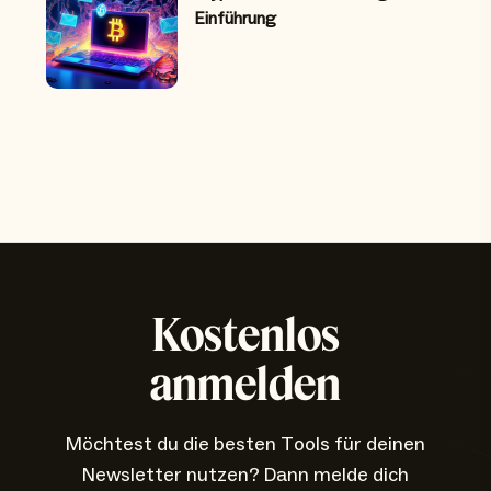
Einführung
Kostenlos
anmelden
Möchtest du die besten Tools für deinen
Newsletter nutzen? Dann melde dich