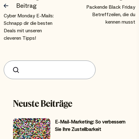
Beitrag
Packende Black Friday
Betreffzeilen, die du
Cyber Monday E-Mails:
kennen musst
Schnapp dir die besten
Deals mit unseren
cleveren Tipps!
Suchen
Neuste Beiträge
E-Mail-Marketing: So verbessern
Sie Ihre Zustellbarkeit