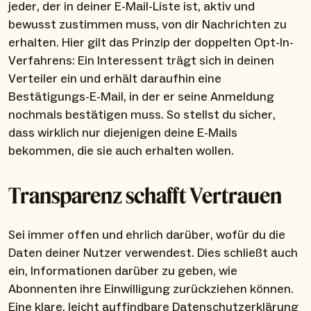
jeder, der in deiner E-Mail-Liste ist, aktiv und
bewusst zustimmen muss, von dir Nachrichten zu
erhalten. Hier gilt das Prinzip der doppelten Opt-In-
Verfahrens: Ein Interessent trägt sich in deinen
Verteiler ein und erhält daraufhin eine
Bestätigungs-E-Mail, in der er seine Anmeldung
nochmals bestätigen muss. So stellst du sicher,
dass wirklich nur diejenigen deine E-Mails
bekommen, die sie auch erhalten wollen.
Transparenz schafft Vertrauen
Sei immer offen und ehrlich darüber, wofür du die
Daten deiner Nutzer verwendest. Dies schließt auch
ein, Informationen darüber zu geben, wie
Abonnenten ihre Einwilligung zurückziehen können.
Eine klare, leicht auffindbare Datenschutzerklärung