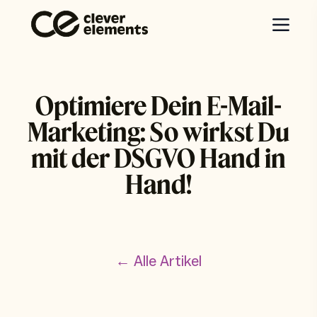
Optimiere Dein E-Mail-
Marketing: So wirkst Du
mit der DSGVO Hand in
Hand!
← Alle Artikel