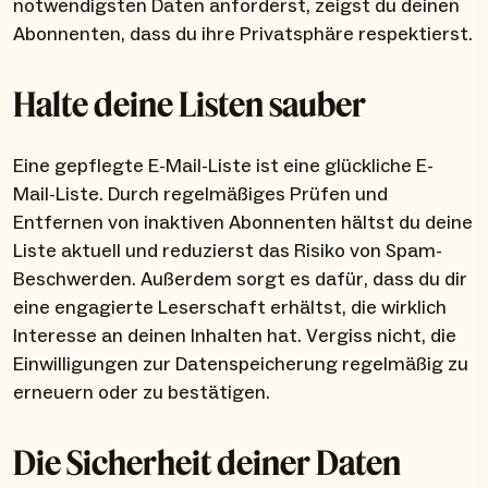
notwendigsten Daten anforderst, zeigst du deinen
Abonnenten, dass du ihre Privatsphäre respektierst.
Halte deine Listen sauber
Eine gepflegte E-Mail-Liste ist eine glückliche E-
Mail-Liste. Durch regelmäßiges Prüfen und
Entfernen von inaktiven Abonnenten hältst du deine
Liste aktuell und reduzierst das Risiko von Spam-
Beschwerden. Außerdem sorgt es dafür, dass du dir
eine engagierte Leserschaft erhältst, die wirklich
Interesse an deinen Inhalten hat. Vergiss nicht, die
Einwilligungen zur Datenspeicherung regelmäßig zu
erneuern oder zu bestätigen.
Die Sicherheit deiner Daten