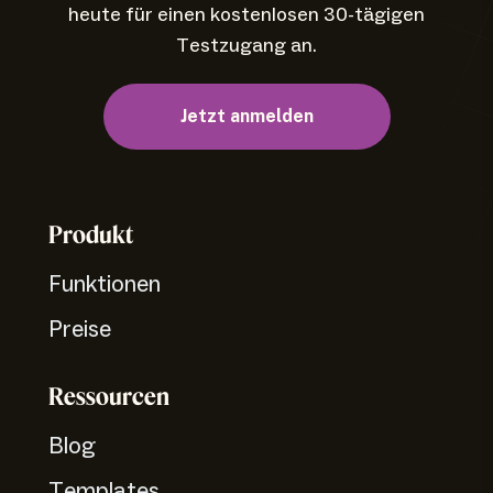
heute für einen kostenlosen 30-tägigen
Testzugang an.
Jetzt anmelden
Produkt
Funktionen
Preise
Ressourcen
Blog
Templates