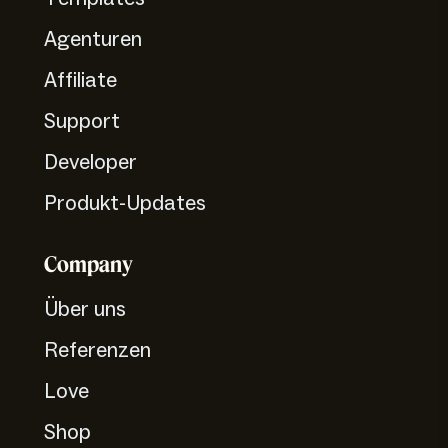
Agenturen
Affiliate
Support
Developer
Produkt-Updates
Company
Über uns
Referenzen
Love
Shop