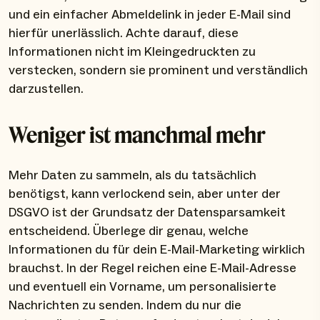
und ein einfacher Abmeldelink in jeder E-Mail sind
hierfür unerlässlich. Achte darauf, diese
Informationen nicht im Kleingedruckten zu
verstecken, sondern sie prominent und verständlich
darzustellen.
Weniger ist manchmal mehr
Mehr Daten zu sammeln, als du tatsächlich
benötigst, kann verlockend sein, aber unter der
DSGVO ist der Grundsatz der Datensparsamkeit
entscheidend. Überlege dir genau, welche
Informationen du für dein E-Mail-Marketing wirklich
brauchst. In der Regel reichen eine E-Mail-Adresse
und eventuell ein Vorname, um personalisierte
Nachrichten zu senden. Indem du nur die