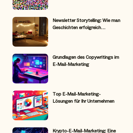
Newsletter Storytelling: Wie man
Geschichten erfolgreich…
Grundlagen des Copywritings im
E-Mail-Marketing
Top E-Mail-Marketing-
Lösungen für Ihr Unternehmen
Krypto-E-Mail-Marketing: Eine