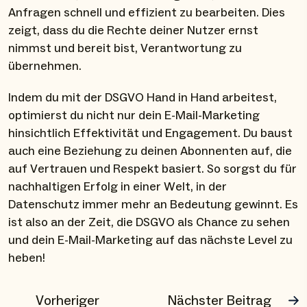
Anfragen schnell und effizient zu bearbeiten. Dies
zeigt, dass du die Rechte deiner Nutzer ernst
nimmst und bereit bist, Verantwortung zu
übernehmen.
Indem du mit der DSGVO Hand in Hand arbeitest,
optimierst du nicht nur dein E-Mail-Marketing
hinsichtlich Effektivität und Engagement. Du baust
auch eine Beziehung zu deinen Abonnenten auf, die
auf Vertrauen und Respekt basiert. So sorgst du für
nachhaltigen Erfolg in einer Welt, in der
Datenschutz immer mehr an Bedeutung gewinnt. Es
ist also an der Zeit, die DSGVO als Chance zu sehen
und dein E-Mail-Marketing auf das nächste Level zu
heben!
Vorheriger
Nächster Beitrag