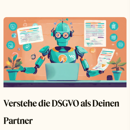
Verstehe die DSGVO als Deinen
Partner