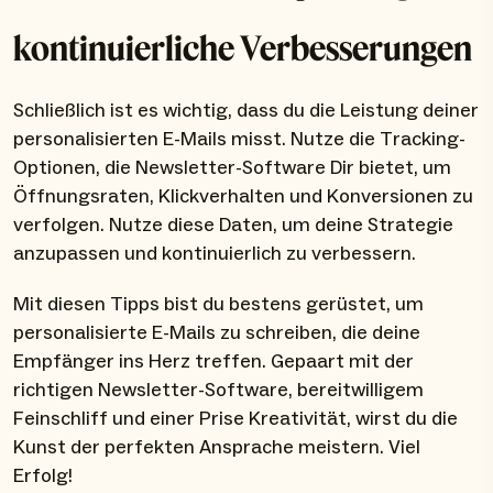
kontinuierliche Verbesserungen
Schließlich ist es wichtig, dass du die Leistung deiner
personalisierten E-Mails misst. Nutze die Tracking-
Optionen, die Newsletter-Software Dir bietet, um
Öffnungsraten, Klickverhalten und Konversionen zu
verfolgen. Nutze diese Daten, um deine Strategie
anzupassen und kontinuierlich zu verbessern.
Mit diesen Tipps bist du bestens gerüstet, um
personalisierte E-Mails zu schreiben, die deine
Empfänger ins Herz treffen. Gepaart mit der
richtigen Newsletter-Software, bereitwilligem
Feinschliff und einer Prise Kreativität, wirst du die
Kunst der perfekten Ansprache meistern. Viel
Erfolg!