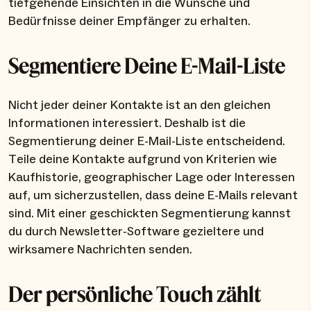
tiefgehende Einsichten in die Wünsche und
Bedürfnisse deiner Empfänger zu erhalten.
Segmentiere Deine E-Mail-Liste
Nicht jeder deiner Kontakte ist an den gleichen
Informationen interessiert. Deshalb ist die
Segmentierung deiner E-Mail-Liste entscheidend.
Teile deine Kontakte aufgrund von Kriterien wie
Kaufhistorie, geographischer Lage oder Interessen
auf, um sicherzustellen, dass deine E-Mails relevant
sind. Mit einer geschickten Segmentierung kannst
du durch Newsletter-Software gezieltere und
wirksamere Nachrichten senden.
Der persönliche Touch zählt