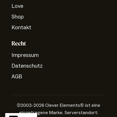
Love
Shop
Kontakt
Recht
Impressum
Datenschutz
AGB
©2003-2026 Clever Elements® ist eine
eingetragene Marke. Serverstandort: