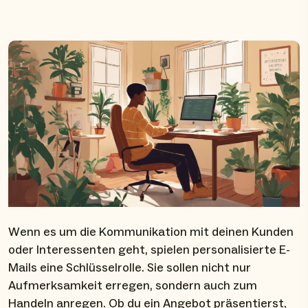
Wenn es um die Kommunikation mit deinen Kunden
oder Interessenten geht, spielen personalisierte E-
Mails eine Schlüsselrolle. Sie sollen nicht nur
Aufmerksamkeit erregen, sondern auch zum
Handeln anregen. Ob du ein Angebot präsentierst,