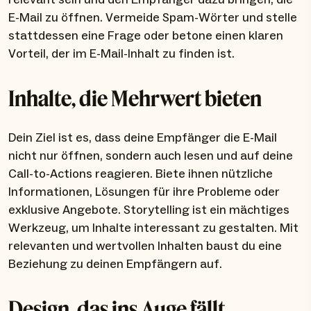
E-Mail zu öffnen. Vermeide Spam-Wörter und stelle
stattdessen eine Frage oder betone einen klaren
Vorteil, der im E-Mail-Inhalt zu finden ist.
Inhalte, die Mehrwert bieten
Dein Ziel ist es, dass deine Empfänger die E-Mail
nicht nur öffnen, sondern auch lesen und auf deine
Call-to-Actions reagieren. Biete ihnen nützliche
Informationen, Lösungen für ihre Probleme oder
exklusive Angebote. Storytelling ist ein mächtiges
Werkzeug, um Inhalte interessant zu gestalten. Mit
relevanten und wertvollen Inhalten baust du eine
Beziehung zu deinen Empfängern auf.
Design, das ins Auge fällt