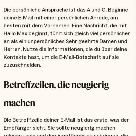
Die persönliche Ansprache ist das A und O. Beginne
deine E-Mail mit einer persönlichen Anrede, am
besten mit dem Vornamen. Eine Nachricht, die mit
Hallo Max beginnt, fühlt sich gleich viel persönlicher
an als ein unpersönliches Sehr geehrte Damen und
Herren. Nutze die Informationen, die du über deine
Kontakte hast, um die E-Mail-Botschaft auf sie
zuzuschneiden.
Betreffzeilen, die neugierig
machen
Die Betreffzeile deiner E-Mail ist das erste, was der
Empfänger sieht. Sie sollte neugierig machen,
relevant sein und den Empfänger dazu bringen, die