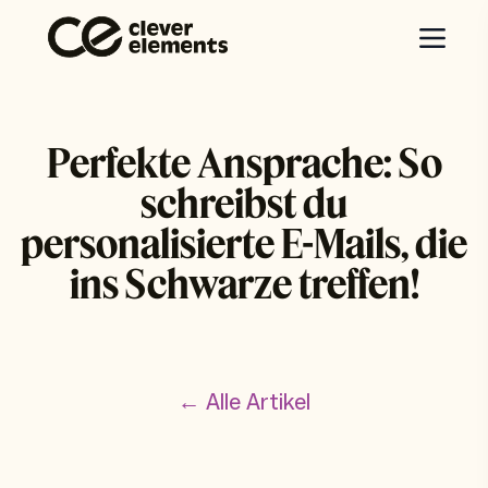
Perfekte Ansprache: So
schreibst du
personalisierte E-Mails, die
ins Schwarze treffen!
← Alle Artikel