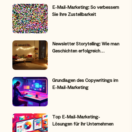
E-Mail-Marketing: So verbessern
Sie Ihre Zustellbarkeit
Newsletter Storytelling: Wie man
Geschichten erfolgreich…
Grundlagen des Copywritings im
E-Mail-Marketing
Top E-Mail-Marketing-
Lösungen für Ihr Unternehmen