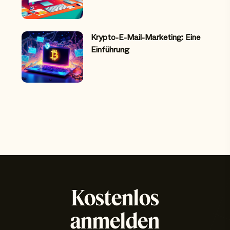
Krypto-E-Mail-Marketing: Eine
Einführung
Kostenlos
anmelden