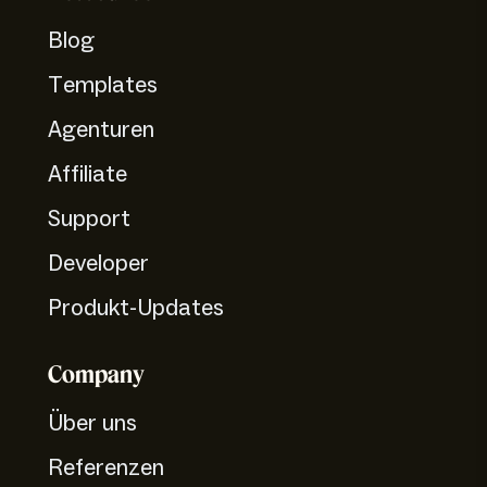
Blog
Templates
Agenturen
Affiliate
Support
Developer
Produkt-Updates
Company
Über uns
Referenzen