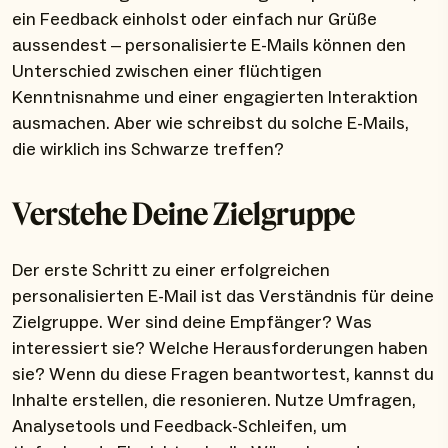
ein Feedback einholst oder einfach nur Grüße
aussendest – personalisierte E-Mails können den
Unterschied zwischen einer flüchtigen
Kenntnisnahme und einer engagierten Interaktion
ausmachen. Aber wie schreibst du solche E-Mails,
die wirklich ins Schwarze treffen?
Verstehe Deine Zielgruppe
Der erste Schritt zu einer erfolgreichen
personalisierten E-Mail ist das Verständnis für deine
Zielgruppe. Wer sind deine Empfänger? Was
interessiert sie? Welche Herausforderungen haben
sie? Wenn du diese Fragen beantwortest, kannst du
Inhalte erstellen, die resonieren. Nutze Umfragen,
Analysetools und Feedback-Schleifen, um