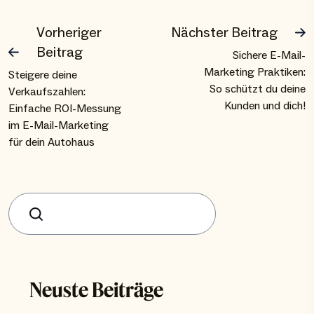
Vorheriger
Nächster Beitrag
Beitrag
Sichere E-Mail-
Marketing Praktiken:
Steigere deine
So schützt du deine
Verkaufszahlen:
Kunden und dich!
Einfache ROI-Messung
im E-Mail-Marketing
für dein Autohaus
Suchen
Neuste Beiträge