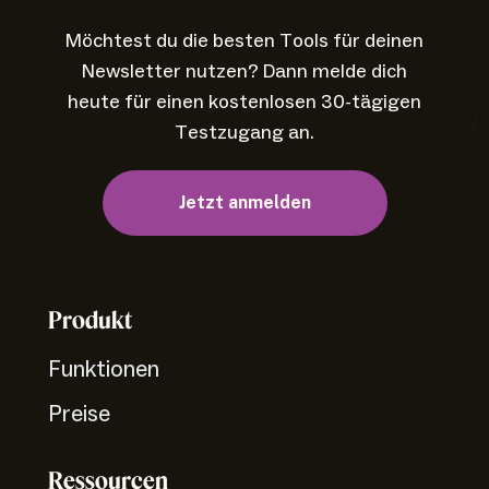
Möchtest du die besten Tools für deinen
Newsletter nutzen? Dann melde dich
heute für einen kostenlosen 30-tägigen
Testzugang an.
Jetzt anmelden
Produkt
Funktionen
Preise
Ressourcen