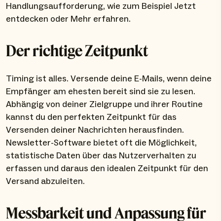
Handlungsaufforderung, wie zum Beispiel Jetzt
entdecken oder Mehr erfahren.
Der richtige Zeitpunkt
Timing ist alles. Versende deine E-Mails, wenn deine
Empfänger am ehesten bereit sind sie zu lesen.
Abhängig von deiner Zielgruppe und ihrer Routine
kannst du den perfekten Zeitpunkt für das
Versenden deiner Nachrichten herausfinden.
Newsletter-Software bietet oft die Möglichkeit,
statistische Daten über das Nutzerverhalten zu
erfassen und daraus den idealen Zeitpunkt für den
Versand abzuleiten.
Messbarkeit und Anpassung für