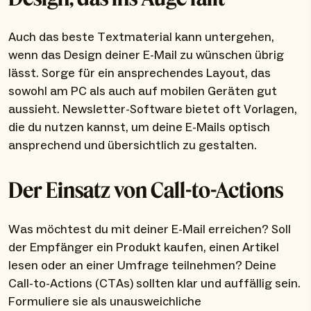
Auch das beste Textmaterial kann untergehen,
wenn das Design deiner E-Mail zu wünschen übrig
lässt. Sorge für ein ansprechendes Layout, das
sowohl am PC als auch auf mobilen Geräten gut
aussieht. Newsletter-Software bietet oft Vorlagen,
die du nutzen kannst, um deine E-Mails optisch
ansprechend und übersichtlich zu gestalten.
Der Einsatz von Call-to-Actions
Was möchtest du mit deiner E-Mail erreichen? Soll
der Empfänger ein Produkt kaufen, einen Artikel
lesen oder an einer Umfrage teilnehmen? Deine
Call-to-Actions (CTAs) sollten klar und auffällig sein.
Formuliere sie als unausweichliche