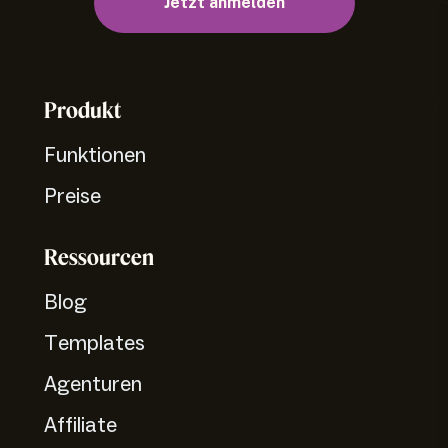
Jetzt anmelden
Produkt
Funktionen
Preise
Ressourcen
Blog
Templates
Agenturen
Affiliate