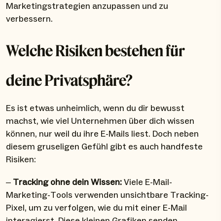
Marketingstrategien anzupassen und zu
verbessern.
Welche Risiken bestehen für
deine Privatsphäre?
Es ist etwas unheimlich, wenn du dir bewusst
machst, wie viel Unternehmen über dich wissen
können, nur weil du ihre E-Mails liest. Doch neben
diesem gruseligen Gefühl gibt es auch handfeste
Risiken:
–
Tracking ohne dein Wissen:
Viele E-Mail-
Marketing-Tools verwenden unsichtbare Tracking-
Pixel, um zu verfolgen, wie du mit einer E-Mail
interagierst. Diese kleinen Grafiken senden