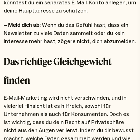
könntest du ein separates E-Mail-Konto anlegen, um
deine Hauptadresse zu schützen.
–
Meld dich ab:
Wenn du das Gefühl hast, dass ein
Newsletter zu viele Daten sammelt oder du kein
Interesse mehr hast, zögere nicht, dich abzumelden.
Das richtige Gleichgewicht
finden
E-Mail-Marketing wird nicht verschwinden, und in
vielerlei Hinsicht ist es hilfreich, sowohl für
Unternehmen als auch für Konsumenten. Doch es
ist wichtig, dass du dein Recht auf Privatsphäre
nicht aus den Augen verlierst. Indem du dir bewusst
machst, welche Daten gesammelt werden und wie