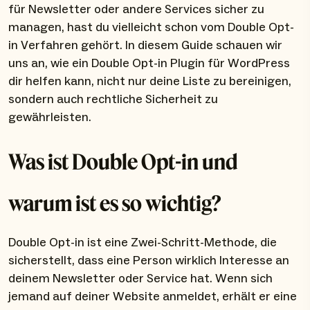
für Newsletter oder andere Services sicher zu
managen, hast du vielleicht schon vom Double Opt-
in Verfahren gehört. In diesem Guide schauen wir
uns an, wie ein Double Opt-in Plugin für WordPress
dir helfen kann, nicht nur deine Liste zu bereinigen,
sondern auch rechtliche Sicherheit zu
gewährleisten.
Was ist Double Opt-in und
warum ist es so wichtig?
Double Opt-in ist eine Zwei-Schritt-Methode, die
sicherstellt, dass eine Person wirklich Interesse an
deinem Newsletter oder Service hat. Wenn sich
jemand auf deiner Website anmeldet, erhält er eine