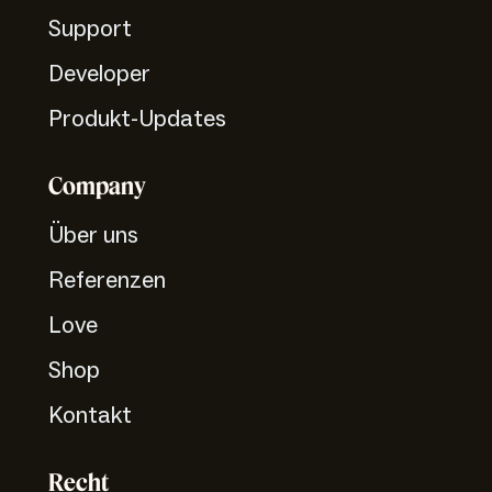
Support
Developer
Produkt-Updates
Company
Über uns
Referenzen
Love
Shop
Kontakt
Recht