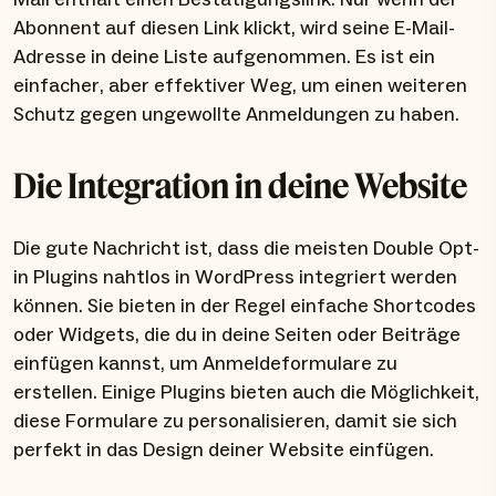
Abonnent auf diesen Link klickt, wird seine E-Mail-
Adresse in deine Liste aufgenommen. Es ist ein
einfacher, aber effektiver Weg, um einen weiteren
Schutz gegen ungewollte Anmeldungen zu haben.
Die Integration in deine Website
Die gute Nachricht ist, dass die meisten Double Opt-
in Plugins nahtlos in WordPress integriert werden
können. Sie bieten in der Regel einfache Shortcodes
oder Widgets, die du in deine Seiten oder Beiträge
einfügen kannst, um Anmeldeformulare zu
erstellen. Einige Plugins bieten auch die Möglichkeit,
diese Formulare zu personalisieren, damit sie sich
perfekt in das Design deiner Website einfügen.