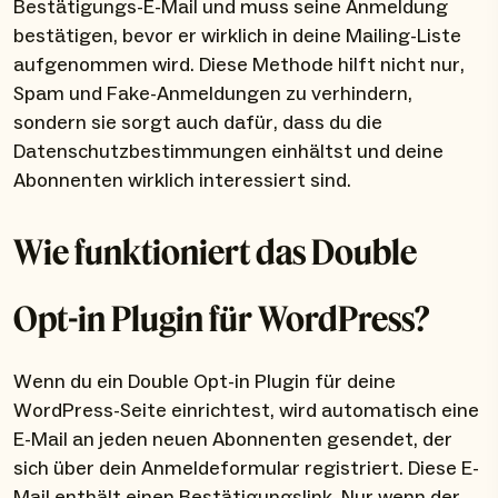
Bestätigungs-E-Mail und muss seine Anmeldung
bestätigen, bevor er wirklich in deine Mailing-Liste
aufgenommen wird. Diese Methode hilft nicht nur,
Spam und Fake-Anmeldungen zu verhindern,
sondern sie sorgt auch dafür, dass du die
Datenschutzbestimmungen einhältst und deine
Abonnenten wirklich interessiert sind.
Wie funktioniert das Double
Opt-in Plugin für WordPress?
Wenn du ein Double Opt-in Plugin für deine
WordPress-Seite einrichtest, wird automatisch eine
E-Mail an jeden neuen Abonnenten gesendet, der
sich über dein Anmeldeformular registriert. Diese E-
Mail enthält einen Bestätigungslink. Nur wenn der