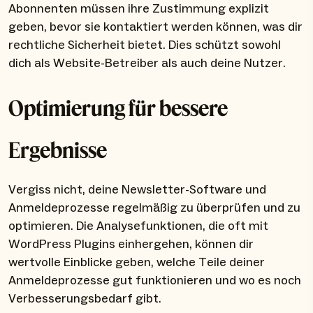
Abonnenten müssen ihre Zustimmung explizit
geben, bevor sie kontaktiert werden können, was dir
rechtliche Sicherheit bietet. Dies schützt sowohl
dich als Website-Betreiber als auch deine Nutzer.
Optimierung für bessere
Ergebnisse
Vergiss nicht, deine Newsletter-Software und
Anmeldeprozesse regelmäßig zu überprüfen und zu
optimieren. Die Analysefunktionen, die oft mit
WordPress Plugins einhergehen, können dir
wertvolle Einblicke geben, welche Teile deiner
Anmeldeprozesse gut funktionieren und wo es noch
Verbesserungsbedarf gibt.