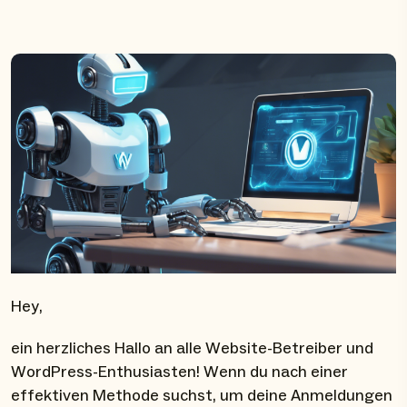
Hey,
ein herzliches Hallo an alle Website-Betreiber und
WordPress-Enthusiasten! Wenn du nach einer
effektiven Methode suchst, um deine Anmeldungen