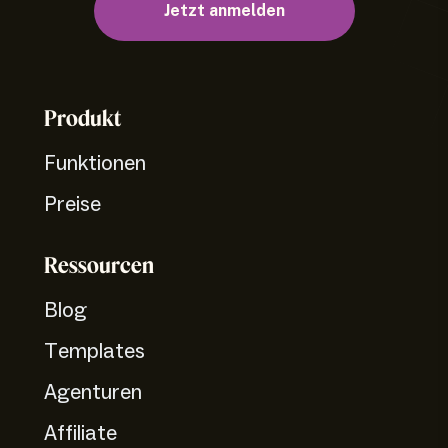
Jetzt anmelden
Produkt
Funktionen
Preise
Ressourcen
Blog
Templates
Agenturen
Affiliate