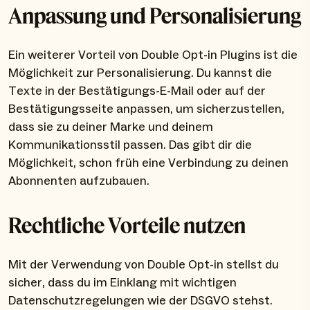
Anpassung und Personalisierung
Ein weiterer Vorteil von Double Opt-in Plugins ist die
Möglichkeit zur Personalisierung. Du kannst die
Texte in der Bestätigungs-E-Mail oder auf der
Bestätigungsseite anpassen, um sicherzustellen,
dass sie zu deiner Marke und deinem
Kommunikationsstil passen. Das gibt dir die
Möglichkeit, schon früh eine Verbindung zu deinen
Abonnenten aufzubauen.
Rechtliche Vorteile nutzen
Mit der Verwendung von Double Opt-in stellst du
sicher, dass du im Einklang mit wichtigen
Datenschutzregelungen wie der DSGVO stehst.