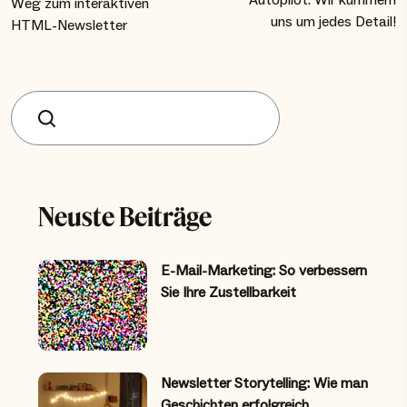
Autopilot: Wir kümmern
Weg zum interaktiven
uns um jedes Detail!
HTML-Newsletter
Suchen
Neuste Beiträge
E-Mail-Marketing: So verbessern
Sie Ihre Zustellbarkeit
Newsletter Storytelling: Wie man
Geschichten erfolgreich…