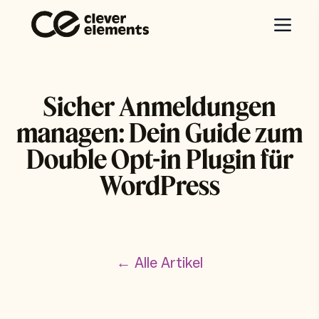
Sicher Anmeldungen
managen: Dein Guide zum
Double Opt-in Plugin für
WordPress
← Alle Artikel