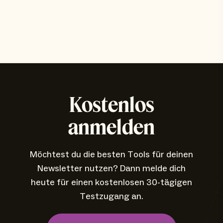
Kostenlos
anmelden
Möchtest du die besten Tools für deinen
Newsletter nutzen? Dann melde dich
heute für einen kostenlosen 30-tägigen
Testzugang an.