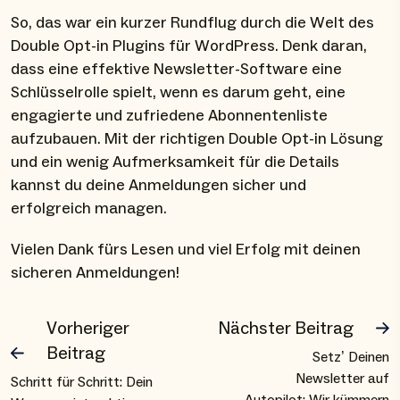
So, das war ein kurzer Rundflug durch die Welt des
Double Opt-in Plugins für WordPress. Denk daran,
dass eine effektive Newsletter-Software eine
Schlüsselrolle spielt, wenn es darum geht, eine
engagierte und zufriedene Abonnentenliste
aufzubauen. Mit der richtigen Double Opt-in Lösung
und ein wenig Aufmerksamkeit für die Details
kannst du deine Anmeldungen sicher und
erfolgreich managen.
Vielen Dank fürs Lesen und viel Erfolg mit deinen
sicheren Anmeldungen!
Vorheriger
Nächster Beitrag
Beitrag
Setz’ Deinen
Newsletter auf
Schritt für Schritt: Dein