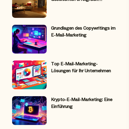
Grundlagen des Copywritings im
E-Mail-Marketing
Top E-Mail-Marketing-
Lösungen für Ihr Unternehmen
Krypto-E-Mail-Marketing: Eine
Einführung