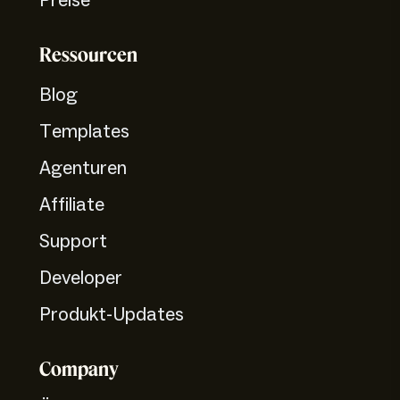
Preise
Ressourcen
Blog
Templates
Agenturen
Affiliate
Support
Developer
Produkt-Updates
Company