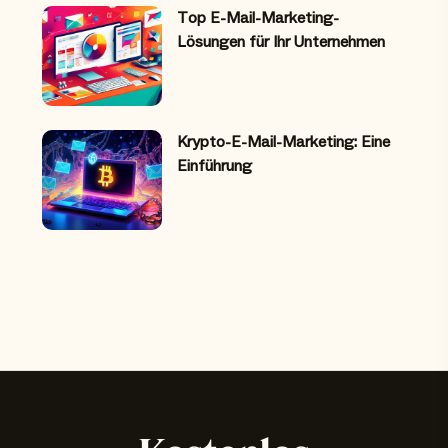
Top E-Mail-Marketing-
Lösungen für Ihr Unternehmen
Krypto-E-Mail-Marketing: Eine
Einführung