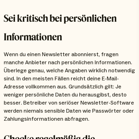
Sei kritisch bei persönlichen
Informationen
Wenn du einen Newsletter abonnierst, fragen
manche Anbieter nach persönlichen Informationen.
Überlege genau, welche Angaben wirklich notwendig
sind. In den meisten Fällen reicht deine E-Mail-
Adresse vollkommen aus. Grundsätzlich gilt: Je
weniger persönliche Daten du herausgibst, desto
besser. Betreiber von seriöser Newsletter-Software
werden niemals sensible Daten wie Passwörter oder
Zahlungsinformationen abfragen.
Checke regelmäßig die