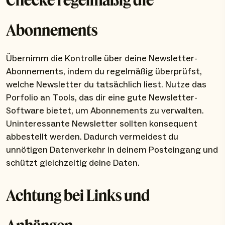
Abonnements
Übernimm die Kontrolle über deine Newsletter-
Abonnements, indem du regelmäßig überprüfst,
welche Newsletter du tatsächlich liest. Nutze das
Porfolio an Tools, das dir eine gute Newsletter-
Software bietet, um Abonnements zu verwalten.
Uninteressante Newsletter sollten konsequent
abbestellt werden. Dadurch vermeidest du
unnötigen Datenverkehr in deinem Posteingang und
schützt gleichzeitig deine Daten.
Achtung bei Links und