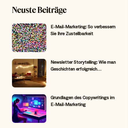
Neuste Beiträge
E-Mail-Marketing: So verbessern
Sie Ihre Zustellbarkeit
Newsletter Storytelling: Wie man
Geschichten erfolgreich…
Grundlagen des Copywritings im
E-Mail-Marketing