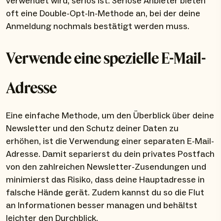
verwendet wird, seriös ist. Seriöse Anbieter bieten
oft eine Double-Opt-In-Methode an, bei der deine
Anmeldung nochmals bestätigt werden muss.
Verwende eine spezielle E-Mail-
Adresse
Eine einfache Methode, um den Überblick über deine
Newsletter und den Schutz deiner Daten zu
erhöhen, ist die Verwendung einer separaten E-Mail-
Adresse. Damit separierst du dein privates Postfach
von den zahlreichen Newsletter-Zusendungen und
minimierst das Risiko, dass deine Hauptadresse in
falsche Hände gerät. Zudem kannst du so die Flut
an Informationen besser managen und behältst
leichter den Durchblick.