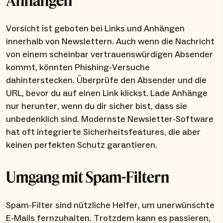
Anhängen
Vorsicht ist geboten bei Links und Anhängen
innerhalb von Newslettern. Auch wenn die Nachricht
von einem scheinbar vertrauenswürdigen Absender
kommt, könnten Phishing-Versuche
dahinterstecken. Überprüfe den Absender und die
URL, bevor du auf einen Link klickst. Lade Anhänge
nur herunter, wenn du dir sicher bist, dass sie
unbedenklich sind. Modernste Newsletter-Software
hat oft integrierte Sicherheitsfeatures, die aber
keinen perfekten Schutz garantieren.
Umgang mit Spam-Filtern
Spam-Filter sind nützliche Helfer, um unerwünschte
E-Mails fernzuhalten. Trotzdem kann es passieren,