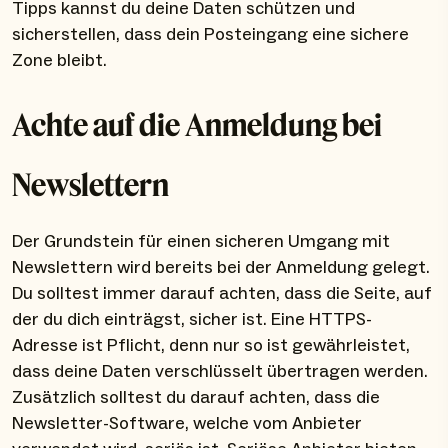
Tipps kannst du deine Daten schützen und
sicherstellen, dass dein Posteingang eine sichere
Zone bleibt.
Achte auf die Anmeldung bei
Newslettern
Der Grundstein für einen sicheren Umgang mit
Newslettern wird bereits bei der Anmeldung gelegt.
Du solltest immer darauf achten, dass die Seite, auf
der du dich einträgst, sicher ist. Eine HTTPS-
Adresse ist Pflicht, denn nur so ist gewährleistet,
dass deine Daten verschlüsselt übertragen werden.
Zusätzlich solltest du darauf achten, dass die
Newsletter-Software, welche vom Anbieter