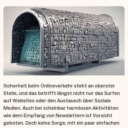
Sicherheit beim Onlineverkehr steht an oberster
Stelle, und das betrifft längst nicht nur das Surfen
auf Websites oder den Austausch über Soziale
Medien. Auch bei scheinbar harmlosen Aktivitäten
wie dem Empfang von Newslettern ist Vorsicht
geboten. Doch keine Sorge, mit ein paar einfachen