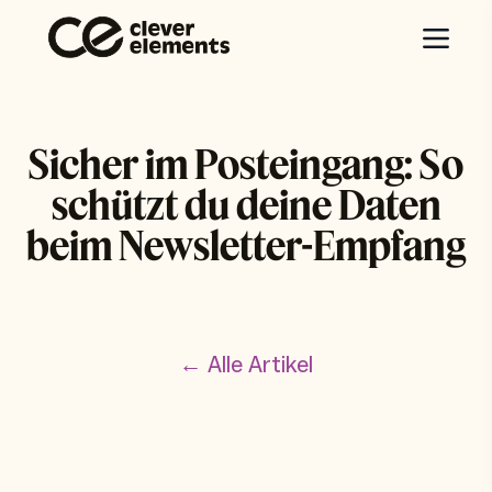
Sicher im Posteingang: So
schützt du deine Daten
beim Newsletter-Empfang
← Alle Artikel