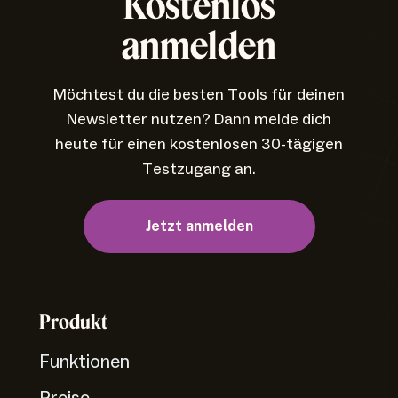
Kostenlos
anmelden
Möchtest du die besten Tools für deinen
Newsletter nutzen? Dann melde dich
heute für einen kostenlosen 30-tägigen
Testzugang an.
Jetzt anmelden
Produkt
Funktionen