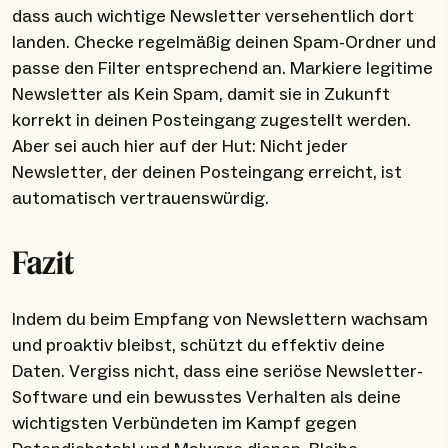
dass auch wichtige Newsletter versehentlich dort
landen. Checke regelmäßig deinen Spam-Ordner und
passe den Filter entsprechend an. Markiere legitime
Newsletter als Kein Spam, damit sie in Zukunft
korrekt in deinen Posteingang zugestellt werden.
Aber sei auch hier auf der Hut: Nicht jeder
Newsletter, der deinen Posteingang erreicht, ist
automatisch vertrauenswürdig.
Fazit
Indem du beim Empfang von Newslettern wachsam
und proaktiv bleibst, schützt du effektiv deine
Daten. Vergiss nicht, dass eine seriöse Newsletter-
Software und ein bewusstes Verhalten als deine
wichtigsten Verbündeten im Kampf gegen