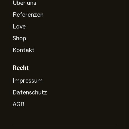
Über uns
Referenzen
Love
Shop
Kontakt
Recht
Impressum
Datenschutz
AGB