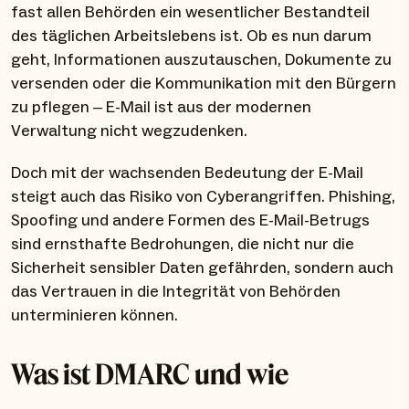
fast allen Behörden ein wesentlicher Bestandteil
des täglichen Arbeitslebens ist. Ob es nun darum
geht, Informationen auszutauschen, Dokumente zu
versenden oder die Kommunikation mit den Bürgern
zu pflegen – E-Mail ist aus der modernen
Verwaltung nicht wegzudenken.
Doch mit der wachsenden Bedeutung der E-Mail
steigt auch das Risiko von Cyberangriffen. Phishing,
Spoofing und andere Formen des E-Mail-Betrugs
sind ernsthafte Bedrohungen, die nicht nur die
Sicherheit sensibler Daten gefährden, sondern auch
das Vertrauen in die Integrität von Behörden
unterminieren können.
Was ist DMARC und wie