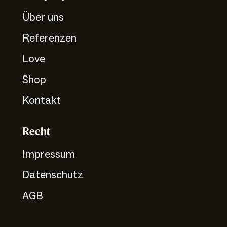
Über uns
Referenzen
Love
Shop
Kontakt
Recht
Impressum
Datenschutz
AGB