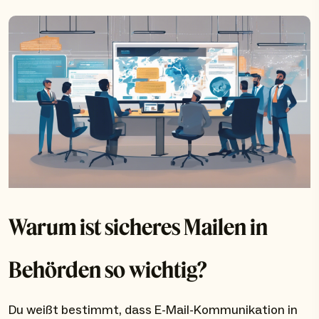
Warum ist sicheres Mailen in
Behörden so wichtig?
Du weißt bestimmt, dass E-Mail-Kommunikation in