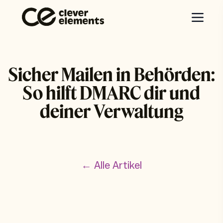
Sicher Mailen in Behörden:
So hilft DMARC dir und
deiner Verwaltung
← Alle Artikel