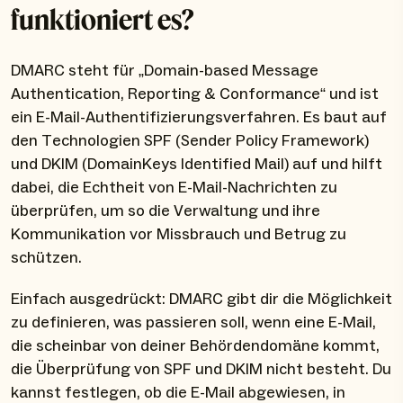
funktioniert es?
DMARC steht für „Domain-based Message
Authentication, Reporting & Conformance“ und ist
ein E-Mail-Authentifizierungsverfahren. Es baut auf
den Technologien SPF (Sender Policy Framework)
und DKIM (DomainKeys Identified Mail) auf und hilft
dabei, die Echtheit von E-Mail-Nachrichten zu
überprüfen, um so die Verwaltung und ihre
Kommunikation vor Missbrauch und Betrug zu
schützen.
Einfach ausgedrückt: DMARC gibt dir die Möglichkeit
zu definieren, was passieren soll, wenn eine E-Mail,
die scheinbar von deiner Behördendomäne kommt,
die Überprüfung von SPF und DKIM nicht besteht. Du
kannst festlegen, ob die E-Mail abgewiesen, in