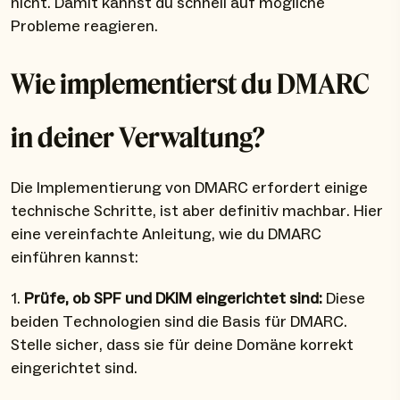
nicht. Damit kannst du schnell auf mögliche
Probleme reagieren.
Wie implementierst du DMARC
in deiner Verwaltung?
Die Implementierung von DMARC erfordert einige
technische Schritte, ist aber definitiv machbar. Hier
eine vereinfachte Anleitung, wie du DMARC
einführen kannst:
1.
Prüfe, ob SPF und DKIM eingerichtet sind:
Diese
beiden Technologien sind die Basis für DMARC.
Stelle sicher, dass sie für deine Domäne korrekt
eingerichtet sind.