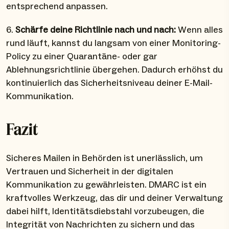
entsprechend anpassen.
6.
Schärfe deine Richtlinie nach und nach:
Wenn alles
rund läuft, kannst du langsam von einer Monitoring-
Policy zu einer Quarantäne- oder gar
Ablehnungsrichtlinie übergehen. Dadurch erhöhst du
kontinuierlich das Sicherheitsniveau deiner E-Mail-
Kommunikation.
Fazit
Sicheres Mailen in Behörden ist unerlässlich, um
Vertrauen und Sicherheit in der digitalen
Kommunikation zu gewährleisten. DMARC ist ein
kraftvolles Werkzeug, das dir und deiner Verwaltung
dabei hilft, Identitätsdiebstahl vorzubeugen, die
Integrität von Nachrichten zu sichern und das