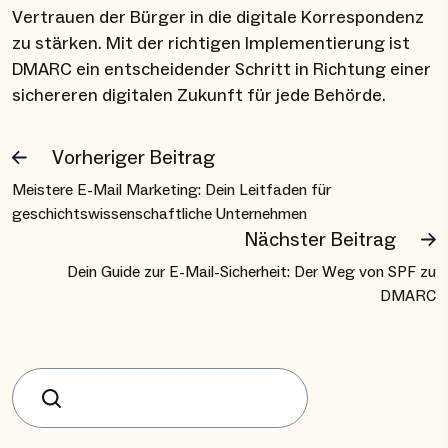
Vertrauen der Bürger in die digitale Korrespondenz
zu stärken. Mit der richtigen Implementierung ist
DMARC ein entscheidender Schritt in Richtung einer
sichereren digitalen Zukunft für jede Behörde.
Vorheriger Beitrag
Meistere E-Mail Marketing: Dein Leitfaden für
geschichtswissenschaftliche Unternehmen
Nächster Beitrag
Dein Guide zur E-Mail-Sicherheit: Der Weg von SPF zu
DMARC
Suchen