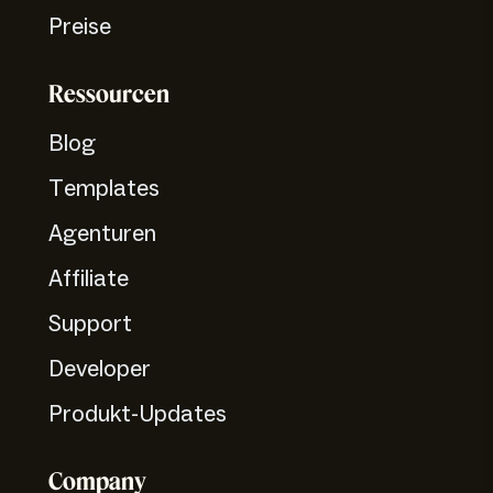
Preise
Ressourcen
Blog
Templates
Agenturen
Affiliate
Support
Developer
Produkt-Updates
Company