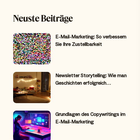
Neuste Beiträge
E-Mail-Marketing: So verbessern
Sie Ihre Zustellbarkeit
Newsletter Storytelling: Wie man
Geschichten erfolgreich…
Grundlagen des Copywritings im
E-Mail-Marketing