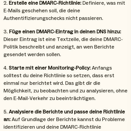
2.
Erstelle eine DMARC-Richtlinie:
Definiere, was mit
E-Mails geschehen soll, die deine
Authentifizierungschecks nicht passieren.
3.
Füge einen DMARC-Eintrag in deinen DNS hinzu:
Dieser Eintrag ist eine Textzeile, die deine DMARC-
Politik beschreibt und anzeigt, an wen Berichte
gesendet werden sollen.
4.
Starte mit einer Monitoring-Policy:
Anfangs
solltest du deine Richtlinie so setzen, dass erst
einmal nur berichtet wird. Das gibt dir die
Möglichkeit, zu beobachten und zu analysieren, ohne
den E-Mail-Verkehr zu beeinträchtigen.
5.
Analysiere die Berichte und passe deine Richtlinie
an:
Auf Grundlage der Berichte kannst du Probleme
identifizieren und deine DMARC-Richtlinie