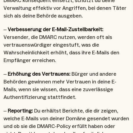
DMARC konsequent einsetzt, schützt du deine
Verwaltung effektiv vor Angriffen, bei denen Täter
sich als deine Behörde ausgeben.
–
Verbesserung der E-Mail-Zustellbarkeit:
Versender, die DMARC nutzen, werden oft als
vertrauenswürdiger eingestuft, was die
Wahrscheinlichkeit erhöht, dass ihre E-Mails den
Empfänger erreichen.
–
Erhöhung des Vertrauens:
Bürger und andere
Behörden gewinnen mehr Vertrauen in deine E-
Mails, wenn sie wissen, dass eine zuverlässige
Authentifizierung stattfindet.
–
Reporting:
Du erhältst Berichte, die dir zeigen,
welche E-Mails von deiner Domäne gesendet wurden
und ob sie die DMARC-Policy erfüllt haben oder