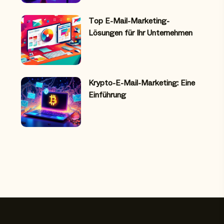
Top E-Mail-Marketing-
Lösungen für Ihr Unternehmen
Krypto-E-Mail-Marketing: Eine
Einführung