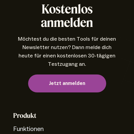
Kostenlos
anmelden
Möchtest du die besten Tools für deinen
Newsletter nutzen? Dann melde dich
heute für einen kostenlosen 30-tägigen
Testzugang an.
Jetzt anmelden
Produkt
Funktionen