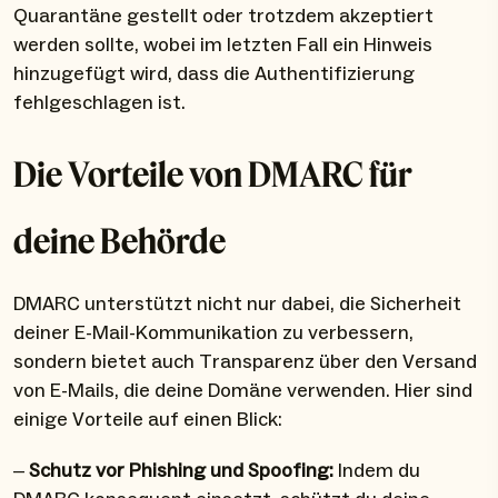
Quarantäne gestellt oder trotzdem akzeptiert
werden sollte, wobei im letzten Fall ein Hinweis
hinzugefügt wird, dass die Authentifizierung
fehlgeschlagen ist.
Die Vorteile von DMARC für
deine Behörde
DMARC unterstützt nicht nur dabei, die Sicherheit
deiner E-Mail-Kommunikation zu verbessern,
sondern bietet auch Transparenz über den Versand
von E-Mails, die deine Domäne verwenden. Hier sind
einige Vorteile auf einen Blick:
–
Schutz vor Phishing und Spoofing:
Indem du