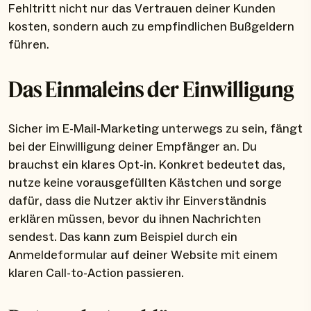
Fehltritt nicht nur das Vertrauen deiner Kunden
kosten, sondern auch zu empfindlichen Bußgeldern
führen.
Das Einmaleins der Einwilligung
Sicher im E-Mail-Marketing unterwegs zu sein, fängt
bei der Einwilligung deiner Empfänger an. Du
brauchst ein klares Opt-in. Konkret bedeutet das,
nutze keine vorausgefüllten Kästchen und sorge
dafür, dass die Nutzer aktiv ihr Einverständnis
erklären müssen, bevor du ihnen Nachrichten
sendest. Das kann zum Beispiel durch ein
Anmeldeformular auf deiner Website mit einem
klaren Call-to-Action passieren.