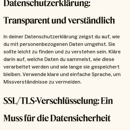
Datenschutzerklärung:
Transparent und verständlich
In deiner Datenschutzerklärung zeigst du auf, wie
du mit personenbezogenen Daten umgehst. Sie
sollte leicht zu finden und zu verstehen sein. Kläre
darin auf, welche Daten du sammelst, wie diese
verarbeitet werden und wie lange sie gespeichert
bleiben. Verwende klare und einfache Sprache, um
Missverständnisse zu vermeiden.
SSL/TLS-Verschlüsselung: Ein
Muss für die Datensicherheit