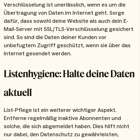
Verschlüsselung ist unerlässlich, wenn es um die
Übertragung von Daten im Internet geht. Sorge
dafür, dass sowohl deine Website als auch dein E-
Mail-Server mit SSL/TLS-Verschlüsselung gesichert
sind. So sind die Daten deiner Kunden vor
unbefugtem Zugriff geschützt, wenn sie über das
Internet gesendet werden.
Listenhygiene: Halte deine Daten
aktuell
List-Pflege ist ein weiterer wichtiger Aspekt.
Entferne regelmäßig inaktive Abonnenten und
solche, die sich abgemeldet haben. Dies hilft nicht
nur dabei, den Datenschutz zu gewährleisten,