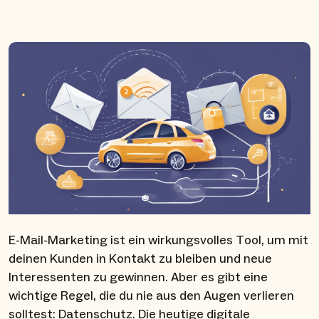
E-Mail-Marketing ist ein wirkungsvolles Tool, um mit
deinen Kunden in Kontakt zu bleiben und neue
Interessenten zu gewinnen. Aber es gibt eine
wichtige Regel, die du nie aus den Augen verlieren
solltest: Datenschutz. Die heutige digitale