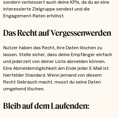
sondern verbessert auch deine KPIs, da du an eine
interessierte Zielgruppe sendest und die
Engagement-Raten erhöhst.
Das Recht auf Vergessenwerden
Nutzer haben das Recht, ihre Daten löschen zu
lassen. Stelle sicher, dass deine Empfänger einfach
und jederzeit von deiner Liste abmelden können.
Eine Abmeldemöglichkeit am Ende jeder E-Mail ist
hierfelder Standard. Wenn jemand von diesem
Recht Gebrauch macht, musst du seine Daten
umgehend löschen.
Bleib auf dem Laufenden: