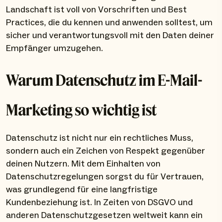
Landschaft ist voll von Vorschriften und Best
Practices, die du kennen und anwenden solltest, um
sicher und verantwortungsvoll mit den Daten deiner
Empfänger umzugehen.
Warum Datenschutz im E-Mail-
Marketing so wichtig ist
Datenschutz ist nicht nur ein rechtliches Muss,
sondern auch ein Zeichen von Respekt gegenüber
deinen Nutzern. Mit dem Einhalten von
Datenschutzregelungen sorgst du für Vertrauen,
was grundlegend für eine langfristige
Kundenbeziehung ist. In Zeiten von DSGVO und
anderen Datenschutzgesetzen weltweit kann ein