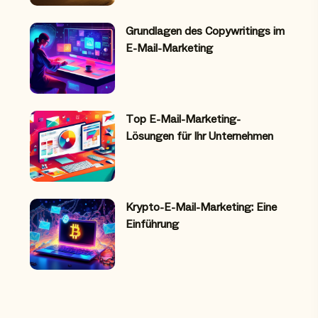
Grundlagen des Copywritings im
E-Mail-Marketing
Top E-Mail-Marketing-
Lösungen für Ihr Unternehmen
Krypto-E-Mail-Marketing: Eine
Einführung