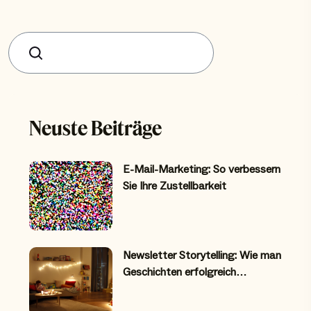
Suchen
Neuste Beiträge
E-Mail-Marketing: So verbessern
Sie Ihre Zustellbarkeit
Newsletter Storytelling: Wie man
Geschichten erfolgreich…