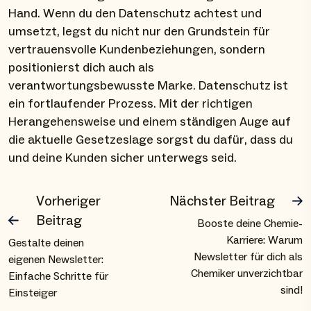
Hand. Wenn du den Datenschutz achtest und
umsetzt, legst du nicht nur den Grundstein für
vertrauensvolle Kundenbeziehungen, sondern
positionierst dich auch als
verantwortungsbewusste Marke. Datenschutz ist
ein fortlaufender Prozess. Mit der richtigen
Herangehensweise und einem ständigen Auge auf
die aktuelle Gesetzeslage sorgst du dafür, dass du
und deine Kunden sicher unterwegs seid.
Vorheriger
Nächster Beitrag
Beitrag
Booste deine Chemie-
Karriere: Warum
Gestalte deinen
Newsletter für dich als
eigenen Newsletter:
Chemiker unverzichtbar
Einfache Schritte für
sind!
Einsteiger