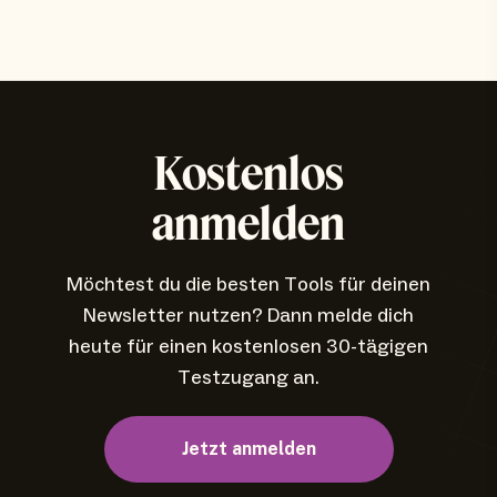
Kostenlos
anmelden
Möchtest du die besten Tools für deinen
Newsletter nutzen? Dann melde dich
heute für einen kostenlosen 30-tägigen
Testzugang an.
Jetzt anmelden