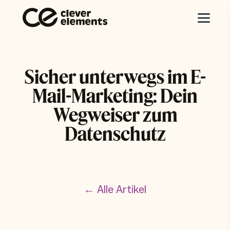
Sicher unterwegs im E-
Mail-Marketing: Dein
Wegweiser zum
Datenschutz
← Alle Artikel