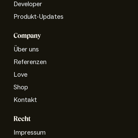
Developer
Produkt-Updates
Company
Über uns
Referenzen
Love
Shop
Kontakt
Recht
Impressum