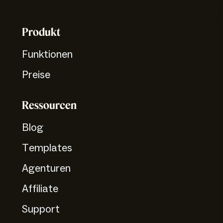
Produkt
Funktionen
Preise
Ressourcen
Blog
Templates
Agenturen
Affiliate
Support