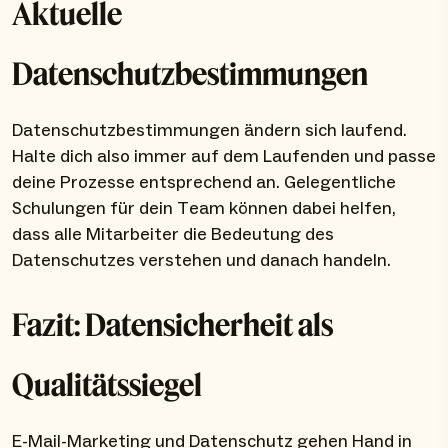
Aktuelle
Datenschutzbestimmungen
Datenschutzbestimmungen ändern sich laufend.
Halte dich also immer auf dem Laufenden und passe
deine Prozesse entsprechend an. Gelegentliche
Schulungen für dein Team können dabei helfen,
dass alle Mitarbeiter die Bedeutung des
Datenschutzes verstehen und danach handeln.
Fazit: Datensicherheit als
Qualitätssiegel
E-Mail-Marketing und Datenschutz gehen Hand in