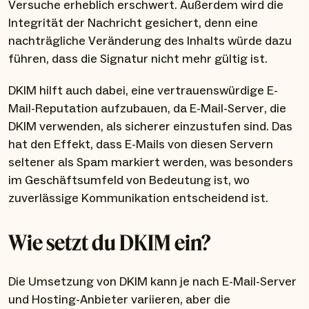
Versuche erheblich erschwert. Außerdem wird die
Integrität der Nachricht gesichert, denn eine
nachträgliche Veränderung des Inhalts würde dazu
führen, dass die Signatur nicht mehr gültig ist.
DKIM hilft auch dabei, eine vertrauenswürdige E-
Mail-Reputation aufzubauen, da E-Mail-Server, die
DKIM verwenden, als sicherer einzustufen sind. Das
hat den Effekt, dass E-Mails von diesen Servern
seltener als Spam markiert werden, was besonders
im Geschäftsumfeld von Bedeutung ist, wo
zuverlässige Kommunikation entscheidend ist.
Wie setzt du DKIM ein?
Die Umsetzung von DKIM kann je nach E-Mail-Server
und Hosting-Anbieter variieren, aber die