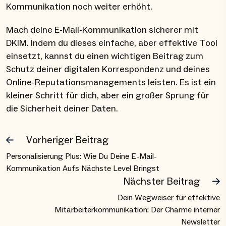
Kommunikation noch weiter erhöht.
Mach deine E-Mail-Kommunikation sicherer mit
DKIM. Indem du dieses einfache, aber effektive Tool
einsetzt, kannst du einen wichtigen Beitrag zum
Schutz deiner digitalen Korrespondenz und deines
Online-Reputationsmanagements leisten. Es ist ein
kleiner Schritt für dich, aber ein großer Sprung für
die Sicherheit deiner Daten.
Vorheriger Beitrag
Personalisierung Plus: Wie Du Deine E-Mail-
Kommunikation Aufs Nächste Level Bringst
Nächster Beitrag
Dein Wegweiser für effektive
Mitarbeiterkommunikation: Der Charme interner
Newsletter