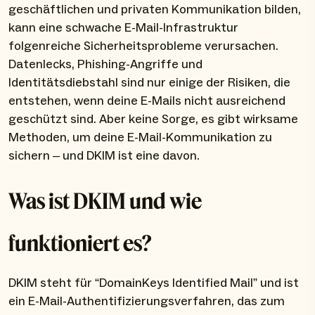
geschäftlichen und privaten Kommunikation bilden,
kann eine schwache E-Mail-Infrastruktur
folgenreiche Sicherheitsprobleme verursachen.
Datenlecks, Phishing-Angriffe und
Identitätsdiebstahl sind nur einige der Risiken, die
entstehen, wenn deine E-Mails nicht ausreichend
geschützt sind. Aber keine Sorge, es gibt wirksame
Methoden, um deine E-Mail-Kommunikation zu
sichern – und DKIM ist eine davon.
Was ist DKIM und wie
funktioniert es?
DKIM steht für “DomainKeys Identified Mail” und ist
ein E-Mail-Authentifizierungsverfahren, das zum