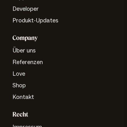
Developer
Produkt-Updates
Company
Über uns
Referenzen
Love
Shop
Kontakt
Recht