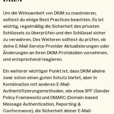
Um die Wirksamkeit von DKIM zu maximieren,
solltest du einige Best Practices beachten. Es ist
wichtig, regelmäßig die Sicherheit des privaten
Schlüssels zu überprüfen und den Schlüssel sicher
zu verwahren. Des Weiteren solltest du prüfen, ob
deine E-Mail-Service-Provider Aktualisierungen oder
Änderungen an ihren DKIM-Protokollen vornehmen,
und entsprechend reagieren.
Ein weiterer wichtiger Punkt ist, dass DKIM alleine
zwar schon einen guten Schutz bietet, aber in
Kombination mit anderen E-Mail-
Authentifizierungsmethoden, wie etwa SPF (Sender
Policy Framework) und DMARC (Domain-based
Message Authentication, Reporting &
Conformance), die Sicherheit deiner E-Mail-