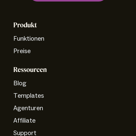
Produkt
Funktionen
Preise
Ressourcen
Blog
Templates
Agenturen
Affiliate
Support