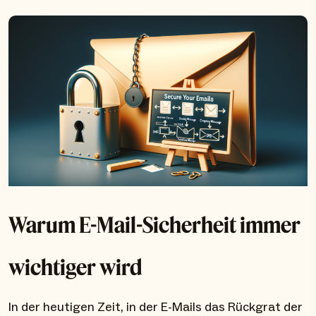
Warum E-Mail-Sicherheit immer
wichtiger wird
In der heutigen Zeit, in der E-Mails das Rückgrat der