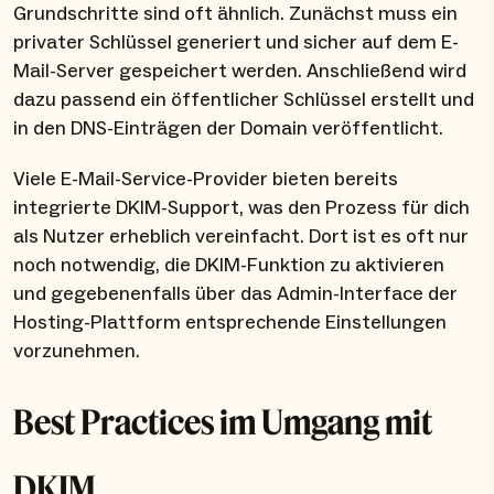
Grundschritte sind oft ähnlich. Zunächst muss ein
privater Schlüssel generiert und sicher auf dem E-
Mail-Server gespeichert werden. Anschließend wird
dazu passend ein öffentlicher Schlüssel erstellt und
in den DNS-Einträgen der Domain veröffentlicht.
Viele E-Mail-Service-Provider bieten bereits
integrierte DKIM-Support, was den Prozess für dich
als Nutzer erheblich vereinfacht. Dort ist es oft nur
noch notwendig, die DKIM-Funktion zu aktivieren
und gegebenenfalls über das Admin-Interface der
Hosting-Plattform entsprechende Einstellungen
vorzunehmen.
Best Practices im Umgang mit
DKIM