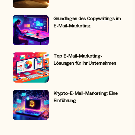
Grundlagen des Copywritings im
E-Mail-Marketing
Top E-Mail-Marketing-
Lösungen für Ihr Unternehmen
Krypto-E-Mail-Marketing: Eine
Einführung