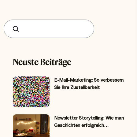
Suchen
Neuste Beiträge
E-Mail-Marketing: So verbessern
Sie Ihre Zustellbarkeit
Newsletter Storytelling: Wie man
Geschichten erfolgreich…