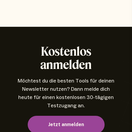
Kostenlos
anmelden
Möchtest du die besten Tools für deinen
Newsletter nutzen? Dann melde dich
heute für einen kostenlosen 30-tägigen
Testzugang an.
Jetzt anmelden