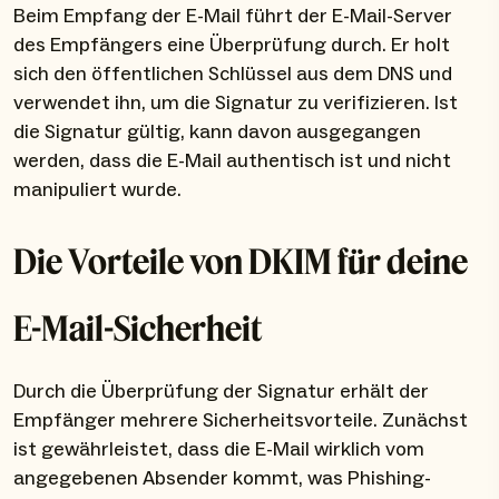
Beim Empfang der E-Mail führt der E-Mail-Server
des Empfängers eine Überprüfung durch. Er holt
sich den öffentlichen Schlüssel aus dem DNS und
verwendet ihn, um die Signatur zu verifizieren. Ist
die Signatur gültig, kann davon ausgegangen
werden, dass die E-Mail authentisch ist und nicht
manipuliert wurde.
Die Vorteile von DKIM für deine
E-Mail-Sicherheit
Durch die Überprüfung der Signatur erhält der
Empfänger mehrere Sicherheitsvorteile. Zunächst
ist gewährleistet, dass die E-Mail wirklich vom
angegebenen Absender kommt, was Phishing-