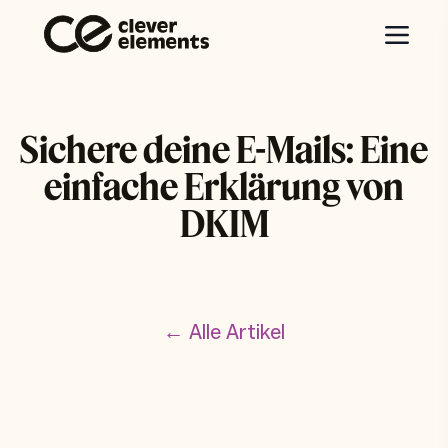
Sichere deine E-Mails: Eine
einfache Erklärung von
DKIM
← Alle Artikel