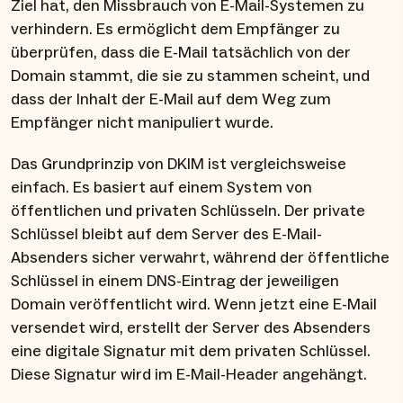
Ziel hat, den Missbrauch von E-Mail-Systemen zu
verhindern. Es ermöglicht dem Empfänger zu
überprüfen, dass die E-Mail tatsächlich von der
Domain stammt, die sie zu stammen scheint, und
dass der Inhalt der E-Mail auf dem Weg zum
Empfänger nicht manipuliert wurde.
Das Grundprinzip von DKIM ist vergleichsweise
einfach. Es basiert auf einem System von
öffentlichen und privaten Schlüsseln. Der private
Schlüssel bleibt auf dem Server des E-Mail-
Absenders sicher verwahrt, während der öffentliche
Schlüssel in einem DNS-Eintrag der jeweiligen
Domain veröffentlicht wird. Wenn jetzt eine E-Mail
versendet wird, erstellt der Server des Absenders
eine digitale Signatur mit dem privaten Schlüssel.
Diese Signatur wird im E-Mail-Header angehängt.