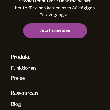
Newsletter nutzen? Dann melde dich
heute für einen kostenlosen 30-tägigen
Testzugang an.
Jetzt anmelden
Produkt
Funktionen
Preise
Ressourcen
Blog