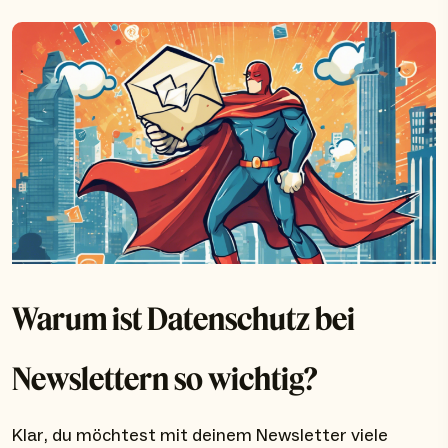
Warum ist Datenschutz bei
Newslettern so wichtig?
Klar, du möchtest mit deinem Newsletter viele