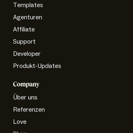
Templates
Agenturen
Affiliate
Support
Developer
Produkt-Updates
Company
Über uns
Referenzen
Love