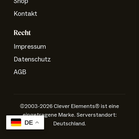
Shop
Kontakt
Recht
Impressum
Datenschutz
AGB
©2003-2026 Clever Elements® ist eine
eingetragene Marke. Serverstandort:
DE
Deutschland.