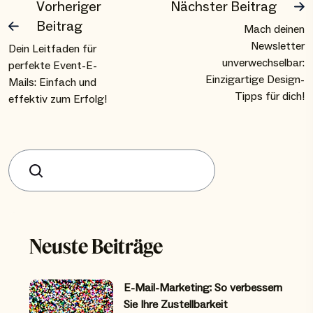
Vorheriger
Nächster Beitrag
Beitrag
Mach deinen
Newsletter
Dein Leitfaden für
unverwechselbar:
perfekte Event-E-
Einzigartige Design-
Mails: Einfach und
Tipps für dich!
effektiv zum Erfolg!
Suchen
Neuste Beiträge
E-Mail-Marketing: So verbessern
Sie Ihre Zustellbarkeit