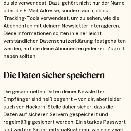
du sie verwendest. Dazu gehört nicht nur der Name
oder die E-Mail-Adresse, sondern auch, ob du
Tracking-Tools verwendest, um zu sehen, wie die
Abonnenten mit deinem Newsletter interagieren.
Diese Informationen sollten in einer leicht
verständlichen Datenschutzerklärung festgehalten
werden, auf die deine Abonnenten jederzeit Zugriff
haben sollten.
Die Daten sicher speichern
Die gesammelten Daten deiner Newsletter-
Empfänger sind heiß begehrt – von dir, aber leider
auch von Hackern. Stelle daher sicher, dass die
Daten auf sicheren Servern gespeichert und
regelmäßig gesichert werden. Ein starkes Passwort
und weitere Sicherheitsmaßnahmen, wie eine Zwei-