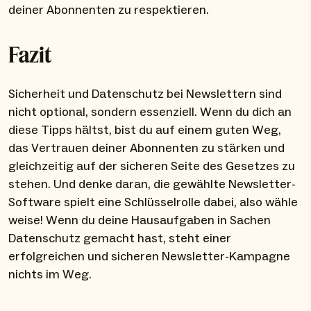
deiner Abonnenten zu respektieren.
Fazit
Sicherheit und Datenschutz bei Newslettern sind
nicht optional, sondern essenziell. Wenn du dich an
diese Tipps hältst, bist du auf einem guten Weg,
das Vertrauen deiner Abonnenten zu stärken und
gleichzeitig auf der sicheren Seite des Gesetzes zu
stehen. Und denke daran, die gewählte Newsletter-
Software spielt eine Schlüsselrolle dabei, also wähle
weise! Wenn du deine Hausaufgaben in Sachen
Datenschutz gemacht hast, steht einer
erfolgreichen und sicheren Newsletter-Kampagne
nichts im Weg.