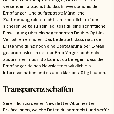
versenden, brauchst du das Einverständnis der
Empfänger. Und aufgepasst: Mündliche
Zustimmung reicht nicht! Um rechtlich auf der
sicheren Seite zu sein, solltest du eine schriftliche
Einwilligung über ein sogenanntes Double-Opt-In-
Verfahren einholen. Das bedeutet, dass nach der
Erstanmeldung noch eine Bestätigung per E-Mail
gesendet wird, in der der Empfänger nochmals
zustimmen muss. So kannst du belegen, dass die
Empfänger deines Newsletters wirklich ein
Interesse haben und es auch klar bestätigt haben.
Transparenz schaffen
Sei ehrlich zu deinen Newsletter-Abonnenten.
Erkläre ihnen, welche Daten du sammelst und wofür