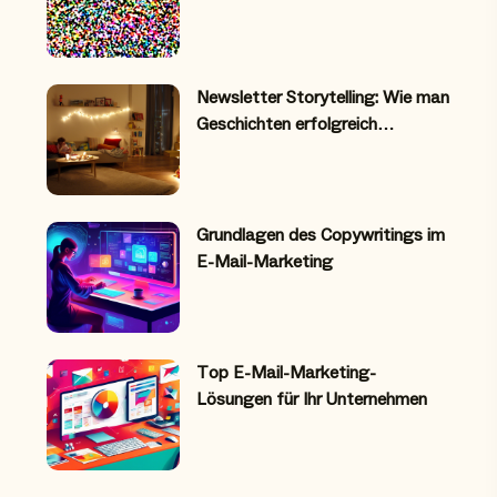
Newsletter Storytelling: Wie man
Geschichten erfolgreich…
Grundlagen des Copywritings im
E-Mail-Marketing
Top E-Mail-Marketing-
Lösungen für Ihr Unternehmen