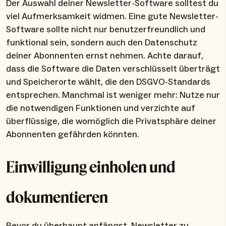
Der Auswahl deiner Newsletter-Software solltest du
viel Aufmerksamkeit widmen. Eine gute Newsletter-
Software sollte nicht nur benutzerfreundlich und
funktional sein, sondern auch den Datenschutz
deiner Abonnenten ernst nehmen. Achte darauf,
dass die Software die Daten verschlüsselt überträgt
und Speicherorte wählt, die den DSGVO-Standards
entsprechen. Manchmal ist weniger mehr: Nutze nur
die notwendigen Funktionen und verzichte auf
überflüssige, die womöglich die Privatsphäre deiner
Abonnenten gefährden könnten.
Einwilligung einholen und
dokumentieren
Bevor du überhaupt anfängst, Newsletter zu