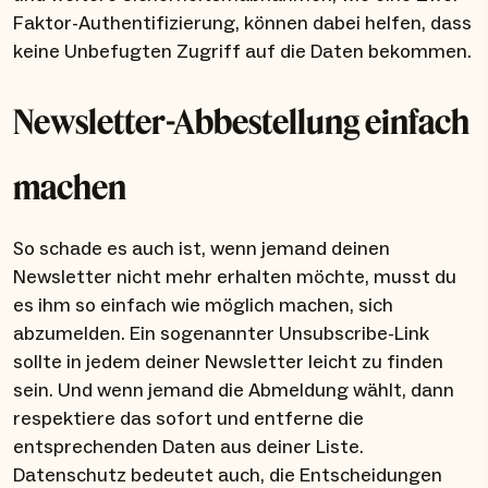
Faktor-Authentifizierung, können dabei helfen, dass
keine Unbefugten Zugriff auf die Daten bekommen.
Newsletter-Abbestellung einfach
machen
So schade es auch ist, wenn jemand deinen
Newsletter nicht mehr erhalten möchte, musst du
es ihm so einfach wie möglich machen, sich
abzumelden. Ein sogenannter Unsubscribe-Link
sollte in jedem deiner Newsletter leicht zu finden
sein. Und wenn jemand die Abmeldung wählt, dann
respektiere das sofort und entferne die
entsprechenden Daten aus deiner Liste.
Datenschutz bedeutet auch, die Entscheidungen