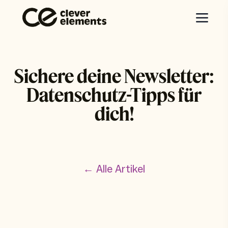
Sichere deine Newsletter:
Datenschutz-Tipps für
dich!
← Alle Artikel