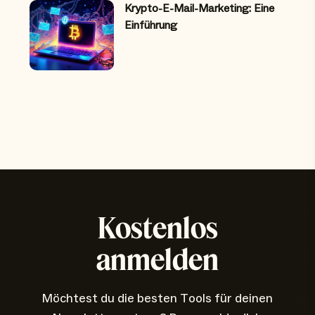
Krypto-E-Mail-Marketing: Eine
Einführung
Kostenlos
anmelden
Möchtest du die besten Tools für deinen