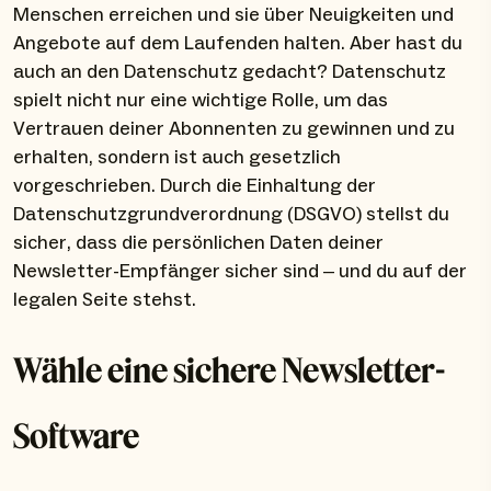
Menschen erreichen und sie über Neuigkeiten und
Angebote auf dem Laufenden halten. Aber hast du
auch an den Datenschutz gedacht? Datenschutz
spielt nicht nur eine wichtige Rolle, um das
Vertrauen deiner Abonnenten zu gewinnen und zu
erhalten, sondern ist auch gesetzlich
vorgeschrieben. Durch die Einhaltung der
Datenschutzgrundverordnung (DSGVO) stellst du
sicher, dass die persönlichen Daten deiner
Newsletter-Empfänger sicher sind – und du auf der
legalen Seite stehst.
Wähle eine sichere Newsletter-
Software