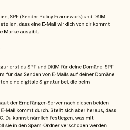
en, SPF (Sender Policy Framework) und DKIM
stellen, dass eine E-Mail wirklich von dir kommt
ne Marke ausgibt.
?
igurierst du SPF und DKIM für deine Domäne. SPF
ers für das Senden von E-Mails auf deiner Domäne
en eine digitale Signatur bei, die beim
chaut der Empfänger-Server nach diesen beiden
e E-Mail kommt durch. Stellt sich aber heraus, dass
C. Du kannst nämlich festlegen, was mit
soll sie in den Spam-Ordner verschoben werden