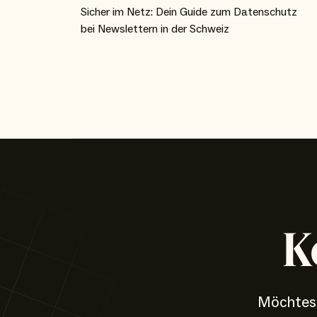
Sicher im Netz: Dein Guide zum Datenschutz
bei Newslettern in der Schweiz
K
Möchtest