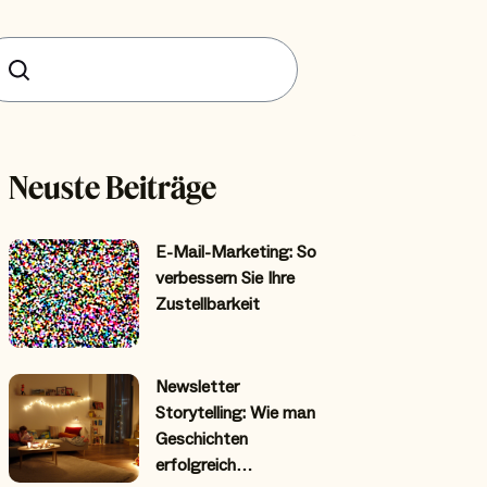
uchen
Neuste Beiträge
E-Mail-Marketing: So
verbessern Sie Ihre
Zustellbarkeit
Newsletter
Storytelling: Wie man
Geschichten
erfolgreich…