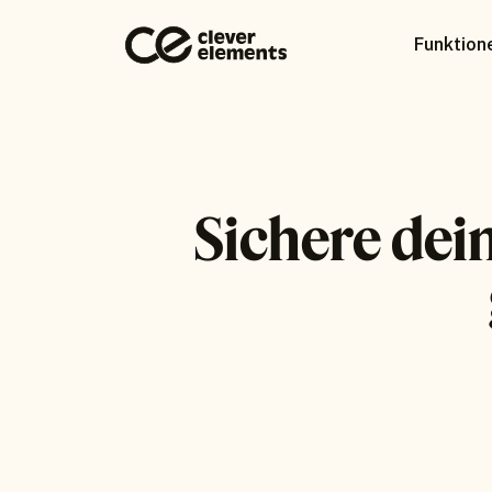
Funktion
Sichere dei