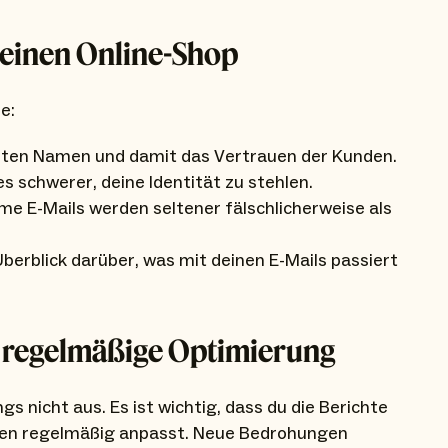
deinen Online-Shop
e:
uten Namen und damit das Vertrauen der Kunden.
 schwerer, deine Identität zu stehlen.
me E-Mails werden seltener fälschlicherweise als
berblick darüber, was mit deinen E-Mails passiert
d regelmäßige Optimierung
s nicht aus. Es ist wichtig, dass du die Berichte
ngen regelmäßig anpasst. Neue Bedrohungen