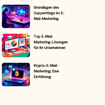
Grundlagen des
Copywritings im E-
Mail-Marketing
Top E-Mail-
Marketing-Lösungen
für Ihr Unternehmen
Krypto-E-Mail-
Marketing: Eine
Einführung