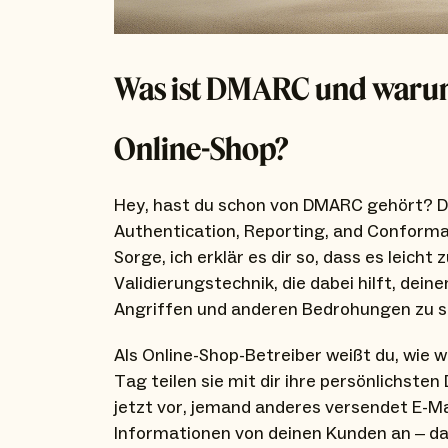
Was ist DMARC und warum 
Online-Shop?
Hey, hast du schon von DMARC gehört?
Authentication, Reporting, and Conforma
Sorge, ich erklär es dir so, dass es leicht
Validierungstechnik, die dabei hilft, dein
Angriffen und anderen Bedrohungen zu s
Als Online-Shop-Betreiber weißt du, wie 
Tag teilen sie mit dir ihre persönlichsten 
jetzt vor, jemand anderes versendet E-M
Informationen von deinen Kunden an – da