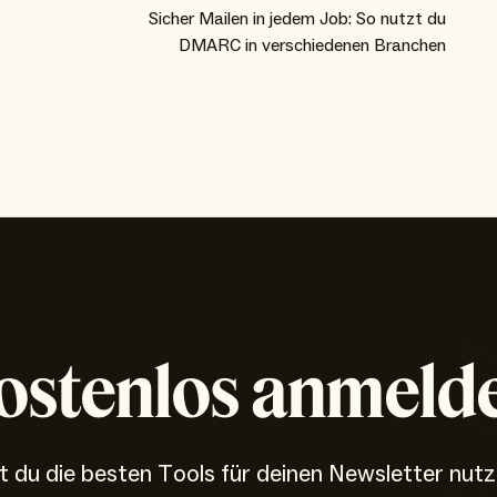
Sicher Mailen in jedem Job: So nutzt du
DMARC in verschiedenen Branchen
ostenlos anmeld
 du die besten Tools für deinen Newsletter nut