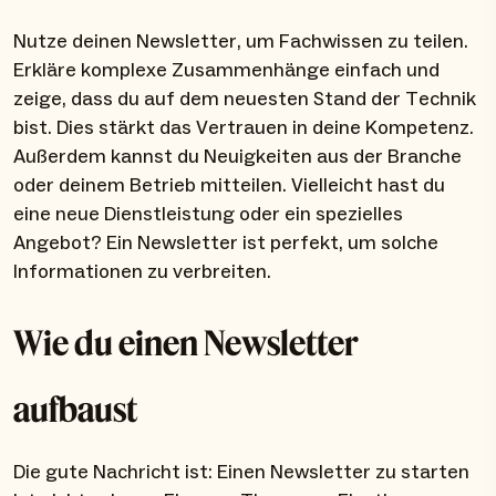
Nutze deinen Newsletter, um Fachwissen zu teilen.
Erkläre komplexe Zusammenhänge einfach und
zeige, dass du auf dem neuesten Stand der Technik
bist. Dies stärkt das Vertrauen in deine Kompetenz.
Außerdem kannst du Neuigkeiten aus der Branche
oder deinem Betrieb mitteilen. Vielleicht hast du
eine neue Dienstleistung oder ein spezielles
Angebot? Ein Newsletter ist perfekt, um solche
Informationen zu verbreiten.
Wie du einen Newsletter
aufbaust
Die gute Nachricht ist: Einen Newsletter zu starten