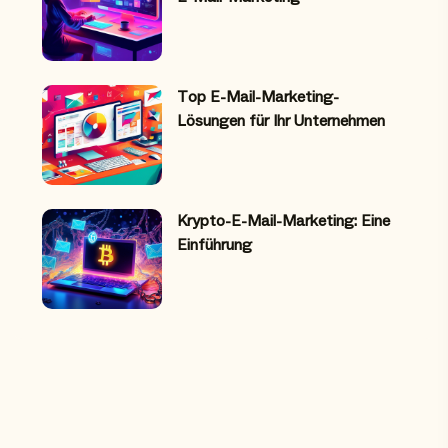
Top E-Mail-Marketing-
Lösungen für Ihr Unternehmen
Krypto-E-Mail-Marketing: Eine
Einführung