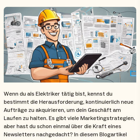
Wenn du als Elektriker tätig bist, kennst du
bestimmt die Herausforderung, kontinuierlich neue
Aufträge zu akquirieren, um dein Geschäft am
Laufen zu halten. Es gibt viele Marketingstrategien,
aber hast du schon einmal über die Kraft eines
Newsletters nachgedacht? In diesem Blogartikel