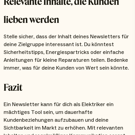
Relevante Inhalte, die Kunden
lieben werden
Stelle sicher, dass der Inhalt deines Newsletters für
deine Zielgruppe interessant ist. Du könntest
Sicherheitstipps, Energiespartricks oder einfache
Anleitungen für kleine Reparaturen teilen. Bedenke
immer, was für deine Kunden von Wert sein könnte.
Fazit
Ein Newsletter kann für dich als Elektriker ein
mächtiges Tool sein, um dauerhafte
Kundenbeziehungen aufzubauen und deine
Sichtbarkeit im Markt zu erhöhen. Mit relevanten