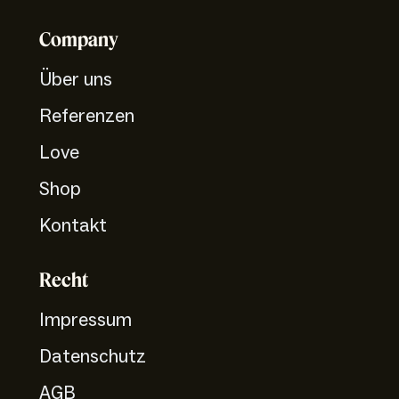
Company
Über uns
Referenzen
Love
Shop
Kontakt
Recht
Impressum
Datenschutz
AGB