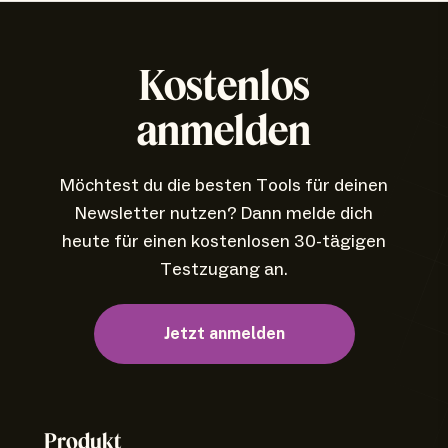
Kostenlos
anmelden
Möchtest du die besten Tools für deinen
Newsletter nutzen? Dann melde dich
heute für einen kostenlosen 30-tägigen
Testzugang an.
Jetzt anmelden
Produkt