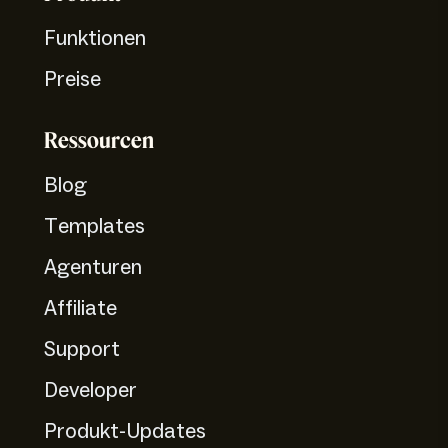
Funktionen
Preise
Ressourcen
Blog
Templates
Agenturen
Affiliate
Support
Developer
Produkt-Updates