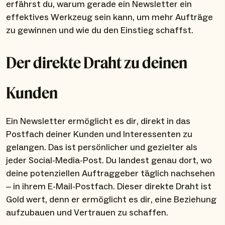
erfährst du, warum gerade ein Newsletter ein
effektives Werkzeug sein kann, um mehr Aufträge
zu gewinnen und wie du den Einstieg schaffst.
Der direkte Draht zu deinen
Kunden
Ein Newsletter ermöglicht es dir, direkt in das
Postfach deiner Kunden und Interessenten zu
gelangen. Das ist persönlicher und gezielter als
jeder Social-Media-Post. Du landest genau dort, wo
deine potenziellen Auftraggeber täglich nachsehen
– in ihrem E-Mail-Postfach. Dieser direkte Draht ist
Gold wert, denn er ermöglicht es dir, eine Beziehung
aufzubauen und Vertrauen zu schaffen.