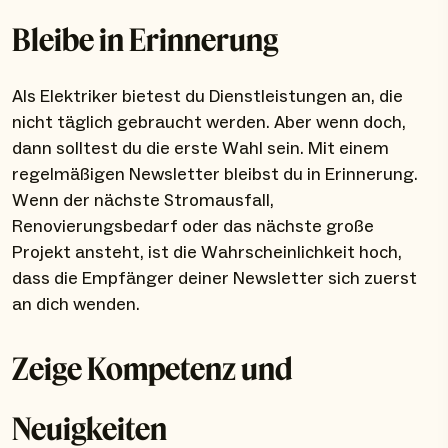
Bleibe in Erinnerung
Als Elektriker bietest du Dienstleistungen an, die
nicht täglich gebraucht werden. Aber wenn doch,
dann solltest du die erste Wahl sein. Mit einem
regelmäßigen Newsletter bleibst du in Erinnerung.
Wenn der nächste Stromausfall,
Renovierungsbedarf oder das nächste große
Projekt ansteht, ist die Wahrscheinlichkeit hoch,
dass die Empfänger deiner Newsletter sich zuerst
an dich wenden.
Zeige Kompetenz und
Neuigkeiten