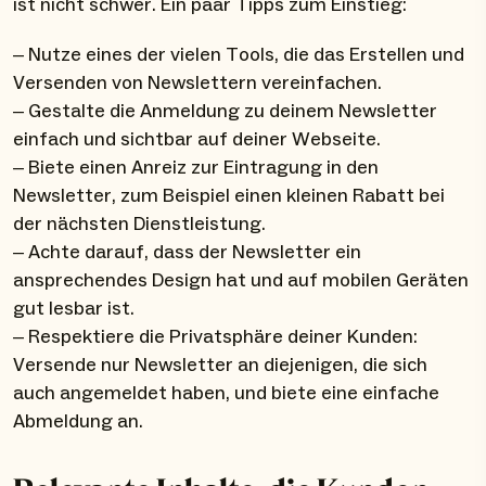
ist nicht schwer. Ein paar Tipps zum Einstieg:
– Nutze eines der vielen Tools, die das Erstellen und
Versenden von Newslettern vereinfachen.
– Gestalte die Anmeldung zu deinem Newsletter
einfach und sichtbar auf deiner Webseite.
– Biete einen Anreiz zur Eintragung in den
Newsletter, zum Beispiel einen kleinen Rabatt bei
der nächsten Dienstleistung.
– Achte darauf, dass der Newsletter ein
ansprechendes Design hat und auf mobilen Geräten
gut lesbar ist.
– Respektiere die Privatsphäre deiner Kunden:
Versende nur Newsletter an diejenigen, die sich
auch angemeldet haben, und biete eine einfache
Abmeldung an.