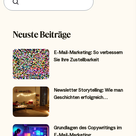
Suchen
Neuste Beiträge
E-Mail-Marketing: So verbessern
Sie Ihre Zustellbarkeit
Newsletter Storytelling: Wie man
Geschichten erfolgreich…
Grundlagen des Copywritings im
E-Mail-Marketing