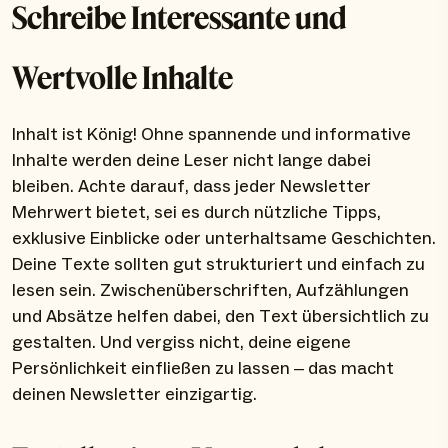
Schreibe Interessante und
Wertvolle Inhalte
Inhalt ist König! Ohne spannende und informative
Inhalte werden deine Leser nicht lange dabei
bleiben. Achte darauf, dass jeder Newsletter
Mehrwert bietet, sei es durch nützliche Tipps,
exklusive Einblicke oder unterhaltsame Geschichten.
Deine Texte sollten gut strukturiert und einfach zu
lesen sein. Zwischenüberschriften, Aufzählungen
und Absätze helfen dabei, den Text übersichtlich zu
gestalten. Und vergiss nicht, deine eigene
Persönlichkeit einfließen zu lassen – das macht
deinen Newsletter einzigartig.