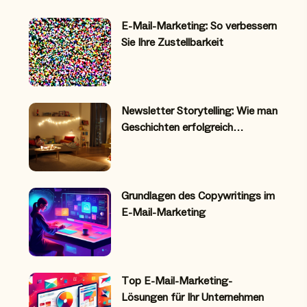
E-Mail-Marketing: So verbessern
Sie Ihre Zustellbarkeit
Newsletter Storytelling: Wie man
Geschichten erfolgreich…
Grundlagen des Copywritings im
E-Mail-Marketing
Top E-Mail-Marketing-
Lösungen für Ihr Unternehmen