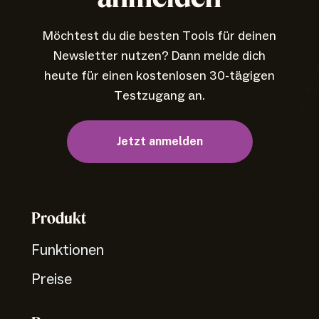
Möchtest du die besten Tools für deinen
Newsletter nutzen? Dann melde dich
heute für einen kostenlosen 30-tägigen
Testzugang an.
Jetzt anmelden
Produkt
Funktionen
Preise