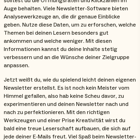
solltest du die Öffnungsraten und Klickzahlen im
Auge behalten. Viele Newsletter-Software bieten
Analysewerkzeuge an, die dir genaue Einblicke
geben. Nutze diese Daten, um zu erforschen, welche
Themen bei deinen Lesern besonders gut
ankommen und welche weniger. Mit diesen
Informationen kannst du deine Inhalte stetig
verbessern und an die Wünsche deiner Zielgruppe
anpassen.
Jetzt weißt du, wie du spielend leicht deinen eigenen
Newsletter erstellst. Es ist noch kein Meister vom
Himmel gefallen, also hab keine Scheu davor, zu
experimentieren und deinen Newsletter nach und
nach zu perfektionieren. Mit den richtigen
Werkzeugen und einer Prise Kreativität wirst du
bald eine treue Leserschaft aufbauen, die sich auf
jede deiner E-Mails freut. Viel Spaß beim Newsletter-