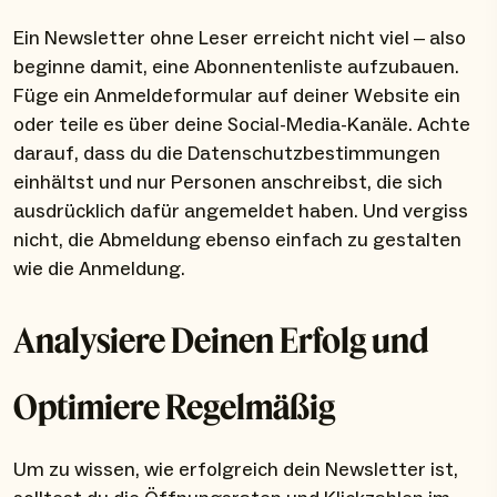
Ein Newsletter ohne Leser erreicht nicht viel – also
beginne damit, eine Abonnentenliste aufzubauen.
Füge ein Anmeldeformular auf deiner Website ein
oder teile es über deine Social-Media-Kanäle. Achte
darauf, dass du die Datenschutzbestimmungen
einhältst und nur Personen anschreibst, die sich
ausdrücklich dafür angemeldet haben. Und vergiss
nicht, die Abmeldung ebenso einfach zu gestalten
wie die Anmeldung.
Analysiere Deinen Erfolg und
Optimiere Regelmäßig
Um zu wissen, wie erfolgreich dein Newsletter ist,