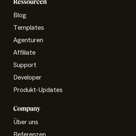
Ressourcen
Blog
Templates
Agenturen
Affiliate
Support
Developer
Produkt-Updates
Company
Über uns
Referenzen