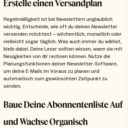
Erstelle einen Versandplan
Regelmäßigkeit ist bei Newslettern unglaublich
wichtig. Entscheide, wie oft du deinen Newsletter
versenden möchtest – wöchentlich, monatlich oder
vielleicht sogar täglich. Was auch immer du wählst,
bleib dabei. Deine Leser sollten wissen, wann sie mit
Neuigkeiten von dir rechnen können. Nutze die
Planungsfunktionen deiner Newsletter-Software,
um deine E-Mails im Voraus zu planen und
automatisch zum gewünschten Zeitpunkt zu
senden.
Baue Deine Abonnentenliste Auf
und Wachse Organisch