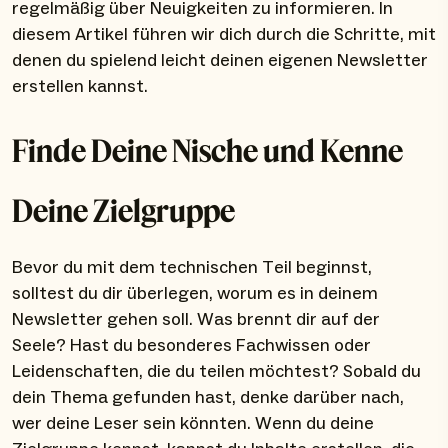
regelmäßig über Neuigkeiten zu informieren. In
diesem Artikel führen wir dich durch die Schritte, mit
denen du spielend leicht deinen eigenen Newsletter
erstellen kannst.
Finde Deine Nische und Kenne
Deine Zielgruppe
Bevor du mit dem technischen Teil beginnst,
solltest du dir überlegen, worum es in deinem
Newsletter gehen soll. Was brennt dir auf der
Seele? Hast du besonderes Fachwissen oder
Leidenschaften, die du teilen möchtest? Sobald du
dein Thema gefunden hast, denke darüber nach,
wer deine Leser sein könnten. Wenn du deine