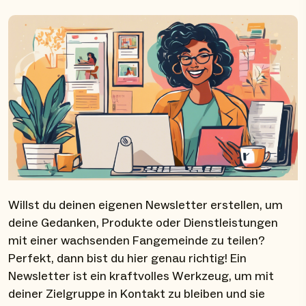
Willst du deinen eigenen Newsletter erstellen, um
deine Gedanken, Produkte oder Dienstleistungen
mit einer wachsenden Fangemeinde zu teilen?
Perfekt, dann bist du hier genau richtig! Ein
Newsletter ist ein kraftvolles Werkzeug, um mit
deiner Zielgruppe in Kontakt zu bleiben und sie