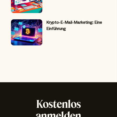
Krypto-E-Mail-Marketing: Eine
Einführung
Kostenlos
anmelden