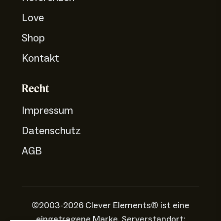
Love
Shop
Kontakt
Recht
Impressum
Datenschutz
AGB
©2003-2026 Clever Elements® ist eine
eingetragene Marke. Serverstandort: