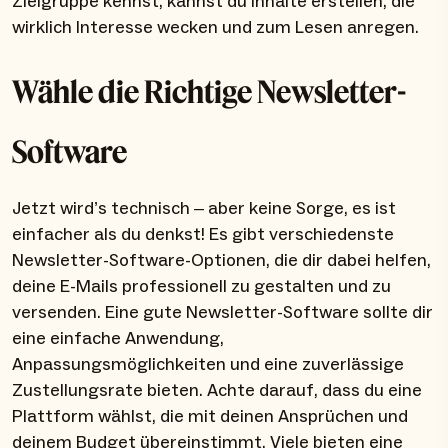
Zielgruppe kennst, kannst du Inhalte erstellen, die
wirklich Interesse wecken und zum Lesen anregen.
Wähle die Richtige Newsletter-
Software
Jetzt wird’s technisch – aber keine Sorge, es ist
einfacher als du denkst! Es gibt verschiedenste
Newsletter-Software-Optionen, die dir dabei helfen,
deine E-Mails professionell zu gestalten und zu
versenden. Eine gute Newsletter-Software sollte dir
eine einfache Anwendung,
Anpassungsmöglichkeiten und eine zuverlässige
Zustellungsrate bieten. Achte darauf, dass du eine
Plattform wählst, die mit deinen Ansprüchen und
deinem Budget übereinstimmt. Viele bieten eine