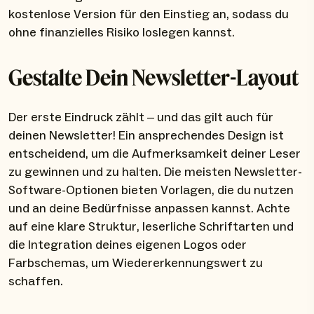
kostenlose Version für den Einstieg an, sodass du
ohne finanzielles Risiko loslegen kannst.
Gestalte Dein Newsletter-Layout
Der erste Eindruck zählt – und das gilt auch für
deinen Newsletter! Ein ansprechendes Design ist
entscheidend, um die Aufmerksamkeit deiner Leser
zu gewinnen und zu halten. Die meisten Newsletter-
Software-Optionen bieten Vorlagen, die du nutzen
und an deine Bedürfnisse anpassen kannst. Achte
auf eine klare Struktur, leserliche Schriftarten und
die Integration deines eigenen Logos oder
Farbschemas, um Wiedererkennungswert zu
schaffen.