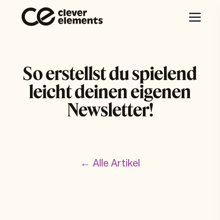
So erstellst du spielend
leicht deinen eigenen
Newsletter!
← Alle Artikel