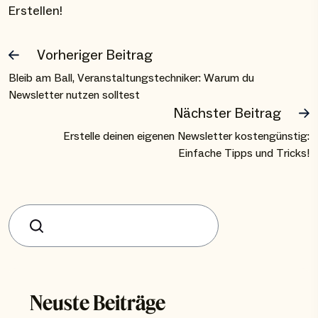
Erstellen!
Vorheriger Beitrag
Bleib am Ball, Veranstaltungstechniker: Warum du
Newsletter nutzen solltest
Nächster Beitrag
Erstelle deinen eigenen Newsletter kostengünstig:
Einfache Tipps und Tricks!
Suchen
Neuste Beiträge