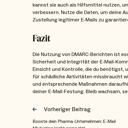
kannst sie auch als Hilfsmittel nutzen, um
verbessern. Nutze die Daten, um deine Au
Zustellung legitimer E-Mails zu garantie
Fazit
Die Nutzung von DMARC-Berichten ist esse
Sicherheit und Integrität der E-Mail-Kom
Einsicht und Kontrolle, die du benötigst,
für schädliche Aktivitäten missbraucht w
und entsprechende Maßnahmen daraufhin e
deiner E-Mail-Festung. Bleib wachsam, se
Vorheriger Beitrag
Booste dein Pharma-Unternehmen: E-Mail