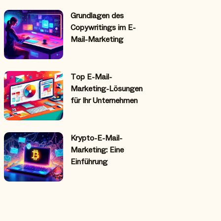
Grundlagen des
Copywritings im E-
Mail-Marketing
Top E-Mail-
Marketing-Lösungen
für Ihr Unternehmen
Krypto-E-Mail-
Marketing: Eine
Einführung