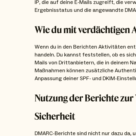
IP, die auf deine E-Mails zugreift, die
Ergebnisstatus und die angewandte DMAR
Wie du mit verdächtigen 
Wenn du in den Berichten Aktivitäten entd
handeln. Du kannst feststellen, ob es sic
Mails von Drittanbietern, die in deinem
Maßnahmen können zusätzliche Authentifi
Anpassung deiner SPF- und DKIM-Einstell
Nutzung der Berichte zur
Sicherheit
DMARC-Berichte sind nicht nur dazu da, u