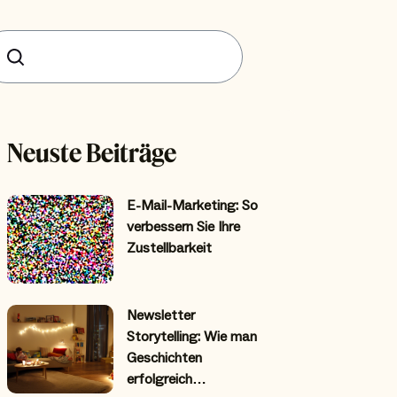
uchen
Neuste Beiträge
E-Mail-Marketing: So
verbessern Sie Ihre
Zustellbarkeit
Newsletter
Storytelling: Wie man
Geschichten
erfolgreich…