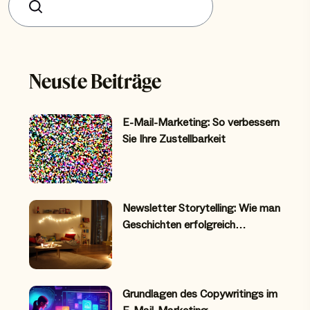
Suchen
Neuste Beiträge
E-Mail-Marketing: So verbessern
Sie Ihre Zustellbarkeit
Newsletter Storytelling: Wie man
Geschichten erfolgreich…
Grundlagen des Copywritings im