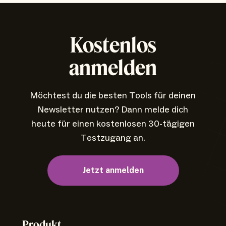
Kostenlos
anmelden
Möchtest du die besten Tools für deinen
Newsletter nutzen? Dann melde dich
heute für einen kostenlosen 30-tägigen
Testzugang an.
Jetzt anmelden
Produkt