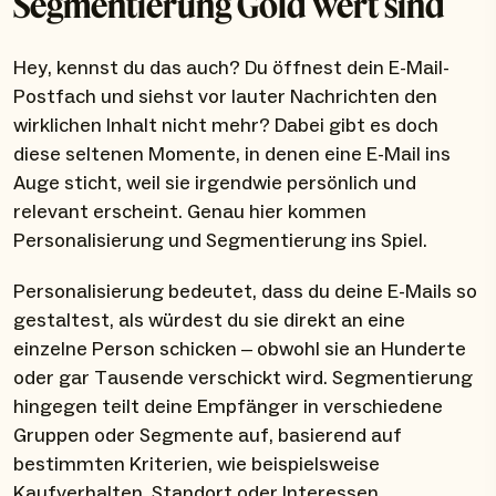
Segmentierung Gold wert sind
Hey, kennst du das auch? Du öffnest dein E-Mail-
Postfach und siehst vor lauter Nachrichten den
wirklichen Inhalt nicht mehr? Dabei gibt es doch
diese seltenen Momente, in denen eine E-Mail ins
Auge sticht, weil sie irgendwie persönlich und
relevant erscheint. Genau hier kommen
Personalisierung und Segmentierung ins Spiel.
Personalisierung bedeutet, dass du deine E-Mails so
gestaltest, als würdest du sie direkt an eine
einzelne Person schicken – obwohl sie an Hunderte
oder gar Tausende verschickt wird. Segmentierung
hingegen teilt deine Empfänger in verschiedene
Gruppen oder Segmente auf, basierend auf
bestimmten Kriterien, wie beispielsweise
Kaufverhalten, Standort oder Interessen.