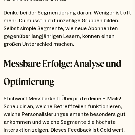
Denke bei der Segmentierung daran: Weniger ist oft
mehr. Du musst nicht unzählige Gruppen bilden.
Selbst simple Segmente, wie neue Abonnenten
gegenüber langjährigen Lesern, können einen
großen Unterschied machen.
Messbare Erfolge: Analyse und
Optimierung
Stichwort Messbarkeit: Überprüfe deine E-Mails!
Schau dir an, welche Betreffzeilen funktionieren,
welche Personalisierungselemente besonders gut
ankommen und welche Segmente die höchste
Interaktion zeigen. Dieses Feedback ist Gold wert,