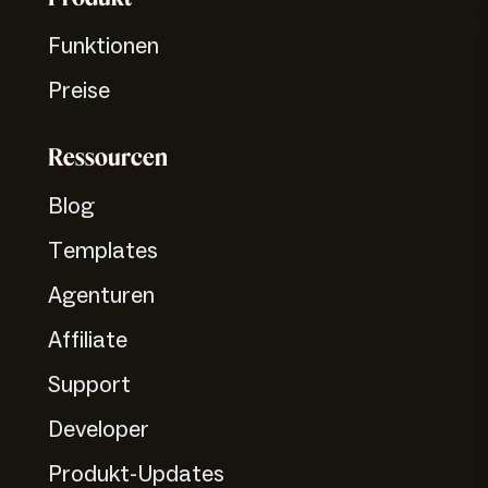
Funktionen
Preise
Ressourcen
Blog
Templates
Agenturen
Affiliate
Support
Developer
Produkt-Updates