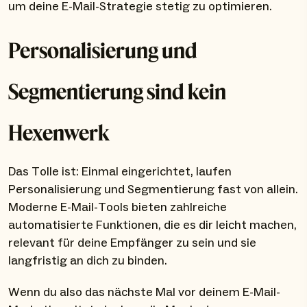
um deine E-Mail-Strategie stetig zu optimieren.
Personalisierung und
Segmentierung sind kein
Hexenwerk
Das Tolle ist: Einmal eingerichtet, laufen
Personalisierung und Segmentierung fast von allein.
Moderne E-Mail-Tools bieten zahlreiche
automatisierte Funktionen, die es dir leicht machen,
relevant für deine Empfänger zu sein und sie
langfristig an dich zu binden.
Wenn du also das nächste Mal vor deinem E-Mail-