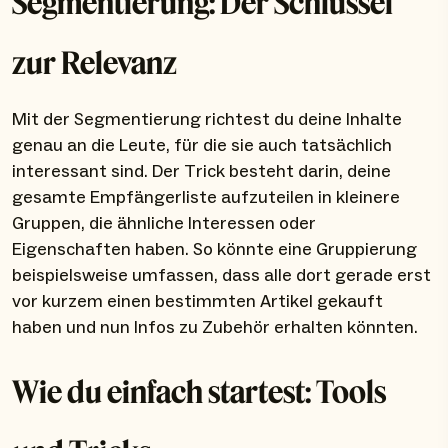
Segmentierung: Der Schlüssel
zur Relevanz
Mit der Segmentierung richtest du deine Inhalte
genau an die Leute, für die sie auch tatsächlich
interessant sind. Der Trick besteht darin, deine
gesamte Empfängerliste aufzuteilen in kleinere
Gruppen, die ähnliche Interessen oder
Eigenschaften haben. So könnte eine Gruppierung
beispielsweise umfassen, dass alle dort gerade erst
vor kurzem einen bestimmten Artikel gekauft
haben und nun Infos zu Zubehör erhalten könnten.
Wie du einfach startest: Tools