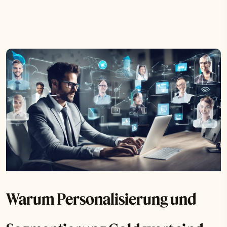
Warum Personalisierung und