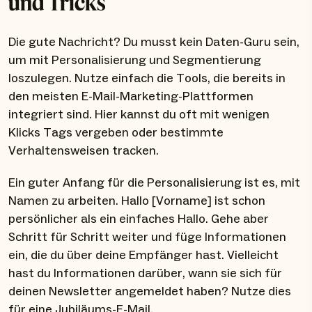
und Tricks
Die gute Nachricht? Du musst kein Daten-Guru sein,
um mit Personalisierung und Segmentierung
loszulegen. Nutze einfach die Tools, die bereits in
den meisten E-Mail-Marketing-Plattformen
integriert sind. Hier kannst du oft mit wenigen
Klicks Tags vergeben oder bestimmte
Verhaltensweisen tracken.
Ein guter Anfang für die Personalisierung ist es, mit
Namen zu arbeiten. Hallo [Vorname] ist schon
persönlicher als ein einfaches Hallo. Gehe aber
Schritt für Schritt weiter und füge Informationen
ein, die du über deine Empfänger hast. Vielleicht
hast du Informationen darüber, wann sie sich für
deinen Newsletter angemeldet haben? Nutze dies
für eine Jubiläums-E-Mail.