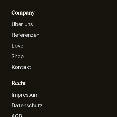
Company
Über uns
Referenzen
Love
Shop
Kontakt
Recht
Impressum
Datenschutz
AGB