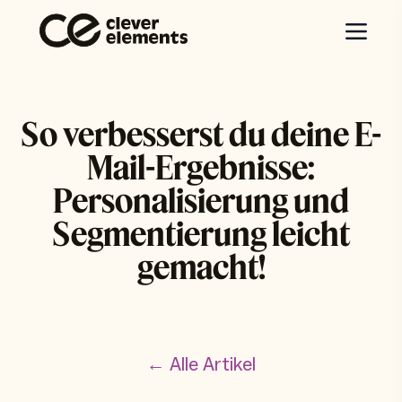
So verbesserst du deine E-
Mail-Ergebnisse:
Personalisierung und
Segmentierung leicht
gemacht!
← Alle Artikel