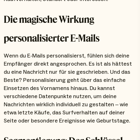
Die magische Wirkung
personalisierter E-Mails
Wenn du E-Mails personalisierst, fühlen sich deine
Empfänger direkt angesprochen. Es ist als hättest
du eine Nachricht nur für sie geschrieben. Und das
Beste? Personalisierung geht über das einfache
Einsetzen des Vornamens hinaus. Du kannst
verschiedene Datenpunkte nutzen, um deine
Nachrichten wirklich individuell zu gestalten – wie
etwa letzte Käufe, das Surfverhalten auf deiner
Seite oder besondere Ereignisse wie Geburtstage.