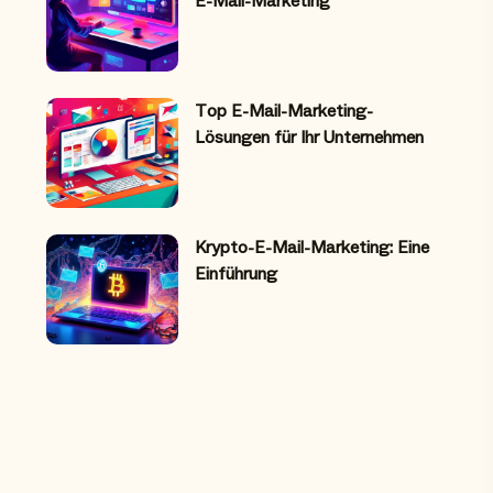
E-Mail-Marketing
Top E-Mail-Marketing-
Lösungen für Ihr Unternehmen
Krypto-E-Mail-Marketing: Eine
Einführung