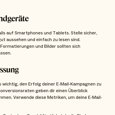
Endgeräte
s auf Smartphones und Tablets. Stelle sicher,
gut aussehen und einfach zu lesen sind.
 Formatierungen und Bilder sollten sich
assen.
assung
 wichtig, den Erfolg deiner E-Mail-Kampagnen zu
onversionsraten geben dir einen Überblick
mmen. Verwende diese Metriken, um deine E-Mail-