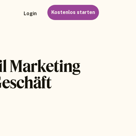
Kostenlos starten
Login
il Marketing
Geschäft