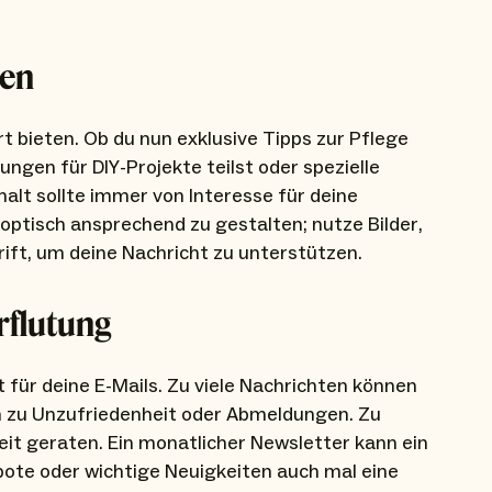
ten
t bieten. Ob du nun exklusive Tipps zur Pflege
ungen für DIY-Projekte teilst oder spezielle
alt sollte immer von Interesse für deine
e optisch ansprechend zu gestalten; nutze Bilder,
rift, um deine Nachricht zu unterstützen.
rflutung
 für deine E-Mails. Zu viele Nachrichten können
 zu Unzufriedenheit oder Abmeldungen. Zu
eit geraten. Ein monatlicher Newsletter kann ein
bote oder wichtige Neuigkeiten auch mal eine