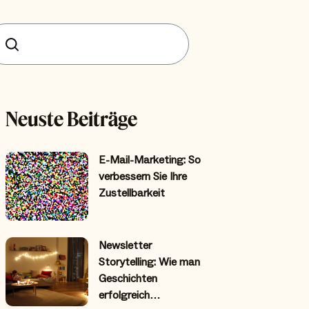
uchen
Neuste Beiträge
E-Mail-Marketing: So
verbessern Sie Ihre
Zustellbarkeit
Newsletter
Storytelling: Wie man
Geschichten
erfolgreich…