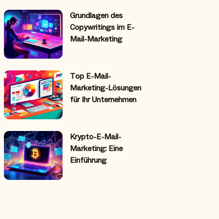
Grundlagen des
Copywritings im E-
Mail-Marketing
Top E-Mail-
Marketing-Lösungen
für Ihr Unternehmen
Krypto-E-Mail-
Marketing: Eine
Einführung