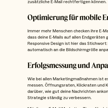
zusätzliche E-Mail rechtfertigen können.
Optimierung für mobile 
Immer mehr Menschen checken ihre E-Mail
dass deine E-Mails auf allen Endgeräten 
Responsive Design ist hier das Stichwort:
automatisch an die Bildschirmgröße anp
Erfolgsmessung und Anp
Wie bei allen Marketingmaßnahmen ist es
messen. Öffnungsraten, Klickraten und K
darüber, wie gut deine Nachrichten anko
Strategie ständig zu verbessern.