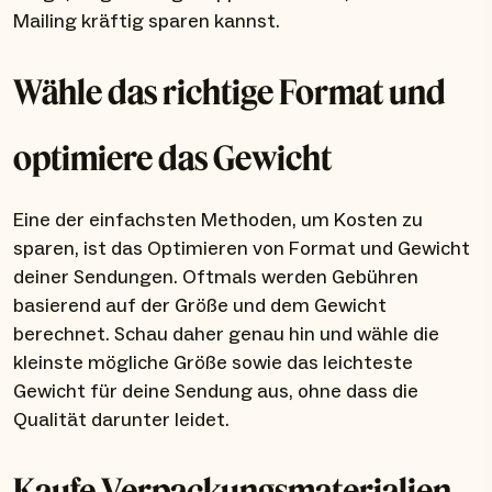
Mailing kräftig sparen kannst.
Wähle das richtige Format und
optimiere das Gewicht
Eine der einfachsten Methoden, um Kosten zu
sparen, ist das Optimieren von Format und Gewicht
deiner Sendungen. Oftmals werden Gebühren
basierend auf der Größe und dem Gewicht
berechnet. Schau daher genau hin und wähle die
kleinste mögliche Größe sowie das leichteste
Gewicht für deine Sendung aus, ohne dass die
Qualität darunter leidet.
Kaufe Verpackungsmaterialien