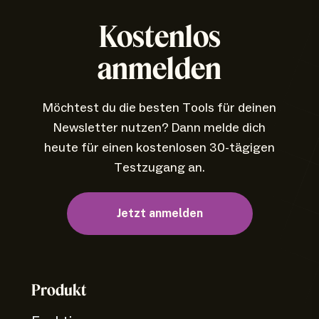
Kostenlos
anmelden
Möchtest du die besten Tools für deinen
Newsletter nutzen? Dann melde dich
heute für einen kostenlosen 30-tägigen
Testzugang an.
Jetzt anmelden
Produkt