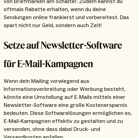
von Briefmarken am Schalter. Zudem kannst du
oftmals Rabatte erhalten, wenn du deine
Sendungen online frankierst und vorbereitest. Das
spart nicht nur Geld, sondern auch Zeit!
Setze auf Newsletter-Software
für E-Mail-Kampagnen
Wenn dein Mailing vorwiegend aus
Informationsverbreitung oder Werbung besteht,
könnte eine Umstellung auf E-Mails mittels einer
Newsletter-Software eine große Kostenersparnis
bedeuten. Diese Softwarelösungen ermöglichen es,
E-Mail-Kampagnen effektiv zu gestalten und zu
versenden, ohne dass dabei Druck- und
Versandkosten anfallen.