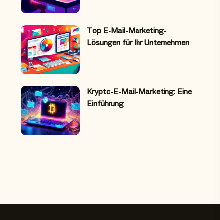
Top E-Mail-Marketing-
Lösungen für Ihr Unternehmen
Krypto-E-Mail-Marketing: Eine
Einführung