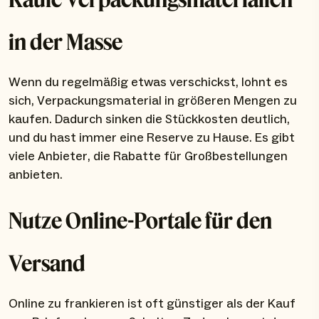
in der Masse
Wenn du regelmäßig etwas verschickst, lohnt es
sich, Verpackungsmaterial in größeren Mengen zu
kaufen. Dadurch sinken die Stückkosten deutlich,
und du hast immer eine Reserve zu Hause. Es gibt
viele Anbieter, die Rabatte für Großbestellungen
anbieten.
Nutze Online-Portale für den
Versand
Online zu frankieren ist oft günstiger als der Kauf