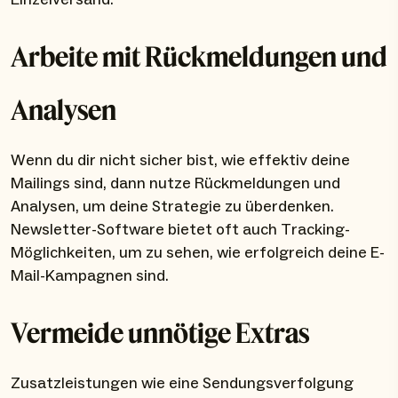
Arbeite mit Rückmeldungen und
Analysen
Wenn du dir nicht sicher bist, wie effektiv deine
Mailings sind, dann nutze Rückmeldungen und
Analysen, um deine Strategie zu überdenken.
Newsletter-Software bietet oft auch Tracking-
Möglichkeiten, um zu sehen, wie erfolgreich deine E-
Mail-Kampagnen sind.
Vermeide unnötige Extras
Zusatzleistungen wie eine Sendungsverfolgung