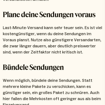
Plane deine Sendungen voraus
Last-Minute-Versand kann sehr teuer sein. Es ist viel
kostengünstiger, wenn du deine Sendungen im
Voraus planst. Nutze also günstigere Versandarten,
die zwar länger dauern, aber deutlich preiswerter
sind, wenn der Zeitfaktor nicht kritisch ist.
Bündele Sendungen
Wenn möglich, bündele deine Sendungen. Statt
mehrere kleine Pakete zu verschicken, kann es
günstiger sein, ein großes Paket zu schnüren. Auch
hier fallen die Mehrkosten oft geringer aus als beim
Einzelversand.