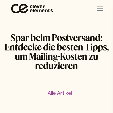
Spar beim Postversand:
Entdecke die besten Tipps,
um Mailing-Kosten zu
reduzieren
← Alle Artikel