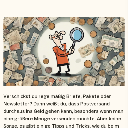
Verschickst du regelmäßig Briefe, Pakete oder
Newsletter? Dann weißt du, dass Postversand
durchaus ins Geld gehen kann, besonders wenn man
eine größere Menge versenden möchte. Aber keine
Sorge, es gibt einige Tipps und Tricks, wie du beim