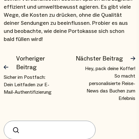
effizient und umweltbewusst agieren. Es gibt viele
Wege, die Kosten zu drücken, ohne die Qualität
deiner Sendungen zu beeinflussen. Probier es aus
und beobachte, wie deine Portokasse sich schon
bald füllen wird!
Vorheriger
Nächster Beitrag
Beitrag
Hey, pack deine Koffer!
So macht
Sicher im Postfach:
personalisierte Reise-
Dein Leitfaden zur E-
News das Buchen zum
Mail-Authentifizierung
Erlebnis
Suchen