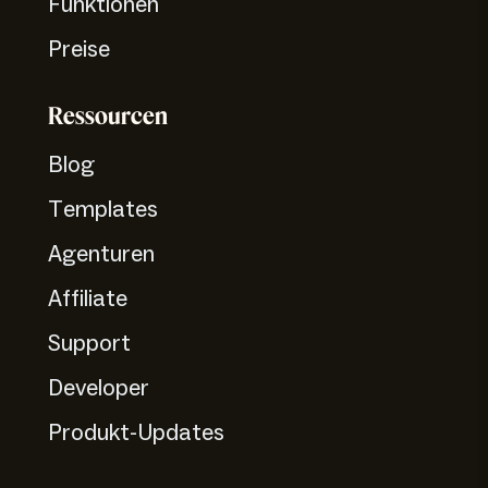
Funktionen
Preise
Ressourcen
Blog
Templates
Agenturen
Affiliate
Support
Developer
Produkt-Updates