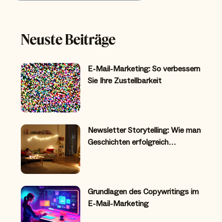
Neuste Beiträge
E-Mail-Marketing: So verbessern
Sie Ihre Zustellbarkeit
Newsletter Storytelling: Wie man
Geschichten erfolgreich…
Grundlagen des Copywritings im
E-Mail-Marketing