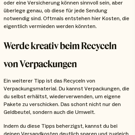
oder eine Versicherung können sinnvoll sein, aber
überlege genau, ob diese für jede Sendung
notwendig sind. Oftmals entstehen hier Kosten, die
eigentlich vermieden werden könnten.
Werde kreativ beim Recyceln
von Verpackungen
Ein weiterer Tipp ist das Recyceln von
Verpackungsmaterial. Du kannst Verpackungen, die
du selbst erhältst, wiederverwenden, um eigene
Pakete zu verschicken. Das schont nicht nur den
Geldbeutel, sondern auch die Umwelt.
Indem du diese Tipps beherzigst, kannst du bei
deinen Versandkosten deutlich sparen und zugleich