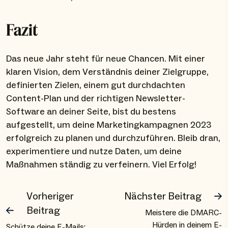
Fazit
Das neue Jahr steht für neue Chancen. Mit einer
klaren Vision, dem Verständnis deiner Zielgruppe,
definierten Zielen, einem gut durchdachten
Content-Plan und der richtigen Newsletter-
Software an deiner Seite, bist du bestens
aufgestellt, um deine Marketingkampagnen 2023
erfolgreich zu planen und durchzuführen. Bleib dran,
experimentiere und nutze Daten, um deine
Maßnahmen ständig zu verfeinern. Viel Erfolg!
Vorheriger
Nächster Beitrag
Beitrag
Meistere die DMARC-
Hürden in deinem E-
Schütze deine E-Mails: