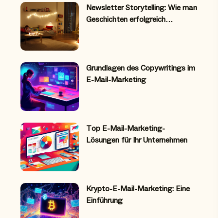
Newsletter Storytelling: Wie man
Geschichten erfolgreich…
Grundlagen des Copywritings im
E-Mail-Marketing
Top E-Mail-Marketing-
Lösungen für Ihr Unternehmen
Krypto-E-Mail-Marketing: Eine
Einführung