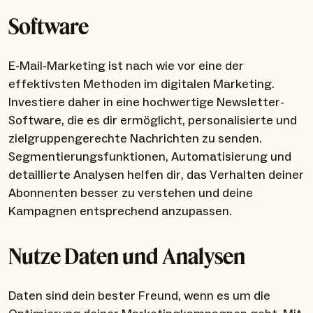
Software
E-Mail-Marketing ist nach wie vor eine der
effektivsten Methoden im digitalen Marketing.
Investiere daher in eine hochwertige Newsletter-
Software, die es dir ermöglicht, personalisierte und
zielgruppengerechte Nachrichten zu senden.
Segmentierungsfunktionen, Automatisierung und
detaillierte Analysen helfen dir, das Verhalten deiner
Abonnenten besser zu verstehen und deine
Kampagnen entsprechend anzupassen.
Nutze Daten und Analysen
Daten sind dein bester Freund, wenn es um die