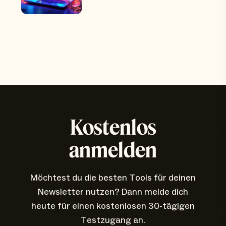
Kostenlos
anmelden
Möchtest du die besten Tools für deinen
Newsletter nutzen? Dann melde dich
heute für einen kostenlosen 30-tägigen
Testzugang an.