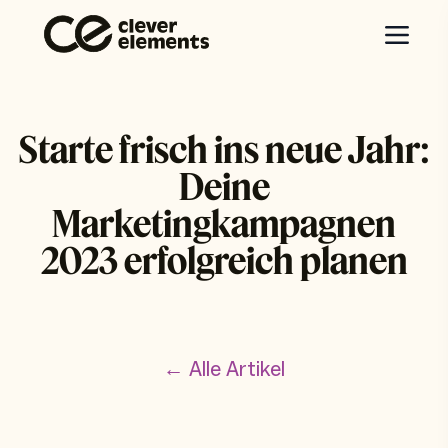
Starte frisch ins neue Jahr:
Deine
Marketingkampagnen
2023 erfolgreich planen
← Alle Artikel