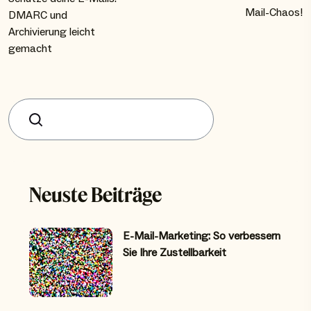
Mail-Chaos!
DMARC und
Archivierung leicht
gemacht
Suchen
Neuste Beiträge
E-Mail-Marketing: So verbessern
Sie Ihre Zustellbarkeit