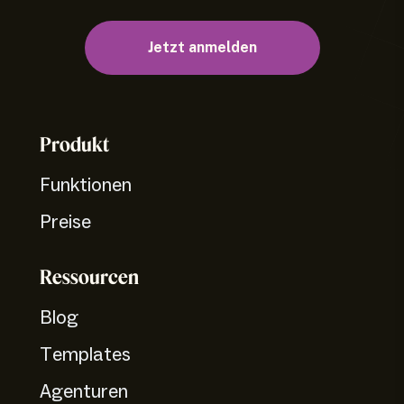
Jetzt anmelden
Produkt
Funktionen
Preise
Ressourcen
Blog
Templates
Agenturen