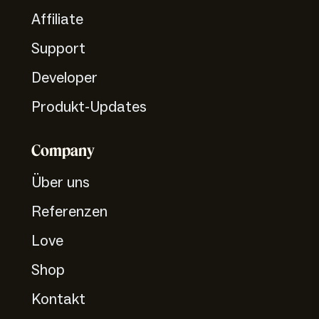
Affiliate
Support
Developer
Produkt-Updates
Company
Über uns
Referenzen
Love
Shop
Kontakt