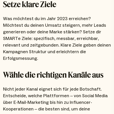
Setze klare Ziele
Was möchtest du im Jahr 2023 erreichen?
Möchtest du deinen Umsatz steigern, mehr Leads
generieren oder deine Marke stärken? Setze dir
SMARTe Ziele: spezifisch, messbar, erreichbar,
relevant und zeitgebunden. Klare Ziele geben deinen
Kampagnen Struktur und erleichtern die
Erfolgsmessung.
Wähle die richtigen Kanäle aus
Nicht jeder Kanal eignet sich für jede Botschaft.
Entscheide, welche Plattformen – von Social Media
über E-Mail-Marketing bis hin zu Influencer-
Kooperationen – die besten sind, um deine