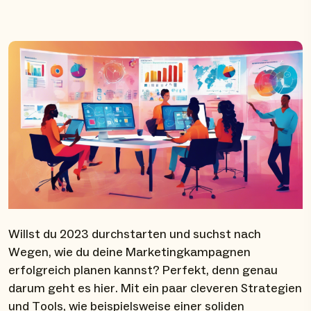
Willst du 2023 durchstarten und suchst nach
Wegen, wie du deine Marketingkampagnen
erfolgreich planen kannst? Perfekt, denn genau
darum geht es hier. Mit ein paar cleveren Strategien
und Tools, wie beispielsweise einer soliden