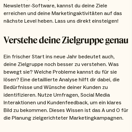
Newsletter-Software, kannst du deine Ziele
erreichen und deine Marketingaktivitäten auf das
nächste Level heben. Lass uns direkt einsteigen!
Verstehe deine Zielgruppe genau
Ein frischer Start ins neue Jahr bedeutet auch,
deine Zielgruppe noch besser zu verstehen. Was
bewegt sie? Welche Probleme kannst du für sie
lösen? Eine detaillierte Analyse hilft dir dabei, die
Bedürfnisse und Wünsche deiner Kunden zu
identifizieren. Nutze Umfragen, Social Media
Interaktionen und Kundenfeedback, um ein klares
Bild zu bekommen. Dieses Wissen ist das A und O für
die Planung zielgerichteter Marketingkampagnen.