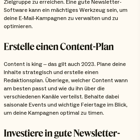
Zielgruppe zu erreichen. Eine gute Newsletter-
Software kann ein mächtiges Werkzeug sein, um
deine E-Mail-Kampagnen zu verwalten und zu
optimieren.
Erstelle einen Content-Plan
Content is king – das gilt auch 2023. Plane deine
Inhalte strategisch und erstelle einen
Redaktionsplan. Überlege, welcher Content wann
am besten passt und wie du ihn über die
verschiedenen Kanäle verteilst. Behalte dabei
saisonale Events und wichtige Feiertage im Blick,
um deine Kampagnen optimal zu timen.
Investiere in gute Newsletter-