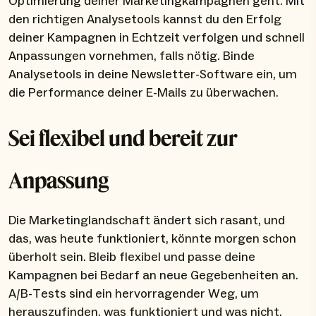
Optimierung deiner Marketingkampagnen geht. Mit
den richtigen Analysetools kannst du den Erfolg
deiner Kampagnen in Echtzeit verfolgen und schnell
Anpassungen vornehmen, falls nötig. Binde
Analysetools in deine Newsletter-Software ein, um
die Performance deiner E-Mails zu überwachen.
Sei flexibel und bereit zur
Anpassung
Die Marketinglandschaft ändert sich rasant, und
das, was heute funktioniert, könnte morgen schon
überholt sein. Bleib flexibel und passe deine
Kampagnen bei Bedarf an neue Gegebenheiten an.
A/B-Tests sind ein hervorragender Weg, um
herauszufinden, was funktioniert und was nicht.