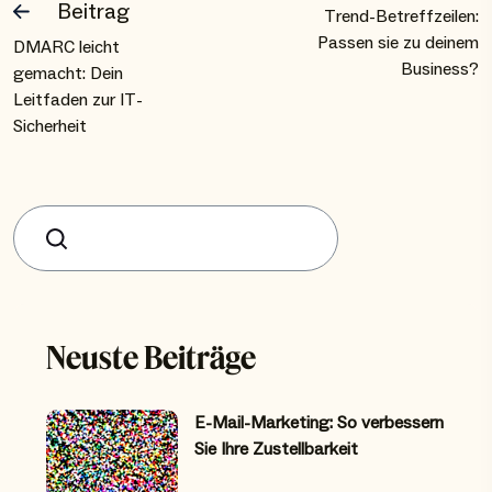
Beitrag
Trend-Betreffzeilen:
Passen sie zu deinem
DMARC leicht
Business?
gemacht: Dein
Leitfaden zur IT-
Sicherheit
Suchen
Neuste Beiträge
E-Mail-Marketing: So verbessern
Sie Ihre Zustellbarkeit