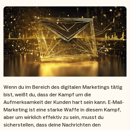
Wenn du im Bereich des digitalen Marketings tätig
bist, weißt du, dass der Kampf um die
Aufmerksamkeit der Kunden hart sein kann. E-Mail-
Marketing ist eine starke Waffe in diesem Kampf,
aber um wirklich effektiv zu sein, musst du
sicherstellen, dass deine Nachrichten den