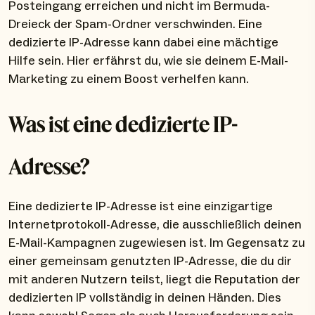
Posteingang erreichen und nicht im Bermuda-
Dreieck der Spam-Ordner verschwinden. Eine
dedizierte IP-Adresse kann dabei eine mächtige
Hilfe sein. Hier erfährst du, wie sie deinem E-Mail-
Marketing zu einem Boost verhelfen kann.
Was ist eine dedizierte IP-
Adresse?
Eine dedizierte IP-Adresse ist eine einzigartige
Internetprotokoll-Adresse, die ausschließlich deinen
E-Mail-Kampagnen zugewiesen ist. Im Gegensatz zu
einer gemeinsam genutzten IP-Adresse, die du dir
mit anderen Nutzern teilst, liegt die Reputation der
dedizierten IP vollständig in deinen Händen. Dies