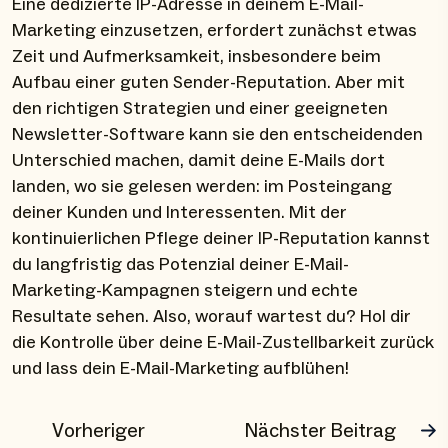
Eine dedizierte IP-Adresse in deinem E-Mail-
Marketing einzusetzen, erfordert zunächst etwas
Zeit und Aufmerksamkeit, insbesondere beim
Aufbau einer guten Sender-Reputation. Aber mit
den richtigen Strategien und einer geeigneten
Newsletter-Software kann sie den entscheidenden
Unterschied machen, damit deine E-Mails dort
landen, wo sie gelesen werden: im Posteingang
deiner Kunden und Interessenten. Mit der
kontinuierlichen Pflege deiner IP-Reputation kannst
du langfristig das Potenzial deiner E-Mail-
Marketing-Kampagnen steigern und echte
Resultate sehen. Also, worauf wartest du? Hol dir
die Kontrolle über deine E-Mail-Zustellbarkeit zurück
und lass dein E-Mail-Marketing aufblühen!
Vorheriger
Nächster Beitrag