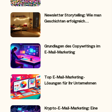
Newsletter Storytelling: Wie man
Geschichten erfolgreich…
Grundlagen des Copywritings im
E-Mail-Marketing
Top E-Mail-Marketing-
Lösungen für Ihr Unternehmen
Krypto-E-Mail-Marketing: Eine