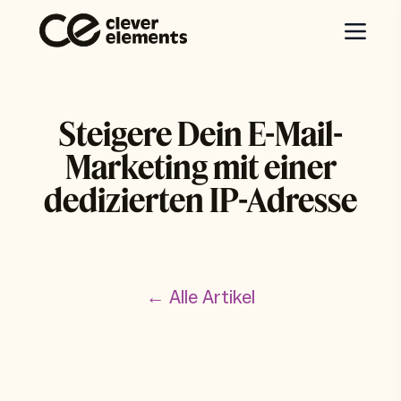
Steigere Dein E-Mail-
Marketing mit einer
dedizierten IP-Adresse
← Alle Artikel