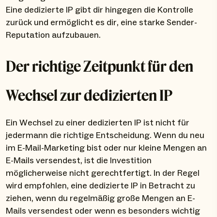
Eine dedizierte IP gibt dir hingegen die Kontrolle
zurück und ermöglicht es dir, eine starke Sender-
Reputation aufzubauen.
Der richtige Zeitpunkt für den
Wechsel zur dedizierten IP
Ein Wechsel zu einer dedizierten IP ist nicht für
jedermann die richtige Entscheidung. Wenn du neu
im E-Mail-Marketing bist oder nur kleine Mengen an
E-Mails versendest, ist die Investition
möglicherweise nicht gerechtfertigt. In der Regel
wird empfohlen, eine dedizierte IP in Betracht zu
ziehen, wenn du regelmäßig große Mengen an E-
Mails versendest oder wenn es besonders wichtig