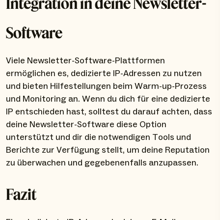
Integration in deine Newsletter-
Software
Viele Newsletter-Software-Plattformen
ermöglichen es, dedizierte IP-Adressen zu nutzen
und bieten Hilfestellungen beim Warm-up-Prozess
und Monitoring an. Wenn du dich für eine dedizierte
IP entschieden hast, solltest du darauf achten, dass
deine Newsletter-Software diese Option
unterstützt und dir die notwendigen Tools und
Berichte zur Verfügung stellt, um deine Reputation
zu überwachen und gegebenenfalls anzupassen.
Fazit