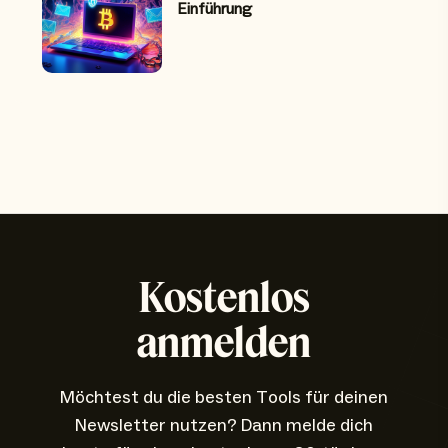
Einführung
Kostenlos
anmelden
Möchtest du die besten Tools für deinen
Newsletter nutzen? Dann melde dich