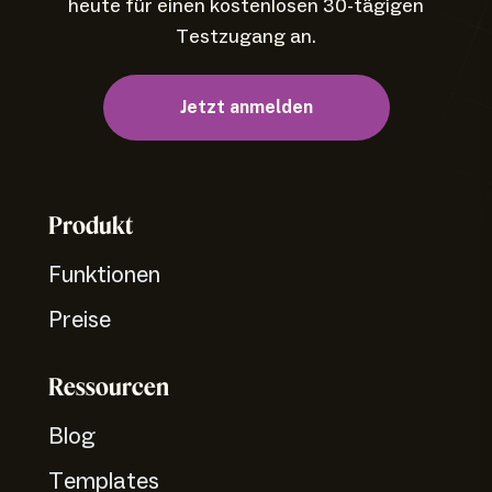
heute für einen kostenlosen 30-tägigen
Testzugang an.
Jetzt anmelden
Produkt
Funktionen
Preise
Ressourcen
Blog
Templates