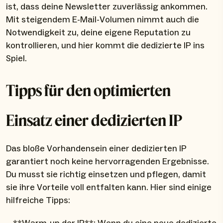
ist, dass deine Newsletter zuverlässig ankommen.
Mit steigendem E-Mail-Volumen nimmt auch die
Notwendigkeit zu, deine eigene Reputation zu
kontrollieren, und hier kommt die dedizierte IP ins
Spiel.
Tipps für den optimierten
Einsatz einer dedizierten IP
Das bloße Vorhandensein einer dedizierten IP
garantiert noch keine hervorragenden Ergebnisse.
Du musst sie richtig einsetzen und pflegen, damit
sie ihre Vorteile voll entfalten kann. Hier sind einige
hilfreiche Tipps: