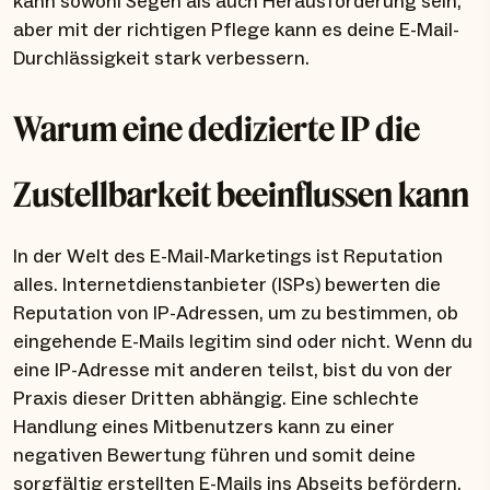
kann sowohl Segen als auch Herausforderung sein,
aber mit der richtigen Pflege kann es deine E-Mail-
Durchlässigkeit stark verbessern.
Warum eine dedizierte IP die
Zustellbarkeit beeinflussen kann
In der Welt des E-Mail-Marketings ist Reputation
alles. Internetdienstanbieter (ISPs) bewerten die
Reputation von IP-Adressen, um zu bestimmen, ob
eingehende E-Mails legitim sind oder nicht. Wenn du
eine IP-Adresse mit anderen teilst, bist du von der
Praxis dieser Dritten abhängig. Eine schlechte
Handlung eines Mitbenutzers kann zu einer
negativen Bewertung führen und somit deine
sorgfältig erstellten E-Mails ins Abseits befördern.