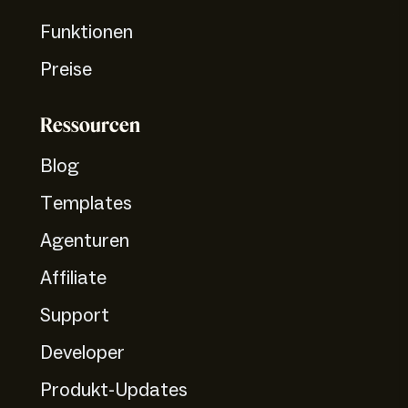
Funktionen
Preise
Ressourcen
Blog
Templates
Agenturen
Affiliate
Support
Developer
Produkt-Updates