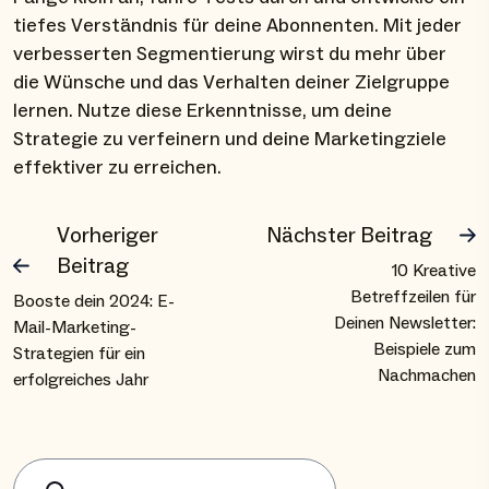
tiefes Verständnis für deine Abonnenten. Mit jeder
verbesserten Segmentierung wirst du mehr über
die Wünsche und das Verhalten deiner Zielgruppe
lernen. Nutze diese Erkenntnisse, um deine
Strategie zu verfeinern und deine Marketingziele
effektiver zu erreichen.
Vorheriger
Nächster Beitrag
Beitrag
10 Kreative
Betreffzeilen für
Booste dein 2024: E-
Deinen Newsletter:
Mail-Marketing-
Beispiele zum
Strategien für ein
Nachmachen
erfolgreiches Jahr