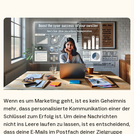
Wenn es um Marketing geht, ist es kein Geheimnis
mehr, dass personalisierte Kommunikation einer der
Schlüssel zum Erfolg ist. Um deine Nachrichten
nicht ins Leere laufen zu lassen, ist es entscheidend,
dass deine E-Mails im Postfach deiner Zielgruppe