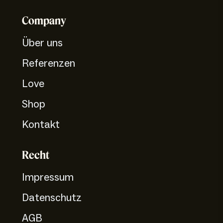
Company
Über uns
Referenzen
Love
Shop
Kontakt
Recht
Impressum
Datenschutz
AGB