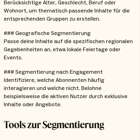
Berücksichtige Alter, Geschlecht, Beruf oder
Wohnort, um thematisch passende Inhalte für die
entsprechenden Gruppen zu erstellen.
### Geografische Segmentierung
Passe deine Inhalte auf die spezifischen regionalen
Gegebenheiten an, etwa lokale Feiertage oder
Events.
### Segmentierung nach Engagement
Identifiziere, welche Abonnenten häufig
interagieren und welche nicht. Belohne
beispielsweise die aktiven Nutzer durch exklusive
Inhalte oder Angebote.
Tools zur Segmentierung