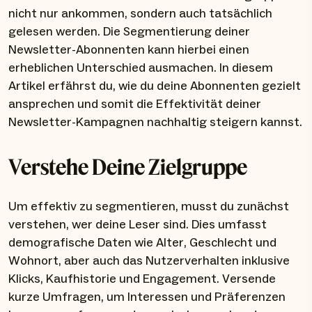
nicht nur ankommen, sondern auch tatsächlich
gelesen werden. Die Segmentierung deiner
Newsletter-Abonnenten kann hierbei einen
erheblichen Unterschied ausmachen. In diesem
Artikel erfährst du, wie du deine Abonnenten gezielt
ansprechen und somit die Effektivität deiner
Newsletter-Kampagnen nachhaltig steigern kannst.
Verstehe Deine Zielgruppe
Um effektiv zu segmentieren, musst du zunächst
verstehen, wer deine Leser sind. Dies umfasst
demografische Daten wie Alter, Geschlecht und
Wohnort, aber auch das Nutzerverhalten inklusive
Klicks, Kaufhistorie und Engagement. Versende
kurze Umfragen, um Interessen und Präferenzen