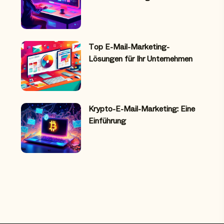
Top E-Mail-Marketing-
Lösungen für Ihr Unternehmen
Krypto-E-Mail-Marketing: Eine
Einführung