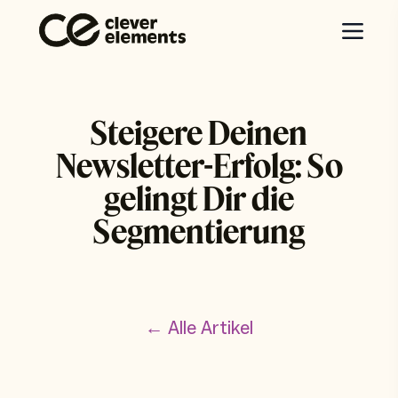
Steigere Deinen
Newsletter-Erfolg: So
gelingt Dir die
Segmentierung
← Alle Artikel