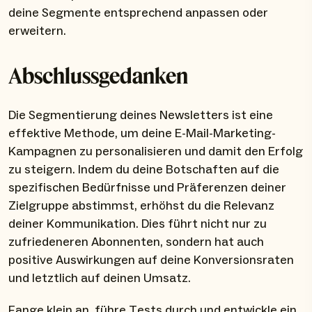
deine Segmente entsprechend anpassen oder
erweitern.
Abschlussgedanken
Die Segmentierung deines Newsletters ist eine
effektive Methode, um deine E-Mail-Marketing-
Kampagnen zu personalisieren und damit den Erfolg
zu steigern. Indem du deine Botschaften auf die
spezifischen Bedürfnisse und Präferenzen deiner
Zielgruppe abstimmst, erhöhst du die Relevanz
deiner Kommunikation. Dies führt nicht nur zu
zufriedeneren Abonnenten, sondern hat auch
positive Auswirkungen auf deine Konversionsraten
und letztlich auf deinen Umsatz.
Fange klein an, führe Tests durch und entwickle ein