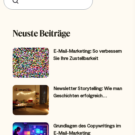
Suchen
Neuste Beiträge
E-Mail-Marketing: So verbessern
Sie Ihre Zustellbarkeit
Newsletter Storytelling: Wie man
Geschichten erfolgreich…
Grundlagen des Copywritings im
E-Mail-Marketing