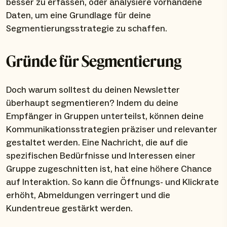
besser zu erfassen, oder analysiere vorhandene
Daten, um eine Grundlage für deine
Segmentierungsstrategie zu schaffen.
Gründe für Segmentierung
Doch warum solltest du deinen Newsletter
überhaupt segmentieren? Indem du deine
Empfänger in Gruppen unterteilst, können deine
Kommunikationsstrategien präziser und relevanter
gestaltet werden. Eine Nachricht, die auf die
spezifischen Bedürfnisse und Interessen einer
Gruppe zugeschnitten ist, hat eine höhere Chance
auf Interaktion. So kann die Öffnungs- und Klickrate
erhöht, Abmeldungen verringert und die
Kundentreue gestärkt werden.