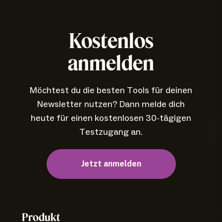
Kostenlos
anmelden
Möchtest du die besten Tools für deinen
Newsletter nutzen? Dann melde dich
heute für einen kostenlosen 30-tägigen
Testzugang an.
Jetzt anmelden
Produkt