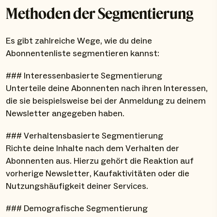
Methoden der Segmentierung
Es gibt zahlreiche Wege, wie du deine
Abonnentenliste segmentieren kannst:
### Interessenbasierte Segmentierung
Unterteile deine Abonnenten nach ihren Interessen,
die sie beispielsweise bei der Anmeldung zu deinem
Newsletter angegeben haben.
### Verhaltensbasierte Segmentierung
Richte deine Inhalte nach dem Verhalten der
Abonnenten aus. Hierzu gehört die Reaktion auf
vorherige Newsletter, Kaufaktivitäten oder die
Nutzungshäufigkeit deiner Services.
### Demografische Segmentierung