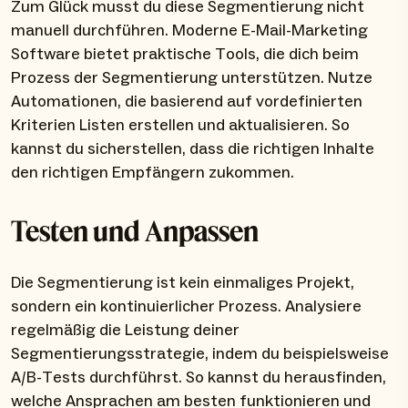
Zum Glück musst du diese Segmentierung nicht
manuell durchführen. Moderne E-Mail-Marketing
Software bietet praktische Tools, die dich beim
Prozess der Segmentierung unterstützen. Nutze
Automationen, die basierend auf vordefinierten
Kriterien Listen erstellen und aktualisieren. So
kannst du sicherstellen, dass die richtigen Inhalte
den richtigen Empfängern zukommen.
Testen und Anpassen
Die Segmentierung ist kein einmaliges Projekt,
sondern ein kontinuierlicher Prozess. Analysiere
regelmäßig die Leistung deiner
Segmentierungsstrategie, indem du beispielsweise
A/B-Tests durchführst. So kannst du herausfinden,
welche Ansprachen am besten funktionieren und