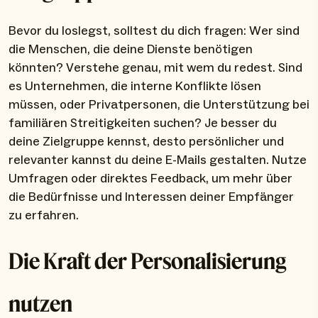
Bevor du loslegst, solltest du dich fragen: Wer sind
die Menschen, die deine Dienste benötigen
könnten? Verstehe genau, mit wem du redest. Sind
es Unternehmen, die interne Konflikte lösen
müssen, oder Privatpersonen, die Unterstützung bei
familiären Streitigkeiten suchen? Je besser du
deine Zielgruppe kennst, desto persönlicher und
relevanter kannst du deine E-Mails gestalten. Nutze
Umfragen oder direktes Feedback, um mehr über
die Bedürfnisse und Interessen deiner Empfänger
zu erfahren.
Die Kraft der Personalisierung
nutzen