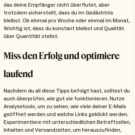
das deine Empfänger nicht überflutet, aber
trotzdem sicherstellt, dass du im Gedächtnis
bleibst. Ob einmal pro Woche oder einmal im Monat,
Wichtig ist, dass du konstant bleibst und Qualität
über Quantität stellst.
Miss den Erfolg und optimiere
laufend
Nachdem du all diese Tipps befolgt hast, solltest du
auch überprüfen, wie gut sie funktionieren. Nutze
Analysetools, um zu sehen, wie viele deiner E-Mails
geöffnet werden und welche Links geklickt werden.
Experimentiere mit unterschiedlichen Betreffzeilen,
Inhalten und Versandzeiten, um herauszufinden,