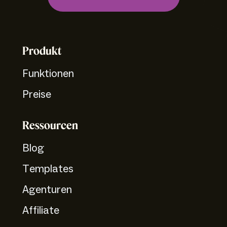
Produkt
Funktionen
Preise
Ressourcen
Blog
Templates
Agenturen
Affiliate