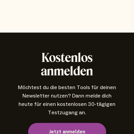
Kostenlos
anmelden
Möchtest du die besten Tools für deinen
Newsletter nutzen? Dann melde dich
heute für einen kostenlosen 30-tägigen
Testzugang an.
Jetzt anmelden