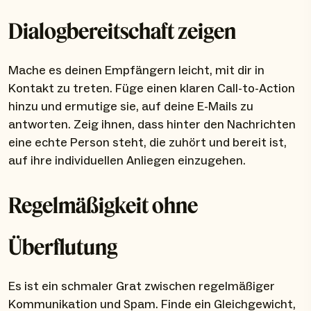
Dialogbereitschaft zeigen
Mache es deinen Empfängern leicht, mit dir in
Kontakt zu treten. Füge einen klaren Call-to-Action
hinzu und ermutige sie, auf deine E-Mails zu
antworten. Zeig ihnen, dass hinter den Nachrichten
eine echte Person steht, die zuhört und bereit ist,
auf ihre individuellen Anliegen einzugehen.
Regelmäßigkeit ohne
Überflutung
Es ist ein schmaler Grat zwischen regelmäßiger
Kommunikation und Spam. Finde ein Gleichgewicht,