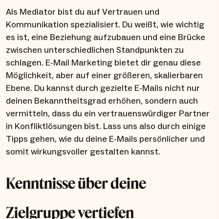
Als Mediator bist du auf Vertrauen und
Kommunikation spezialisiert. Du weißt, wie wichtig
es ist, eine Beziehung aufzubauen und eine Brücke
zwischen unterschiedlichen Standpunkten zu
schlagen. E-Mail Marketing bietet dir genau diese
Möglichkeit, aber auf einer größeren, skalierbaren
Ebene. Du kannst durch gezielte E-Mails nicht nur
deinen Bekanntheitsgrad erhöhen, sondern auch
vermitteln, dass du ein vertrauenswürdiger Partner
in Konfliktlösungen bist. Lass uns also durch einige
Tipps gehen, wie du deine E-Mails persönlicher und
somit wirkungsvoller gestalten kannst.
Kenntnisse über deine
Zielgruppe vertiefen