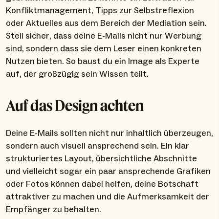
Konfliktmanagement, Tipps zur Selbstreflexion
oder Aktuelles aus dem Bereich der Mediation sein.
Stell sicher, dass deine E-Mails nicht nur Werbung
sind, sondern dass sie dem Leser einen konkreten
Nutzen bieten. So baust du ein Image als Experte
auf, der großzügig sein Wissen teilt.
Auf das Design achten
Deine E-Mails sollten nicht nur inhaltlich überzeugen,
sondern auch visuell ansprechend sein. Ein klar
strukturiertes Layout, übersichtliche Abschnitte
und vielleicht sogar ein paar ansprechende Grafiken
oder Fotos können dabei helfen, deine Botschaft
attraktiver zu machen und die Aufmerksamkeit der
Empfänger zu behalten.