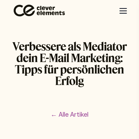
Verbessere als Mediator
dein E-Mail Marketing:
Tipps für persönlichen
Erfolg
← Alle Artikel