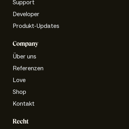
Support
Developer
Produkt-Updates
Company
Über uns
Referenzen
Love
Shop
Kontakt
Recht