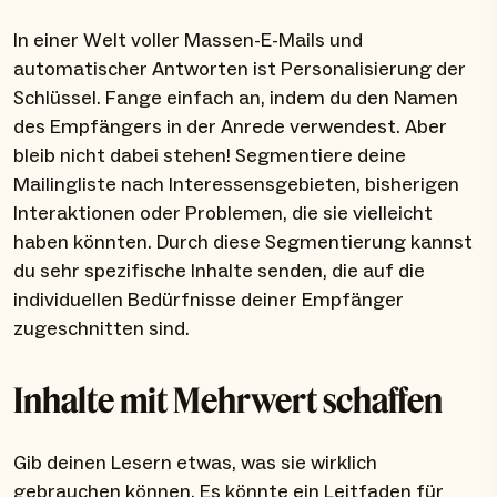
In einer Welt voller Massen-E-Mails und
automatischer Antworten ist Personalisierung der
Schlüssel. Fange einfach an, indem du den Namen
des Empfängers in der Anrede verwendest. Aber
bleib nicht dabei stehen! Segmentiere deine
Mailingliste nach Interessensgebieten, bisherigen
Interaktionen oder Problemen, die sie vielleicht
haben könnten. Durch diese Segmentierung kannst
du sehr spezifische Inhalte senden, die auf die
individuellen Bedürfnisse deiner Empfänger
zugeschnitten sind.
Inhalte mit Mehrwert schaffen
Gib deinen Lesern etwas, was sie wirklich
gebrauchen können. Es könnte ein Leitfaden für