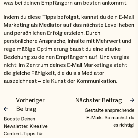
was bei deinen Empfängern am besten ankommt.
Indem du diese Tipps befolgst, kannst du dein E-Mail
Marketing als Mediator auf das nächste Level heben
und persönlichen Erfolg erzielen. Durch
persönlichere Ansprache, Inhalte mit Mehrwert und
regelmäßige Optimierung baust du eine starke
Beziehung zu deinen Empfängern auf. Und vergiss
nicht: Im Zentrum deines E-Mail Marketings steht
die gleiche Fähigkeit, die du als Mediator
auszeichnest – die Kunst der Kommunikation.
Vorheriger
Nächster Beitrag
Beitrag
Gestalte ansprechende
E-Mails: So machst du
Booste Deinen
es richtig!
Newsletter: Kreative
Content-Tipps für