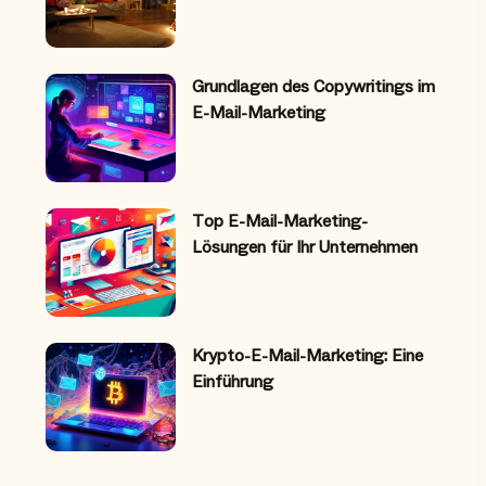
Grundlagen des Copywritings im
E-Mail-Marketing
Top E-Mail-Marketing-
Lösungen für Ihr Unternehmen
Krypto-E-Mail-Marketing: Eine
Einführung