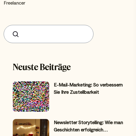
Freelancer
Suchen
Neuste Beiträge
E-Mail-Marketing: So verbessern
Sie Ihre Zustellbarkeit
Newsletter Storytelling: Wie man
Geschichten erfolgreich…