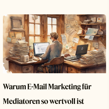
Warum E-Mail Marketing für
Mediatoren so wertvoll ist