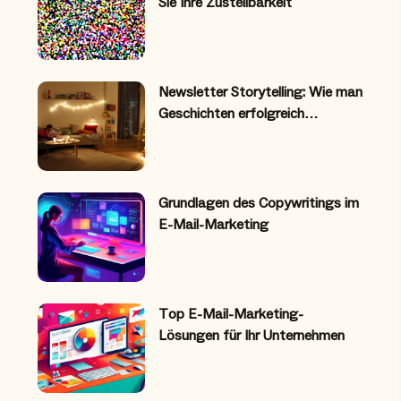
Sie Ihre Zustellbarkeit
Newsletter Storytelling: Wie man
Geschichten erfolgreich…
Grundlagen des Copywritings im
E-Mail-Marketing
Top E-Mail-Marketing-
Lösungen für Ihr Unternehmen