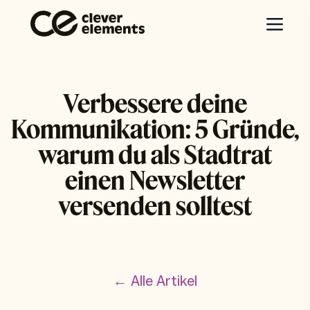
Verbessere deine
Kommunikation: 5 Gründe,
warum du als Stadtrat
einen Newsletter
versenden solltest
← Alle Artikel