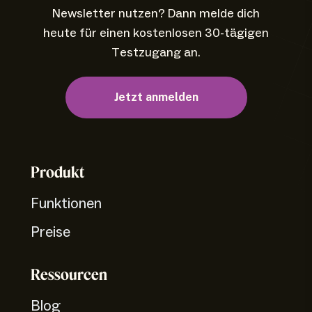
Newsletter nutzen? Dann melde dich
heute für einen kostenlosen 30-tägigen
Testzugang an.
Jetzt anmelden
Produkt
Funktionen
Preise
Ressourcen
Blog