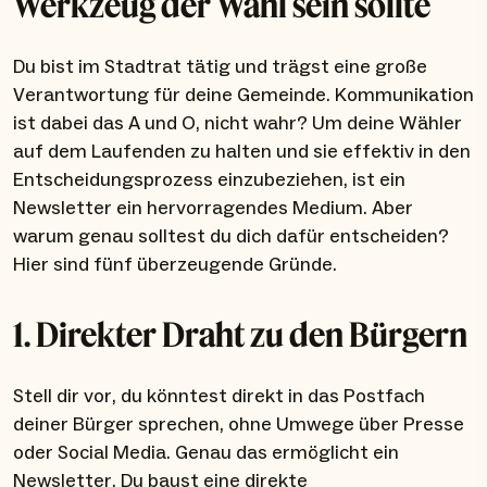
Werkzeug der Wahl sein sollte
Du bist im Stadtrat tätig und trägst eine große
Verantwortung für deine Gemeinde. Kommunikation
ist dabei das A und O, nicht wahr? Um deine Wähler
auf dem Laufenden zu halten und sie effektiv in den
Entscheidungsprozess einzubeziehen, ist ein
Newsletter ein hervorragendes Medium. Aber
warum genau solltest du dich dafür entscheiden?
Hier sind fünf überzeugende Gründe.
1. Direkter Draht zu den Bürgern
Stell dir vor, du könntest direkt in das Postfach
deiner Bürger sprechen, ohne Umwege über Presse
oder Social Media. Genau das ermöglicht ein
Newsletter. Du baust eine direkte