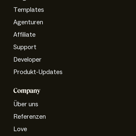
Templates
Agenturen
Affiliate
Support
Developer
Produkt-Updates
Company
Über uns
Referenzen
Love