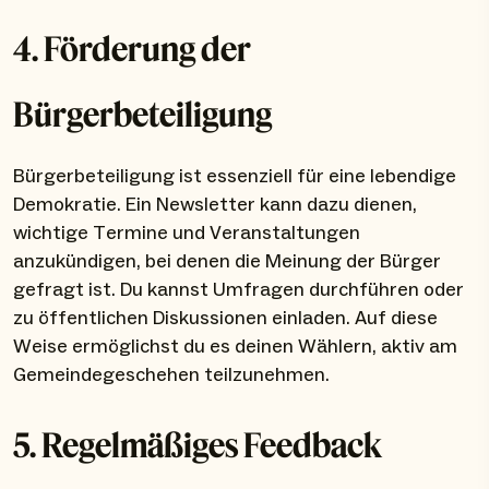
4. Förderung der
Bürgerbeteiligung
Bürgerbeteiligung ist essenziell für eine lebendige
Demokratie. Ein Newsletter kann dazu dienen,
wichtige Termine und Veranstaltungen
anzukündigen, bei denen die Meinung der Bürger
gefragt ist. Du kannst Umfragen durchführen oder
zu öffentlichen Diskussionen einladen. Auf diese
Weise ermöglichst du es deinen Wählern, aktiv am
Gemeindegeschehen teilzunehmen.
5. Regelmäßiges Feedback