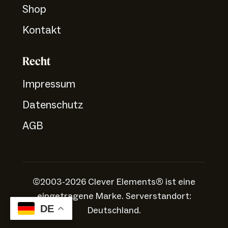
Shop
Kontakt
Recht
Impressum
Datenschutz
AGB
©2003-2026 Clever Elements® ist eine
eingetragene Marke. Serverstandort:
DE
Deutschland.