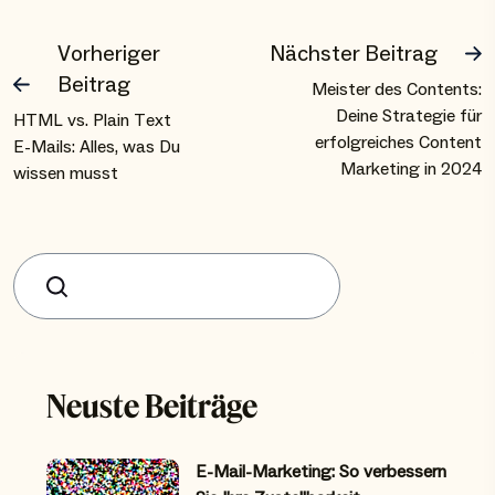
Vorheriger
Nächster Beitrag
Beitrag
Meister des Contents:
Deine Strategie für
HTML vs. Plain Text
erfolgreiches Content
E-Mails: Alles, was Du
Marketing in 2024
wissen musst
Suchen
Neuste Beiträge
E-Mail-Marketing: So verbessern