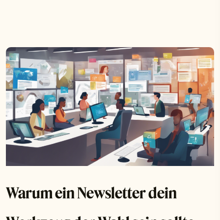
Warum ein Newsletter dein