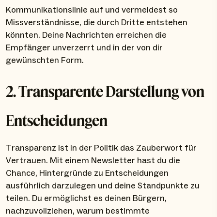
Kommunikationslinie auf und vermeidest so
Missverständnisse, die durch Dritte entstehen
könnten. Deine Nachrichten erreichen die
Empfänger unverzerrt und in der von dir
gewünschten Form.
2. Transparente Darstellung von
Entscheidungen
Transparenz ist in der Politik das Zauberwort für
Vertrauen. Mit einem Newsletter hast du die
Chance, Hintergründe zu Entscheidungen
ausführlich darzulegen und deine Standpunkte zu
teilen. Du ermöglichst es deinen Bürgern,
nachzuvollziehen, warum bestimmte