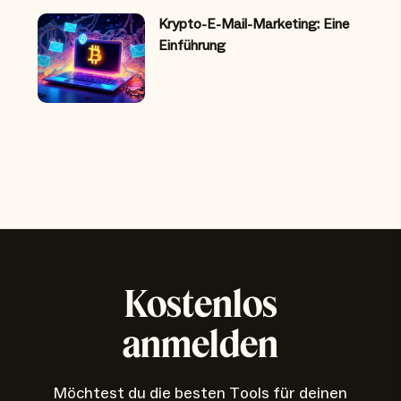
Krypto-E-Mail-Marketing: Eine
Einführung
Kostenlos
anmelden
Möchtest du die besten Tools für deinen