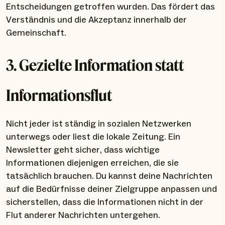
Entscheidungen getroffen wurden. Das fördert das
Verständnis und die Akzeptanz innerhalb der
Gemeinschaft.
3. Gezielte Information statt
Informationsflut
Nicht jeder ist ständig in sozialen Netzwerken
unterwegs oder liest die lokale Zeitung. Ein
Newsletter geht sicher, dass wichtige
Informationen diejenigen erreichen, die sie
tatsächlich brauchen. Du kannst deine Nachrichten
auf die Bedürfnisse deiner Zielgruppe anpassen und
sicherstellen, dass die Informationen nicht in der
Flut anderer Nachrichten untergehen.