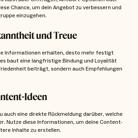
ese Chance, um dein Angebot zu verbessern und
gruppe einzugehen.
anntheit und Treue
che Informationen erhalten, desto mehr festigt
es baut eine langfristige Bindung und Loyalität
ufriedenheit beiträgt, sondern auch Empfehlungen
ntent-Ideen
u auch eine direkte Rückmeldung darüber, welche
r. Nutze diese Informationen, um deine Content-
re Inhalte zu erstellen.