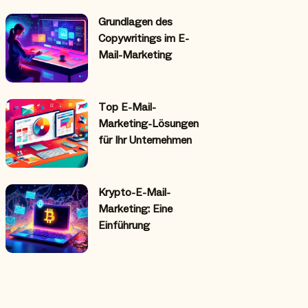
Grundlagen des
Copywritings im E-
Mail-Marketing
Top E-Mail-
Marketing-Lösungen
für Ihr Unternehmen
Krypto-E-Mail-
Marketing: Eine
Einführung