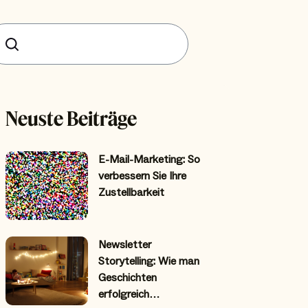
uchen
Neuste Beiträge
E-Mail-Marketing: So
verbessern Sie Ihre
Zustellbarkeit
Newsletter
Storytelling: Wie man
Geschichten
erfolgreich…