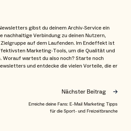
ewsletters gibst du deinem Archiv-Service ein
ne nachhaltige Verbindung zu deinen Nutzern,
 Zielgruppe auf dem Laufenden. Im Endeffekt ist
ffektivsten Marketing-Tools, um die Qualität und
n. Worauf wartest du also noch? Starte noch
wsletters und entdecke die vielen Vorteile, die er
Nächster Beitrag
Erreiche deine Fans: E-Mail Marketing Tipps
für die Sport- und Freizeitbranche