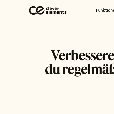
Funktion
Verbessere
du regelmäß