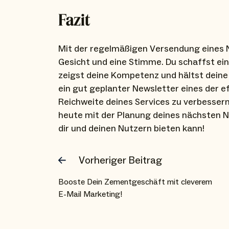
Fazit
Mit der regelmäßigen Versendung eines N
Gesicht und eine Stimme. Du schaffst ei
zeigst deine Kompetenz und hältst deine
ein gut geplanter Newsletter eines der e
Reichweite deines Services zu verbesser
heute mit der Planung deines nächsten Ne
dir und deinen Nutzern bieten kann!
Vorheriger Beitrag
Booste Dein Zementgeschäft mit cleverem
E-Mail Marketing!