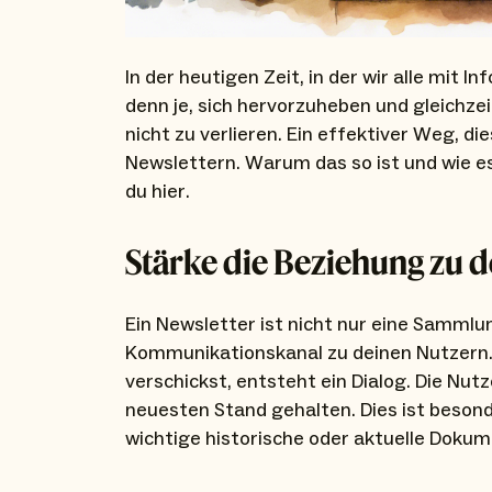
In der heutigen Zeit, in der wir alle mit 
denn je, sich hervorzuheben und gleichze
nicht zu verlieren. Ein effektiver Weg, d
Newslettern. Warum das so ist und wie es
du hier.
Stärke die Beziehung zu 
Ein Newsletter ist nicht nur eine Sammlun
Kommunikationskanal zu deinen Nutzern.
verschickst, entsteht ein Dialog. Die Nu
neuesten Stand gehalten. Dies ist besond
wichtige historische oder aktuelle Dokum