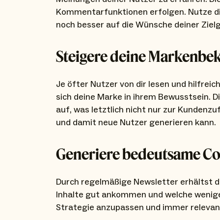
Kommentarfunktionen erfolgen. Nutze di
noch besser auf die Wünsche deiner Ziel
Steigere deine Markenbek
Je öfter Nutzer von dir lesen und hilfrei
sich deine Marke in ihrem Bewusstsein. Di
auf, was letztlich nicht nur zur Kundenz
und damit neue Nutzer generieren kann.
Generiere bedeutsame Co
Durch regelmäßige Newsletter erhältst d
Inhalte gut ankommen und welche wenige
Strategie anzupassen und immer relevante