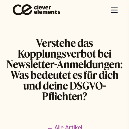
Verstehe das
Kopplungsverbot bei
Newsletter-Anmeldungen:
Was bedeutet es für dich
und deine DSGVO-
Pflichten?
← Alle Artikel