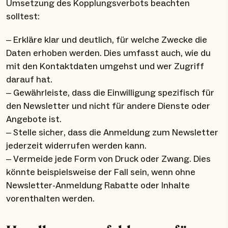
Umsetzung des Kopplungsverbots beachten
solltest:
– Erkläre klar und deutlich, für welche Zwecke die
Daten erhoben werden. Dies umfasst auch, wie du
mit den Kontaktdaten umgehst und wer Zugriff
darauf hat.
– Gewährleiste, dass die Einwilligung spezifisch für
den Newsletter und nicht für andere Dienste oder
Angebote ist.
– Stelle sicher, dass die Anmeldung zum Newsletter
jederzeit widerrufen werden kann.
– Vermeide jede Form von Druck oder Zwang. Dies
könnte beispielsweise der Fall sein, wenn ohne
Newsletter-Anmeldung Rabatte oder Inhalte
vorenthalten werden.