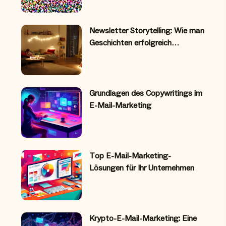
Newsletter Storytelling: Wie man
Geschichten erfolgreich…
Grundlagen des Copywritings im
E-Mail-Marketing
Top E-Mail-Marketing-
Lösungen für Ihr Unternehmen
Krypto-E-Mail-Marketing: Eine