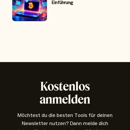
Einführung
Kostenlos
anmelden
Möchtest du die besten Tools für deinen
Newsletter nutzen? Dann melde dich