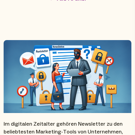
Im digitalen Zeitalter gehören Newsletter zu den
beliebtesten Marketing-Tools von Unternehmen,