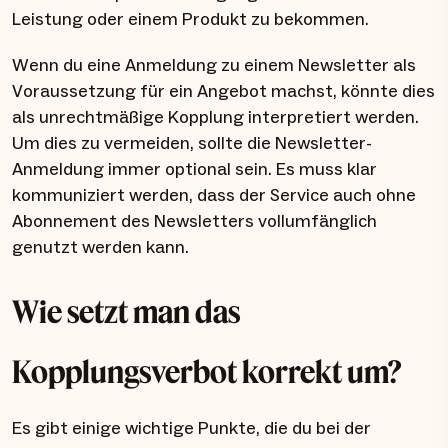
Leistung oder einem Produkt zu bekommen.
Wenn du eine Anmeldung zu einem Newsletter als
Voraussetzung für ein Angebot machst, könnte dies
als unrechtmäßige Kopplung interpretiert werden.
Um dies zu vermeiden, sollte die Newsletter-
Anmeldung immer optional sein. Es muss klar
kommuniziert werden, dass der Service auch ohne
Abonnement des Newsletters vollumfänglich
genutzt werden kann.
Wie setzt man das
Kopplungsverbot korrekt um?
Es gibt einige wichtige Punkte, die du bei der