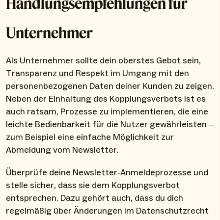
Handlungsempfehlungen für
Unternehmer
Als Unternehmer sollte dein oberstes Gebot sein,
Transparenz und Respekt im Umgang mit den
personenbezogenen Daten deiner Kunden zu zeigen.
Neben der Einhaltung des Kopplungsverbots ist es
auch ratsam, Prozesse zu implementieren, die eine
leichte Bedienbarkeit für die Nutzer gewährleisten –
zum Beispiel eine einfache Möglichkeit zur
Abmeldung vom Newsletter.
Überprüfe deine Newsletter-Anmeldeprozesse und
stelle sicher, dass sie dem Kopplungsverbot
entsprechen. Dazu gehört auch, dass du dich
regelmäßig über Änderungen im Datenschutzrecht