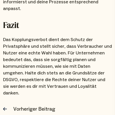
informierst und deine Prozesse entsprechend
anpasst.
Fazit
Das Kopplungsverbot dient dem Schutz der
Privatsphäre und stellt sicher, dass Verbraucher und
Nutzer eine echte Wahl haben. Für Unternehmen
bedeutet das, dass sie sorgfältig planen und
kommunizieren müssen, wie sie mit Daten
umgehen. Halte dich stets an die Grundsätze der
DSGVO, respektiere die Rechte deiner Nutzer und
sie werden es dir mit Vertrauen und Loyalität
danken.
Vorheriger Beitrag