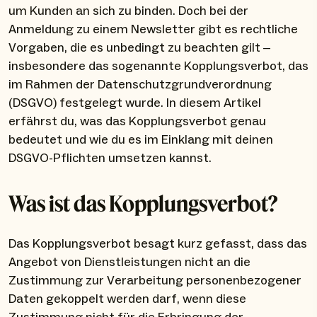
um Kunden an sich zu binden. Doch bei der
Anmeldung zu einem Newsletter gibt es rechtliche
Vorgaben, die es unbedingt zu beachten gilt –
insbesondere das sogenannte Kopplungsverbot, das
im Rahmen der Datenschutzgrundverordnung
(DSGVO) festgelegt wurde. In diesem Artikel
erfährst du, was das Kopplungsverbot genau
bedeutet und wie du es im Einklang mit deinen
DSGVO-Pflichten umsetzen kannst.
Was ist das Kopplungsverbot?
Das Kopplungsverbot besagt kurz gefasst, dass das
Angebot von Dienstleistungen nicht an die
Zustimmung zur Verarbeitung personenbezogener
Daten gekoppelt werden darf, wenn diese