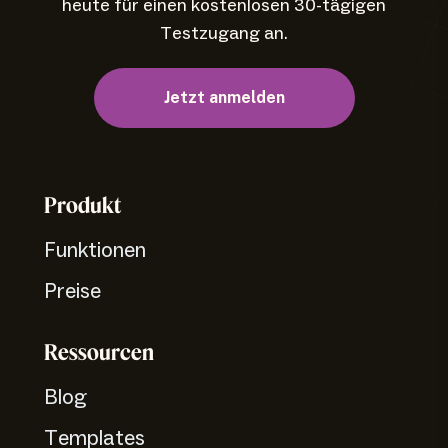
heute für einen kostenlosen 30-tägigen
Testzugang an.
Jetzt anmelden
Produkt
Funktionen
Preise
Ressourcen
Blog
Templates