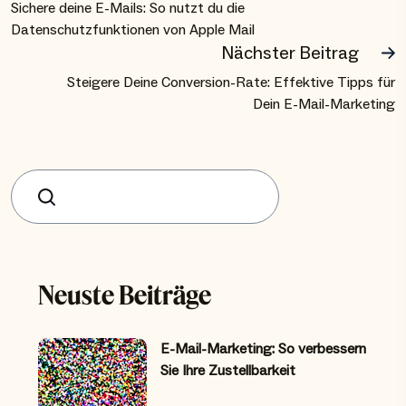
Sichere deine E-Mails: So nutzt du die
Datenschutzfunktionen von Apple Mail
Nächster Beitrag
Steigere Deine Conversion-Rate: Effektive Tipps für
Dein E-Mail-Marketing
Suchen
Neuste Beiträge
E-Mail-Marketing: So verbessern
Sie Ihre Zustellbarkeit