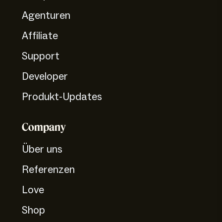
Agenturen
Affiliate
Support
Developer
Produkt-Updates
Company
Über uns
Referenzen
Love
Shop