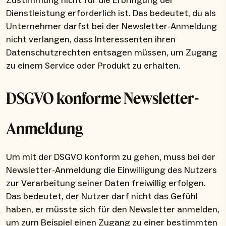
Zustimmung nicht für die Erbringung der
Dienstleistung erforderlich ist. Das bedeutet, du als
Unternehmer darfst bei der Newsletter-Anmeldung
nicht verlangen, dass Interessenten ihren
Datenschutzrechten entsagen müssen, um Zugang
zu einem Service oder Produkt zu erhalten.
DSGVO konforme Newsletter-
Anmeldung
Um mit der DSGVO konform zu gehen, muss bei der
Newsletter-Anmeldung die Einwilligung des Nutzers
zur Verarbeitung seiner Daten freiwillig erfolgen.
Das bedeutet, der Nutzer darf nicht das Gefühl
haben, er müsste sich für den Newsletter anmelden,
um zum Beispiel einen Zugang zu einer bestimmten