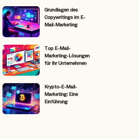
Grundlagen des
Copywritings im E-
Mail-Marketing
Top E-Mail-
Marketing-Lösungen
für Ihr Unternehmen
Krypto-E-Mail-
Marketing: Eine
Einführung