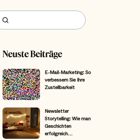
uchen
Neuste Beiträge
E-Mail-Marketing: So
verbessern Sie Ihre
Zustellbarkeit
Newsletter
Storytelling: Wie man
Geschichten
erfolgreich…