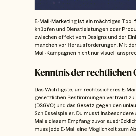
E-Mail-Marketing ist ein mächtiges Tool
knüpfen und Dienstleistungen oder Prod
zwischen effektivem Designs und der Ein
manchen vor Herausforderungen. Mit den f
Mail-Kampagnen nicht nur visuell ansprec
Kenntnis der rechtlichen
Das Wichtigste, um rechtssicheres E-Mail-
gesetzlichen Bestimmungen vertraut zu
(DSGVO) und das Gesetz gegen den unlau
Schlüsselspieler. Du musst insbesondere 
Mails diesem Empfang zuvor ausdrücklic
muss jede E-Mail eine Möglichkeit zum A