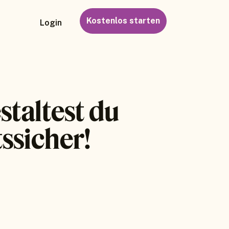
Kostenlos starten
Login
staltest du
ssicher!