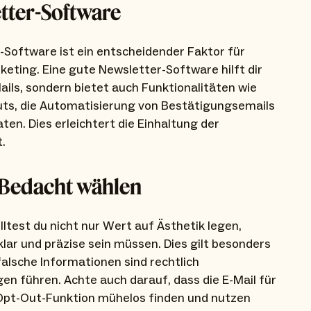
etter-Software
-Software ist ein entscheidender Faktor für
keting. Eine gute Newsletter-Software hilft dir
ils, sondern bietet auch Funktionalitäten wie
ts, die Automatisierung von Bestätigungsemails
en. Dies erleichtert die Einhaltung der
.
t Bedacht wählen
test du nicht nur Wert auf Ästhetik legen,
lar und präzise sein müssen. Dies gilt besonders
alsche Informationen sind rechtlich
 führen. Achte auch darauf, dass die E-Mail für
e Opt-Out-Funktion mühelos finden und nutzen