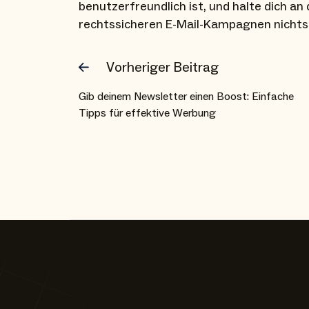
benutzerfreundlich ist, und halte dich an
rechtssicheren E-Mail-Kampagnen nicht
Vorheriger Beitrag
Gib deinem Newsletter einen Boost: Einfache
Tipps für effektive Werbung