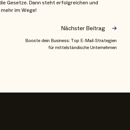
 die Gesetze. Dann steht erfolgreichen und
s mehr im Wege!
Nächster Beitrag
Booste dein Business: Top E-Mail-Strategien
für mittelständische Unternehmen