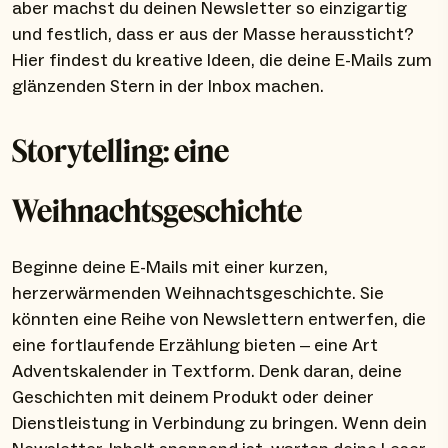
aber machst du deinen Newsletter so einzigartig
und festlich, dass er aus der Masse heraussticht?
Hier findest du kreative Ideen, die deine E-Mails zum
glänzenden Stern in der Inbox machen.
Storytelling: eine
Weihnachtsgeschichte
Beginne deine E-Mails mit einer kurzen,
herzerwärmenden Weihnachtsgeschichte. Sie
könnten eine Reihe von Newslettern entwerfen, die
eine fortlaufende Erzählung bieten – eine Art
Adventskalender in Textform. Denk daran, deine
Geschichten mit deinem Produkt oder deiner
Dienstleistung in Verbindung zu bringen. Wenn dein