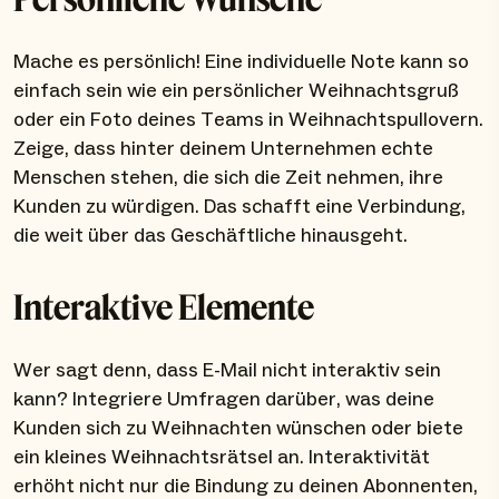
Mache es persönlich! Eine individuelle Note kann so
einfach sein wie ein persönlicher Weihnachtsgruß
oder ein Foto deines Teams in Weihnachtspullovern.
Zeige, dass hinter deinem Unternehmen echte
Menschen stehen, die sich die Zeit nehmen, ihre
Kunden zu würdigen. Das schafft eine Verbindung,
die weit über das Geschäftliche hinausgeht.
Interaktive Elemente
Wer sagt denn, dass E-Mail nicht interaktiv sein
kann? Integriere Umfragen darüber, was deine
Kunden sich zu Weihnachten wünschen oder biete
ein kleines Weihnachtsrätsel an. Interaktivität
erhöht nicht nur die Bindung zu deinen Abonnenten,