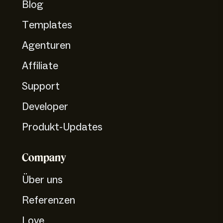
Blog
Templates
Agenturen
Affiliate
Support
Developer
Produkt-Updates
Company
Über uns
Referenzen
Love