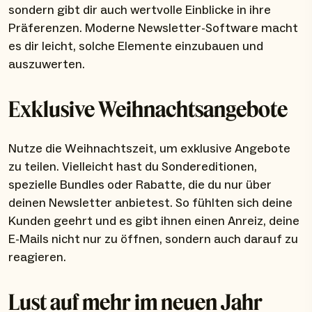
sondern gibt dir auch wertvolle Einblicke in ihre
Präferenzen. Moderne Newsletter-Software macht
es dir leicht, solche Elemente einzubauen und
auszuwerten.
Exklusive Weihnachtsangebote
Nutze die Weihnachtszeit, um exklusive Angebote
zu teilen. Vielleicht hast du Sondereditionen,
spezielle Bundles oder Rabatte, die du nur über
deinen Newsletter anbietest. So fühlten sich deine
Kunden geehrt und es gibt ihnen einen Anreiz, deine
E-Mails nicht nur zu öffnen, sondern auch darauf zu
reagieren.
Lust auf mehr im neuen Jahr