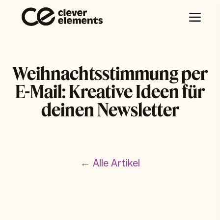
Weihnachtsstimmung per
E-Mail: Kreative Ideen für
deinen Newsletter
← Alle Artikel