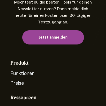
Möchtest du die besten Tools für deinen
Newsletter nutzen? Dann melde dich
heute für einen kostenlosen 30-tägigen
Testzugang an.
Jetzt anmelden
Produkt
Funktionen
Preise
Ressourcen