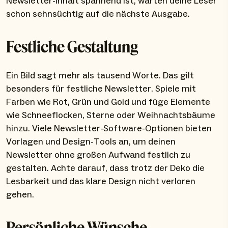
Newsletter-Inhalt spannend ist, warten deine Leser
schon sehnsüchtig auf die nächste Ausgabe.
Festliche Gestaltung
Ein Bild sagt mehr als tausend Worte. Das gilt
besonders für festliche Newsletter. Spiele mit
Farben wie Rot, Grün und Gold und füge Elemente
wie Schneeflocken, Sterne oder Weihnachtsbäume
hinzu. Viele Newsletter-Software-Optionen bieten
Vorlagen und Design-Tools an, um deinen
Newsletter ohne großen Aufwand festlich zu
gestalten. Achte darauf, dass trotz der Deko die
Lesbarkeit und das klare Design nicht verloren
gehen.
Persönliche Wünsche