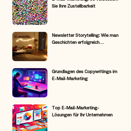
Sie Ihre Zustellbarkeit
Newsletter Storytelling: Wie man
Geschichten erfolgreich…
Grundlagen des Copywritings im
E-Mail-Marketing
Top E-Mail-Marketing-
Lösungen für Ihr Unternehmen