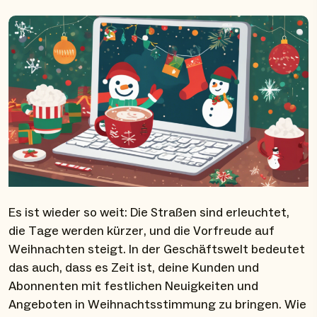
Es ist wieder so weit: Die Straßen sind erleuchtet,
die Tage werden kürzer, und die Vorfreude auf
Weihnachten steigt. In der Geschäftswelt bedeutet
das auch, dass es Zeit ist, deine Kunden und
Abonnenten mit festlichen Neuigkeiten und
Angeboten in Weihnachtsstimmung zu bringen. Wie