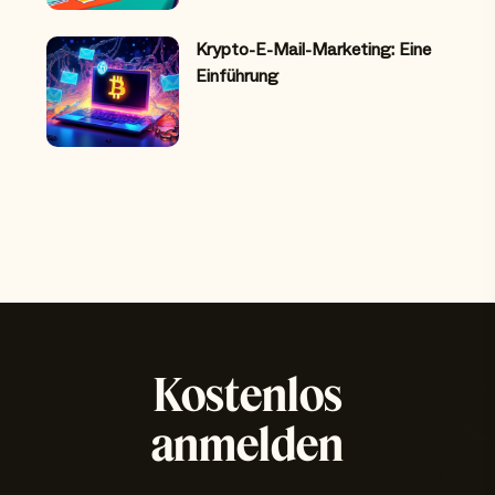
Krypto-E-Mail-Marketing: Eine
Einführung
Kostenlos
anmelden