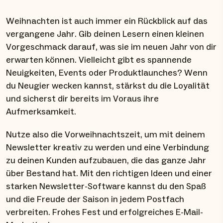
Weihnachten ist auch immer ein Rückblick auf das
vergangene Jahr. Gib deinen Lesern einen kleinen
Vorgeschmack darauf, was sie im neuen Jahr von dir
erwarten können. Vielleicht gibt es spannende
Neuigkeiten, Events oder Produktlaunches? Wenn
du Neugier wecken kannst, stärkst du die Loyalität
und sicherst dir bereits im Voraus ihre
Aufmerksamkeit.
Nutze also die Vorweihnachtszeit, um mit deinem
Newsletter kreativ zu werden und eine Verbindung
zu deinen Kunden aufzubauen, die das ganze Jahr
über Bestand hat. Mit den richtigen Ideen und einer
starken Newsletter-Software kannst du den Spaß
und die Freude der Saison in jedem Postfach
verbreiten. Frohes Fest und erfolgreiches E-Mail-