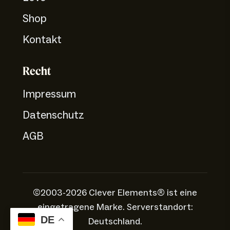
Shop
Kontakt
Recht
Impressum
Datenschutz
AGB
©2003-2026 Clever Elements® ist eine
eingetragene Marke. Serverstandort:
DE
Deutschland.