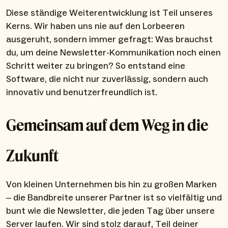
Diese ständige Weiterentwicklung ist Teil unseres
Kerns. Wir haben uns nie auf den Lorbeeren
ausgeruht, sondern immer gefragt: Was brauchst
du, um deine Newsletter-Kommunikation noch einen
Schritt weiter zu bringen? So entstand eine
Software, die nicht nur zuverlässig, sondern auch
innovativ und benutzerfreundlich ist.
Gemeinsam auf dem Weg in die
Zukunft
Von kleinen Unternehmen bis hin zu großen Marken
– die Bandbreite unserer Partner ist so vielfältig und
bunt wie die Newsletter, die jeden Tag über unsere
Server laufen. Wir sind stolz darauf, Teil deiner