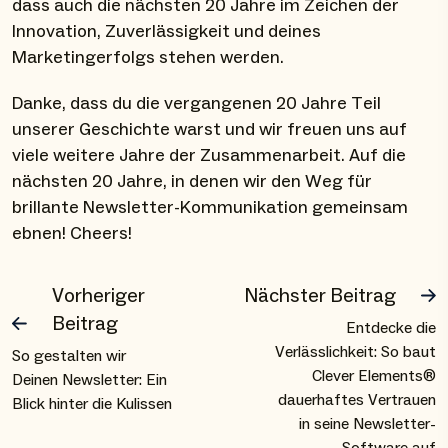
dass auch die nächsten 20 Jahre im Zeichen der
Innovation, Zuverlässigkeit und deines
Marketingerfolgs stehen werden.
Danke, dass du die vergangenen 20 Jahre Teil
unserer Geschichte warst und wir freuen uns auf
viele weitere Jahre der Zusammenarbeit. Auf die
nächsten 20 Jahre, in denen wir den Weg für
brillante Newsletter-Kommunikation gemeinsam
ebnen! Cheers!
Vorheriger
Nächster Beitrag
Beitrag
Entdecke die
Verlässlichkeit: So baut
So gestalten wir
Clever Elements®
Deinen Newsletter: Ein
dauerhaftes Vertrauen
Blick hinter die Kulissen
in seine Newsletter-