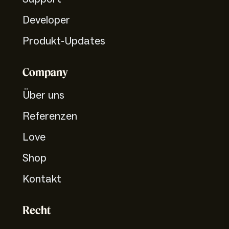
Developer
Produkt-Updates
Company
Über uns
Referenzen
Love
Shop
Kontakt
Recht