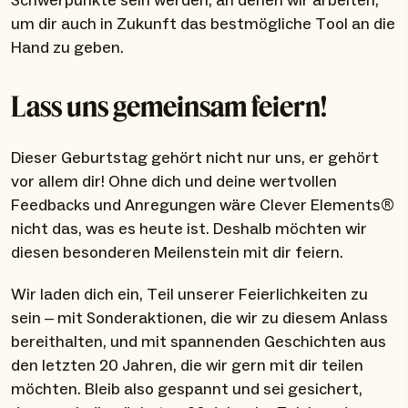
Schwerpunkte sein werden, an denen wir arbeiten,
um dir auch in Zukunft das bestmögliche Tool an die
Hand zu geben.
Lass uns gemeinsam feiern!
Dieser Geburtstag gehört nicht nur uns, er gehört
vor allem dir! Ohne dich und deine wertvollen
Feedbacks und Anregungen wäre Clever Elements®
nicht das, was es heute ist. Deshalb möchten wir
diesen besonderen Meilenstein mit dir feiern.
Wir laden dich ein, Teil unserer Feierlichkeiten zu
sein – mit Sonderaktionen, die wir zu diesem Anlass
bereithalten, und mit spannenden Geschichten aus
den letzten 20 Jahren, die wir gern mit dir teilen
möchten. Bleib also gespannt und sei gesichert,