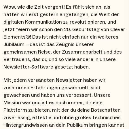
Wow, wie die Zeit vergeht! Es fühlt sich an, als
hätten wir erst gestern angefangen, die Welt der
digitalen Kommunikation zu revolutionieren, und
jetzt feiern wir schon den 20. Geburtstag von Clever
Elements®! Das ist nicht einfach nur ein weiteres
Jubiläum – das ist das Zeugnis unserer
gemeinsamen Reise, der Zusammenarbeit und des
Vertrauens, das du und so viele andere in unsere
Newsletter-Software gesetzt haben.
Mit jedem versandten Newsletter haben wir
zusammen Erfahrungen gesammelt, sind
gewachsen und haben uns verbessert. Unsere
Mission war und ist es noch immer, dir eine
Plattform zu bieten, mit der du deine Botschaften
zuverlässig, effektiv und ohne großes technisches
Hintergrundwissen an dein Publikum bringen kannst.