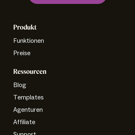
Produkt
Funktionen
Preise
Ressourcen
Blog
Templates
Agenturen
Affiliate
Support