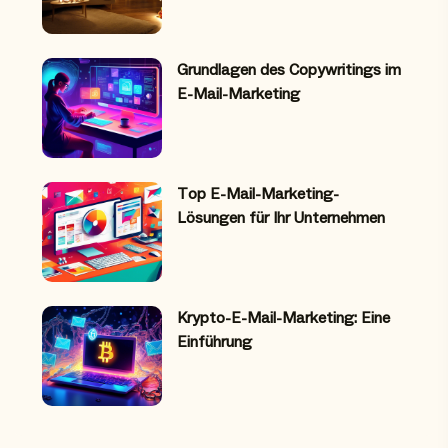
Grundlagen des Copywritings im
E-Mail-Marketing
Top E-Mail-Marketing-
Lösungen für Ihr Unternehmen
Krypto-E-Mail-Marketing: Eine
Einführung