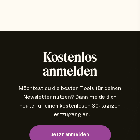
Kostenlos
anmelden
Möchtest du die besten Tools für deinen
Newsletter nutzen? Dann melde dich
heute für einen kostenlosen 30-tägigen
Testzugang an.
Jetzt anmelden