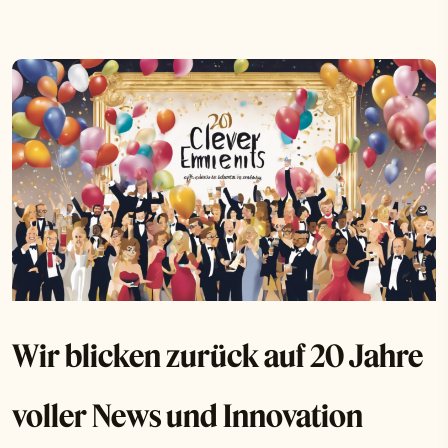
Wir blicken zurück auf 20 Jahre
voller News und Innovation