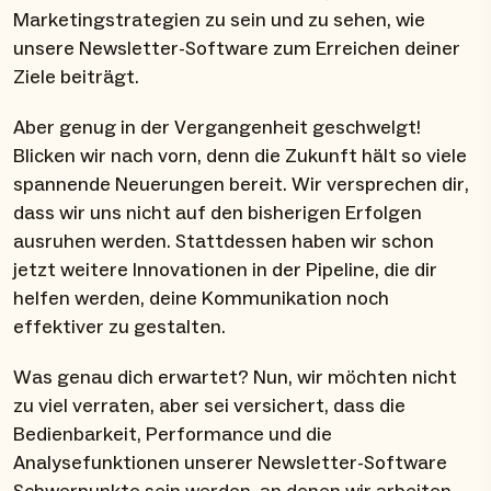
Marketingstrategien zu sein und zu sehen, wie
unsere Newsletter-Software zum Erreichen deiner
Ziele beiträgt.
Aber genug in der Vergangenheit geschwelgt!
Blicken wir nach vorn, denn die Zukunft hält so viele
spannende Neuerungen bereit. Wir versprechen dir,
dass wir uns nicht auf den bisherigen Erfolgen
ausruhen werden. Stattdessen haben wir schon
jetzt weitere Innovationen in der Pipeline, die dir
helfen werden, deine Kommunikation noch
effektiver zu gestalten.
Was genau dich erwartet? Nun, wir möchten nicht
zu viel verraten, aber sei versichert, dass die
Bedienbarkeit, Performance und die
Analysefunktionen unserer Newsletter-Software