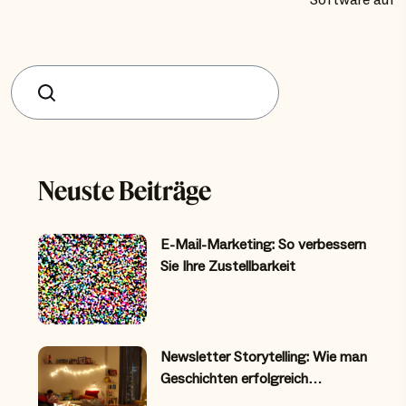
Software auf
Suchen
Neuste Beiträge
E-Mail-Marketing: So verbessern
Sie Ihre Zustellbarkeit
Newsletter Storytelling: Wie man
Geschichten erfolgreich…