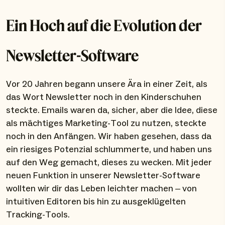
Ein Hoch auf die Evolution der
Newsletter-Software
Vor 20 Jahren begann unsere Ära in einer Zeit, als
das Wort Newsletter noch in den Kinderschuhen
steckte. Emails waren da, sicher, aber die Idee, diese
als mächtiges Marketing-Tool zu nutzen, steckte
noch in den Anfängen. Wir haben gesehen, dass da
ein riesiges Potenzial schlummerte, und haben uns
auf den Weg gemacht, dieses zu wecken. Mit jeder
neuen Funktion in unserer Newsletter-Software
wollten wir dir das Leben leichter machen – von
intuitiven Editoren bis hin zu ausgeklügelten
Tracking-Tools.