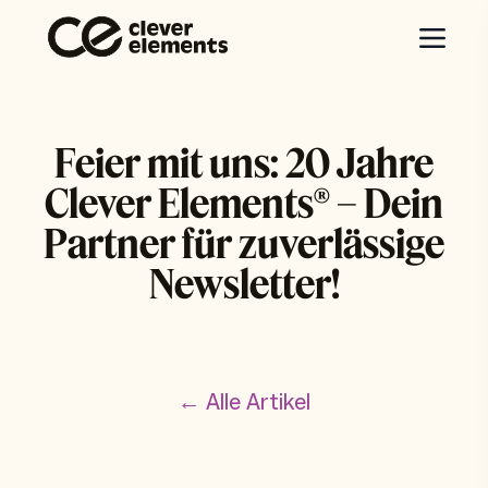
Feier mit uns: 20 Jahre
Clever Elements® – Dein
Partner für zuverlässige
Newsletter!
← Alle Artikel