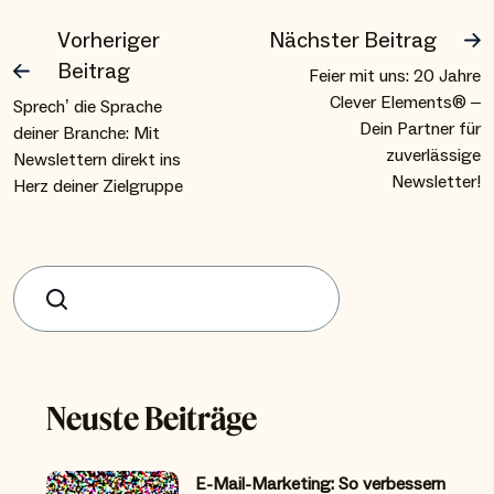
Vorheriger
Nächster Beitrag
Beitrag
Feier mit uns: 20 Jahre
Clever Elements® –
Sprech’ die Sprache
Dein Partner für
deiner Branche: Mit
zuverlässige
Newslettern direkt ins
Newsletter!
Herz deiner Zielgruppe
Suchen
Neuste Beiträge
E-Mail-Marketing: So verbessern