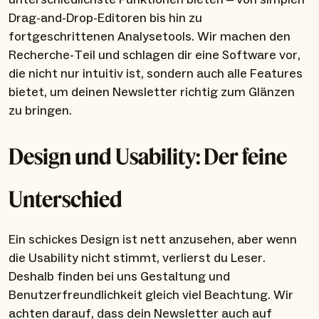
Drag-and-Drop-Editoren bis hin zu
fortgeschrittenen Analysetools. Wir machen den
Recherche-Teil und schlagen dir eine Software vor,
die nicht nur intuitiv ist, sondern auch alle Features
bietet, um deinen Newsletter richtig zum Glänzen
zu bringen.
Design und Usability: Der feine
Unterschied
Ein schickes Design ist nett anzusehen, aber wenn
die Usability nicht stimmt, verlierst du Leser.
Deshalb finden bei uns Gestaltung und
Benutzerfreundlichkeit gleich viel Beachtung. Wir
achten darauf, dass dein Newsletter auch auf