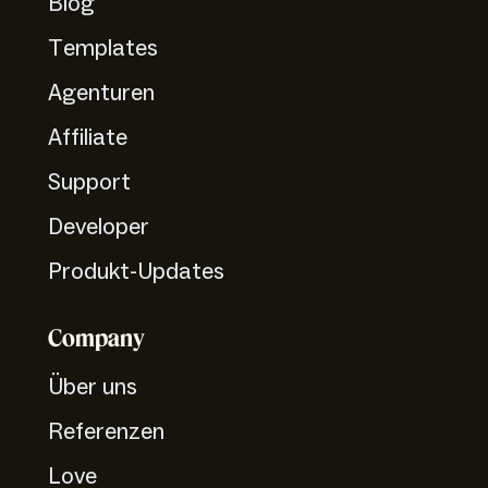
Blog
Templates
Agenturen
Affiliate
Support
Developer
Produkt-Updates
Company
Über uns
Referenzen
Love