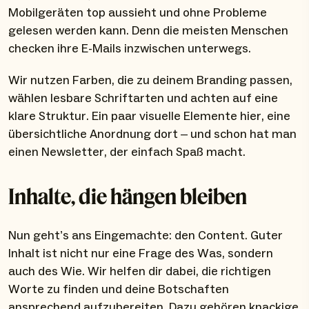
Mobilgeräten top aussieht und ohne Probleme
gelesen werden kann. Denn die meisten Menschen
checken ihre E-Mails inzwischen unterwegs.
Wir nutzen Farben, die zu deinem Branding passen,
wählen lesbare Schriftarten und achten auf eine
klare Struktur. Ein paar visuelle Elemente hier, eine
übersichtliche Anordnung dort – und schon hat man
einen Newsletter, der einfach Spaß macht.
Inhalte, die hängen bleiben
Nun geht’s ans Eingemachte: den Content. Guter
Inhalt ist nicht nur eine Frage des Was, sondern
auch des Wie. Wir helfen dir dabei, die richtigen
Worte zu finden und deine Botschaften
ansprechend aufzubereiten. Dazu gehören knackige