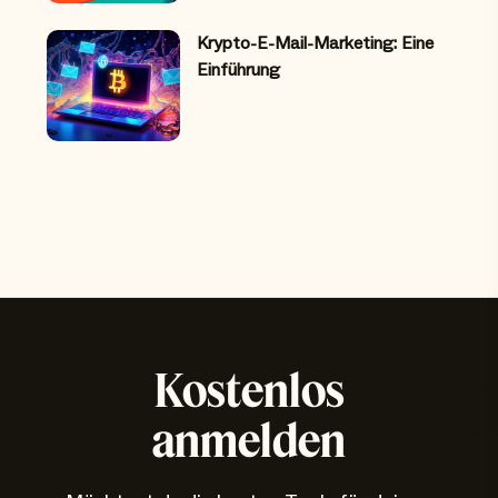
Krypto-E-Mail-Marketing: Eine
Einführung
Kostenlos
anmelden