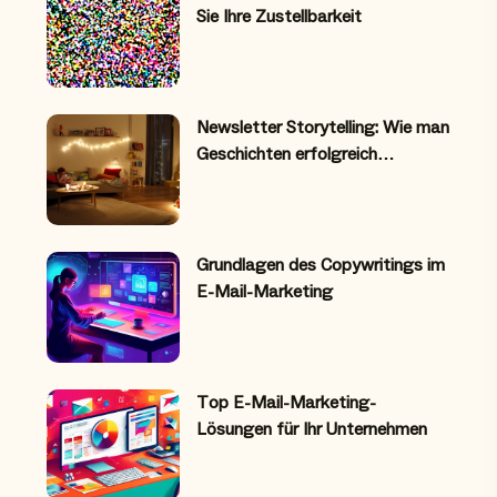
Sie Ihre Zustellbarkeit
Newsletter Storytelling: Wie man
Geschichten erfolgreich…
Grundlagen des Copywritings im
E-Mail-Marketing
Top E-Mail-Marketing-
Lösungen für Ihr Unternehmen