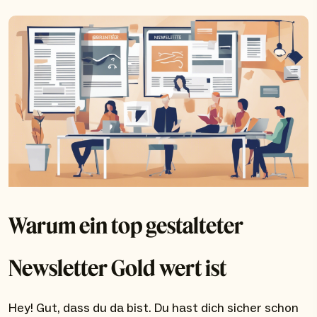
Warum ein top gestalteter
Newsletter Gold wert ist
Hey! Gut, dass du da bist. Du hast dich sicher schon