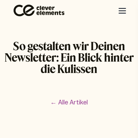
So gestalten wir Deinen
Newsletter: Ein Blick hinter
die Kulissen
← Alle Artikel