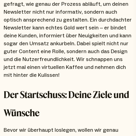
gefragt, wie genau der Prozess abläuft, um deinen
Newsletter nicht nur informativ, sondern auch
optisch ansprechend zu gestalten. Ein durchdachter
Newsletter kann echtes Gold wert sein – er bindet
deine Kunden, informiert über Neuigkeiten und kann
sogar den Umsatz ankurbeln. Dabei spielt nicht nur
guter Content eine Rolle, sondern auch das Design
und die Nutzerfreundlichkeit. Wir schnappen uns
jetzt mal einen virtuellen Kaffee und nehmen dich
mit hinter die Kulissen!
Der Startschuss: Deine Ziele und
Wünsche
Bevor wir überhaupt loslegen, wollen wir genau