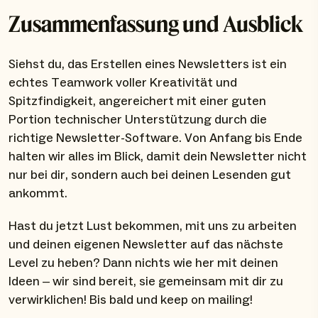
Zusammenfassung und Ausblick
Siehst du, das Erstellen eines Newsletters ist ein
echtes Teamwork voller Kreativität und
Spitzfindigkeit, angereichert mit einer guten
Portion technischer Unterstützung durch die
richtige Newsletter-Software. Von Anfang bis Ende
halten wir alles im Blick, damit dein Newsletter nicht
nur bei dir, sondern auch bei deinen Lesenden gut
ankommt.
Hast du jetzt Lust bekommen, mit uns zu arbeiten
und deinen eigenen Newsletter auf das nächste
Level zu heben? Dann nichts wie her mit deinen
Ideen – wir sind bereit, sie gemeinsam mit dir zu
verwirklichen! Bis bald und keep on mailing!