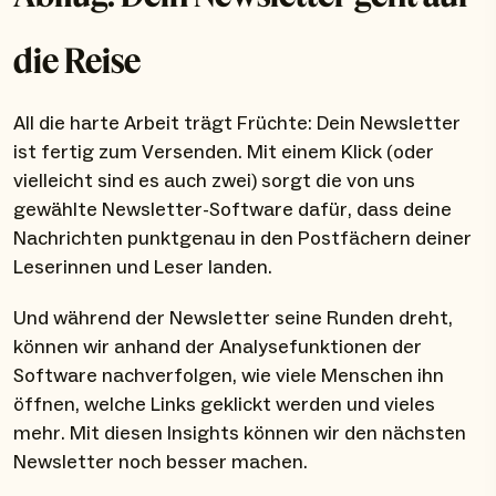
die Reise
All die harte Arbeit trägt Früchte: Dein Newsletter
ist fertig zum Versenden. Mit einem Klick (oder
vielleicht sind es auch zwei) sorgt die von uns
gewählte Newsletter-Software dafür, dass deine
Nachrichten punktgenau in den Postfächern deiner
Leserinnen und Leser landen.
Und während der Newsletter seine Runden dreht,
können wir anhand der Analysefunktionen der
Software nachverfolgen, wie viele Menschen ihn
öffnen, welche Links geklickt werden und vieles
mehr. Mit diesen Insights können wir den nächsten
Newsletter noch besser machen.