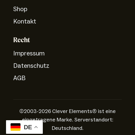
Shop
Kontakt
Recht
Impressum
Datenschutz
AGB
©2003-2026 Clever Elements® ist eine
eingetragene Marke. Serverstandort:
DE
Deutschland.