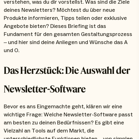
verstehen, was du dir vorstellst. Was sind die Ziele
deines Newsletters? Möchtest du über neue
Produkte informieren, Tipps teilen oder exklusive
Angebote bieten? Dieses Briefing ist das
Fundament für den gesamten Gestaltungsprozess
– und hier sind deine Anliegen und Wünsche das A
und O.
Das Herzstück: Die Auswahl der
Newsletter-Software
Bevor es ans Eingemachte geht, klären wir eine
wichtige Frage: Welche Newsletter-Software passt
am besten zu deinen Bedürfnissen? Es gibt eine
Vielzahl an Tools auf dem Markt, die
unterschiedlichste Funktionen bieten – von simplen