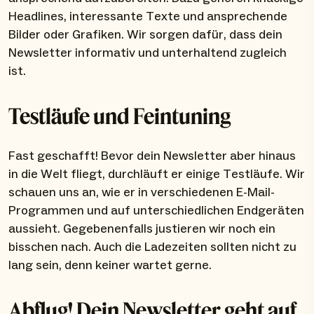
Headlines, interessante Texte und ansprechende
Bilder oder Grafiken. Wir sorgen dafür, dass dein
Newsletter informativ und unterhaltend zugleich
ist.
Testläufe und Feintuning
Fast geschafft! Bevor dein Newsletter aber hinaus
in die Welt fliegt, durchläuft er einige Testläufe. Wir
schauen uns an, wie er in verschiedenen E-Mail-
Programmen und auf unterschiedlichen Endgeräten
aussieht. Gegebenenfalls justieren wir noch ein
bisschen nach. Auch die Ladezeiten sollten nicht zu
lang sein, denn keiner wartet gerne.
Abflug! Dein Newsletter geht auf