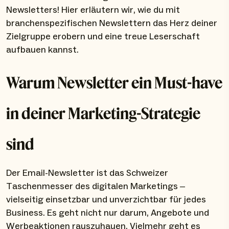
Newsletters! Hier erläutern wir, wie du mit
branchenspezifischen Newslettern das Herz deiner
Zielgruppe erobern und eine treue Leserschaft
aufbauen kannst.
Warum Newsletter ein Must-have
in deiner Marketing-Strategie
sind
Der Email-Newsletter ist das Schweizer
Taschenmesser des digitalen Marketings –
vielseitig einsetzbar und unverzichtbar für jedes
Business. Es geht nicht nur darum, Angebote und
Werbeaktionen rauszuhauen. Vielmehr geht es