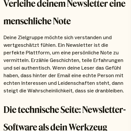
Verleihe deinem Newsletter eine
menschliche Note
Deine Zielgruppe möchte sich verstanden und
wertgeschätzt fühlen. Ein Newsletter ist die
perfekte Plattform, um eine persönliche Note zu
vermitteln. Erzähle Geschichten, teile Erfahrungen
und sei authentisch. Wenn deine Leser das Gefühl
haben, dass hinter der Email eine echte Person mit
echten Interessen und Leidenschaften steht, dann
steigt die Wahrscheinlichkeit, dass sie dranbleiben.
Die technische Seite: Newsletter-
Software als dein Werkzeug