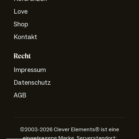
Love
Shop
Kontakt
Recht
Impressum
Datenschutz
AGB
©2003-2026 Clever Elements® ist eine
eingetragene Marke. Serverstandort: