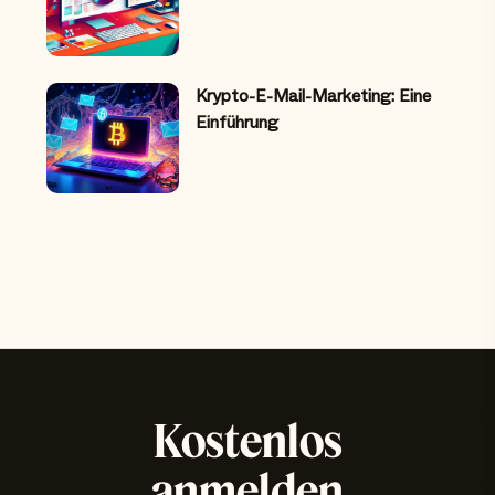
Krypto-E-Mail-Marketing: Eine
Einführung
Kostenlos
anmelden