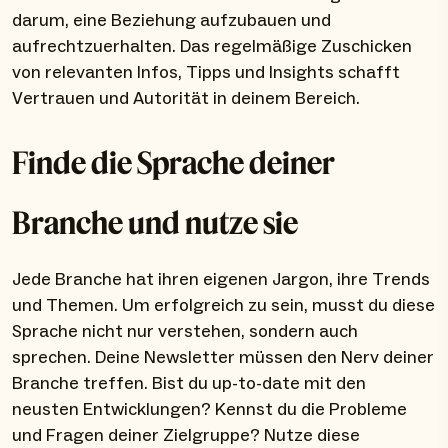
darum, eine Beziehung aufzubauen und
aufrechtzuerhalten. Das regelmäßige Zuschicken
von relevanten Infos, Tipps und Insights schafft
Vertrauen und Autorität in deinem Bereich.
Finde die Sprache deiner
Branche und nutze sie
Jede Branche hat ihren eigenen Jargon, ihre Trends
und Themen. Um erfolgreich zu sein, musst du diese
Sprache nicht nur verstehen, sondern auch
sprechen. Deine Newsletter müssen den Nerv deiner
Branche treffen. Bist du up-to-date mit den
neusten Entwicklungen? Kennst du die Probleme
und Fragen deiner Zielgruppe? Nutze diese