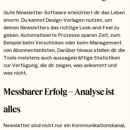
Gute Newsletter-Software erleichtert dir das Leben
enorm. Du kannst Design-Vorlagen nutzen, um
deinen Newsletters das richtige Look-and-Feel zu
geben. Automatisierte Prozesse sparen Zeit, zum
Beispiel beim Verschicken oder beim Management
von Abonnentenlisten. Darüber hinaus stellen dir die
Tools meistens auch aussagekräftige Statistiken
zur Verfügung, die dir zeigen, was ankommt und
was nicht.
Messbarer Erfolg – Analyse ist
alles
Newsletter sind nicht nur ein Kommunikationskanal,