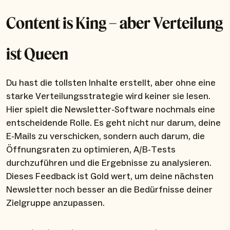
Content is King – aber Verteilung
ist Queen
Du hast die tollsten Inhalte erstellt, aber ohne eine
starke Verteilungsstrategie wird keiner sie lesen.
Hier spielt die Newsletter-Software nochmals eine
entscheidende Rolle. Es geht nicht nur darum, deine
E-Mails zu verschicken, sondern auch darum, die
Öffnungsraten zu optimieren, A/B-Tests
durchzuführen und die Ergebnisse zu analysieren.
Dieses Feedback ist Gold wert, um deine nächsten
Newsletter noch besser an die Bedürfnisse deiner
Zielgruppe anzupassen.