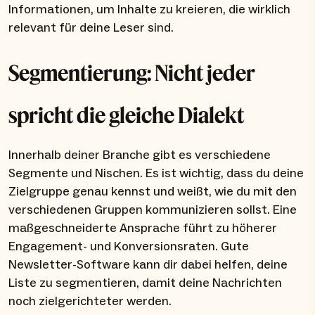
Informationen, um Inhalte zu kreieren, die wirklich
relevant für deine Leser sind.
Segmentierung: Nicht jeder
spricht die gleiche Dialekt
Innerhalb deiner Branche gibt es verschiedene
Segmente und Nischen. Es ist wichtig, dass du deine
Zielgruppe genau kennst und weißt, wie du mit den
verschiedenen Gruppen kommunizieren sollst. Eine
maßgeschneiderte Ansprache führt zu höherer
Engagement- und Konversionsraten. Gute
Newsletter-Software kann dir dabei helfen, deine
Liste zu segmentieren, damit deine Nachrichten
noch zielgerichteter werden.