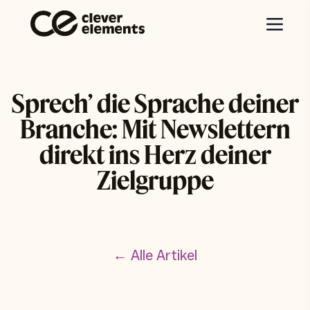
Sprech’ die Sprache deiner
Branche: Mit Newslettern
direkt ins Herz deiner
Zielgruppe
← Alle Artikel