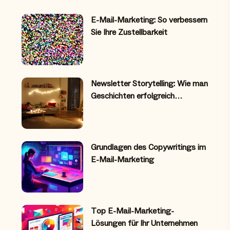
E-Mail-Marketing: So verbessern
Sie Ihre Zustellbarkeit
Newsletter Storytelling: Wie man
Geschichten erfolgreich…
Grundlagen des Copywritings im
E-Mail-Marketing
Top E-Mail-Marketing-
Lösungen für Ihr Unternehmen