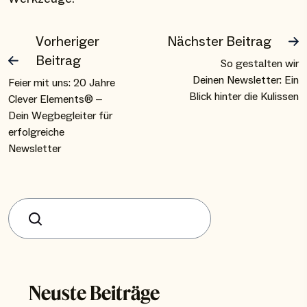
Vorheriger
Nächster Beitrag
Beitrag
So gestalten wir
Deinen Newsletter: Ein
Feier mit uns: 20 Jahre
Blick hinter die Kulissen
Clever Elements® –
Dein Wegbegleiter für
erfolgreiche
Newsletter
Suchen
Neuste Beiträge