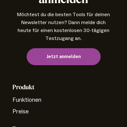
Möchtest du die besten Tools für deinen
Newsletter nutzen? Dann melde dich
heute für einen kostenlosen 30-tägigen
Testzugang an.
Jetzt anmelden
Produkt
Funktionen
Preise