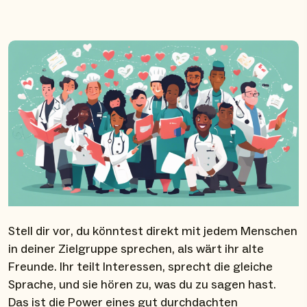
Stell dir vor, du könntest direkt mit jedem Menschen
in deiner Zielgruppe sprechen, als wärt ihr alte
Freunde. Ihr teilt Interessen, sprecht die gleiche
Sprache, und sie hören zu, was du zu sagen hast.
Das ist die Power eines gut durchdachten