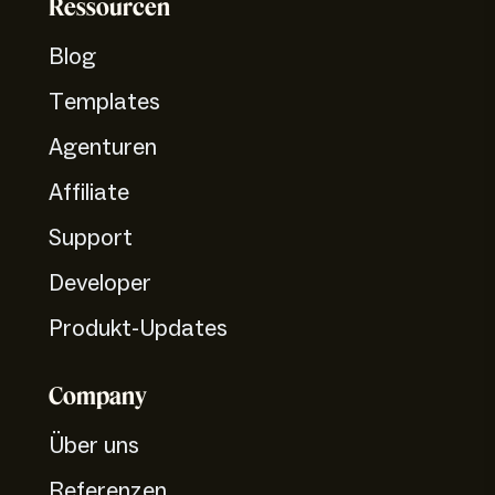
Ressourcen
Blog
Templates
Agenturen
Affiliate
Support
Developer
Produkt-Updates
Company
Über uns
Referenzen