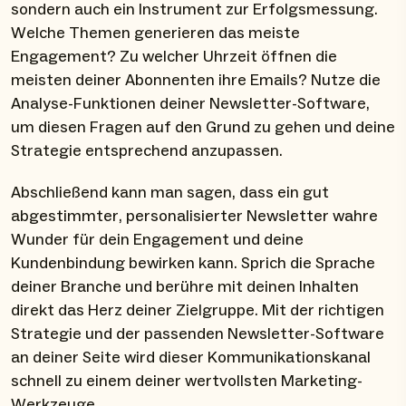
sondern auch ein Instrument zur Erfolgsmessung.
Welche Themen generieren das meiste
Engagement? Zu welcher Uhrzeit öffnen die
meisten deiner Abonnenten ihre Emails? Nutze die
Analyse-Funktionen deiner Newsletter-Software,
um diesen Fragen auf den Grund zu gehen und deine
Strategie entsprechend anzupassen.
Abschließend kann man sagen, dass ein gut
abgestimmter, personalisierter Newsletter wahre
Wunder für dein Engagement und deine
Kundenbindung bewirken kann. Sprich die Sprache
deiner Branche und berühre mit deinen Inhalten
direkt das Herz deiner Zielgruppe. Mit der richtigen
Strategie und der passenden Newsletter-Software
an deiner Seite wird dieser Kommunikationskanal
schnell zu einem deiner wertvollsten Marketing-
Werkzeuge.